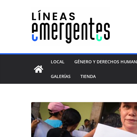
LOCAL
GÉNERO Y DERECHOS HUMA
GALERÍAS
TIENDA