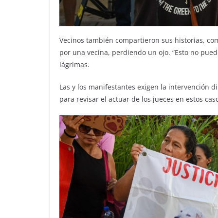
Vecinos también compartieron sus historias, com
por una vecina, perdiendo un ojo. “Esto no puede
lágrimas.
Las y los manifestantes exigen la intervención di
para revisar el actuar de los jueces en estos cas