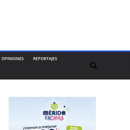
OPINIONES
REPORTAJES