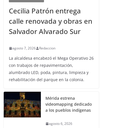
Cecilia Patrón entrega
calle renovada y obras en
Salvador Alvarado Sur
agosto 7, 2026
Redaccion
La alcaldesa encabezó el Mega Operativo 26
con trabajos de repavimentación,
alumbrado LED, poda, pintura, limpieza y
rehabilitación del parque en la colonia.
Mérida estrena
videomapping dedicado
a los pueblos indígenas
agosto 6, 2026