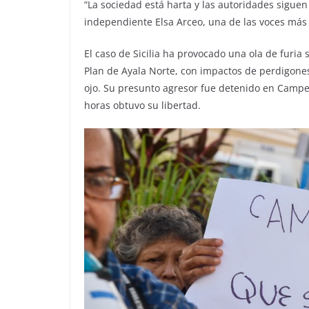
“La sociedad está harta y las autoridades siguen
independiente Elsa Arceo, una de las voces más
El caso de Sicilia ha provocado una ola de furia 
Plan de Ayala Norte, con impactos de perdigone
ojo. Su presunto agresor fue detenido en Campe
horas obtuvo su libertad.