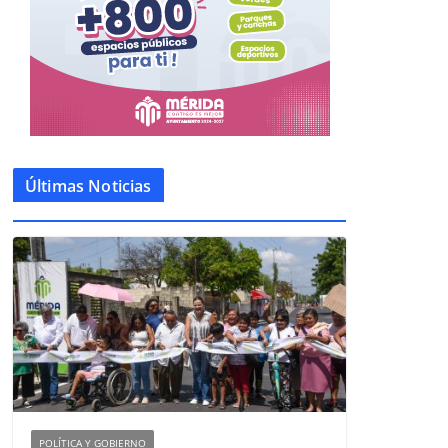
Últimas Noticias
POLÍTICA Y GOBIERNO