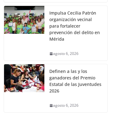
Impulsa Cecilia Patrón
organización vecinal
para fortalecer
prevención del delito en
Mérida
agosto 6, 2026
Definen a las y los
ganadores del Premio
Estatal de las Juventudes
2026
agosto 6, 2026