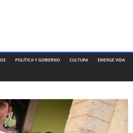
NOS
POLÍTICA Y GOBIERNO
CULTURA
EMERGE VIDA