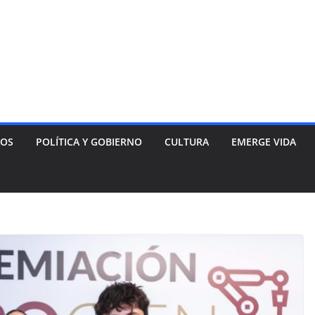
NOS
POLÍTICA Y GOBIERNO
CULTURA
EMERGE VIDA