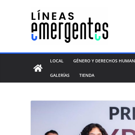
LOCAL
GÉNERO Y DERECHOS HUMA
GALERÍAS
TIENDA