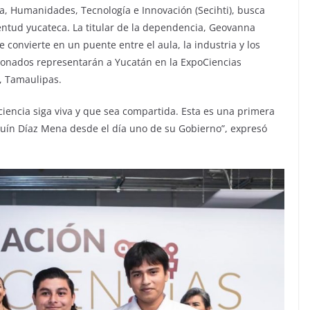
ia, Humanidades, Tecnología e Innovación (Secihti), busca
uventud yucateca. La titular de la dependencia, Geovanna
convierte en un puente entre el aula, la industria y los
cionados representarán a Yucatán en la ExpoCiencias
, Tamaulipas.
iencia siga viva y que sea compartida. Esta es una primera
uín Díaz Mena desde el día uno de su Gobierno”, expresó