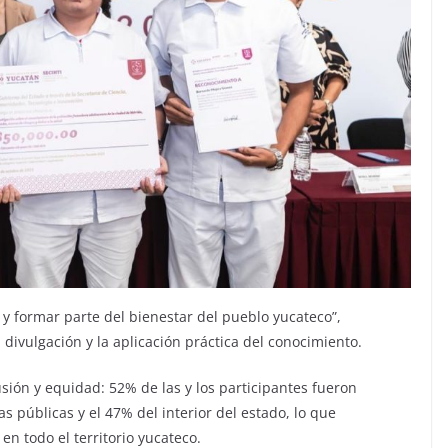
a y formar parte del bienestar del pueblo yucateco”,
divulgación y la aplicación práctica del conocimiento.
usión y equidad: 52% de las y los participantes fueron
 públicas y el 47% del interior del estado, lo que
en todo el territorio yucateco.