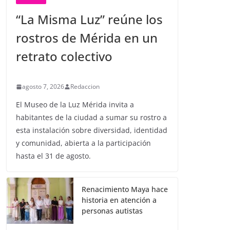
“La Misma Luz” reúne los
rostros de Mérida en un
retrato colectivo
agosto 7, 2026
Redaccion
El Museo de la Luz Mérida invita a
habitantes de la ciudad a sumar su rostro a
esta instalación sobre diversidad, identidad
y comunidad, abierta a la participación
hasta el 31 de agosto.
Renacimiento Maya hace
historia en atención a
personas autistas