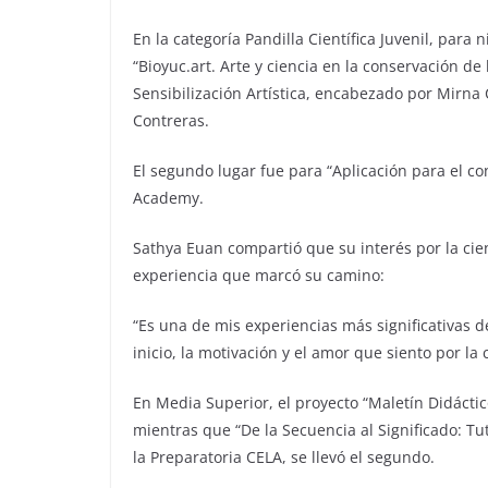
En la categoría Pandilla Científica Juvenil, para 
“Bioyuc.art. Arte y ciencia en la conservación de
Sensibilización Artística, encabezado por Mirna 
Contreras.
El segundo lugar fue para “Aplicación para el co
Academy.
Sathya Euan compartió que su interés por la cien
experiencia que marcó su camino:
“Es una de mis experiencias más significativas d
inicio, la motivación y el amor que siento por la 
En Media Superior, el proyecto “Maletín Didáctico
mientras que “De la Secuencia al Significado: Tu
la Preparatoria CELA, se llevó el segundo.