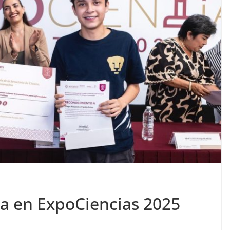
la en ExpoCiencias 2025