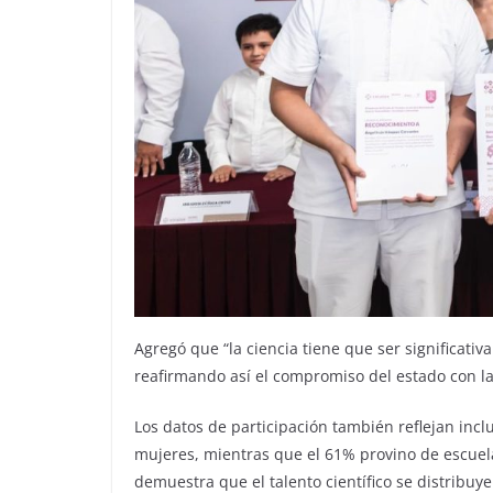
Agregó que “la ciencia tiene que ser significativ
reafirmando así el compromiso del estado con la 
Los datos de participación también reflejan incl
mujeres, mientras que el 61% provino de escuelas
demuestra que el talento científico se distribuye 