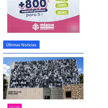
Últimas Noticias
CULTURA