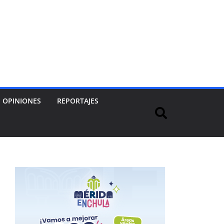
OPINIONES
REPORTAJES