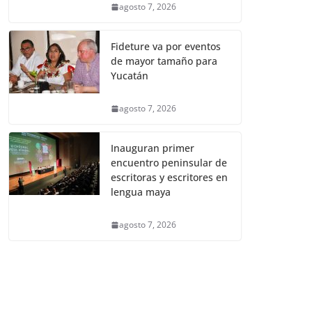
agosto 7, 2026
Fideture va por eventos
de mayor tamaño para
Yucatán
agosto 7, 2026
Inauguran primer
encuentro peninsular de
escritoras y escritores en
lengua maya
agosto 7, 2026