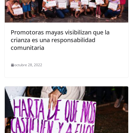
Promotoras mayas visibilizan que la
crianza es una responsabilidad
comunitaria
octubre 28, 2022