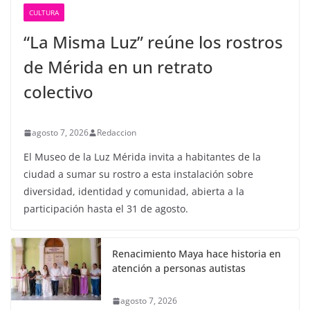
CULTURA
“La Misma Luz” reúne los rostros
de Mérida en un retrato
colectivo
agosto 7, 2026
Redaccion
El Museo de la Luz Mérida invita a habitantes de la
ciudad a sumar su rostro a esta instalación sobre
diversidad, identidad y comunidad, abierta a la
participación hasta el 31 de agosto.
Renacimiento Maya hace historia en
atención a personas autistas
agosto 7, 2026