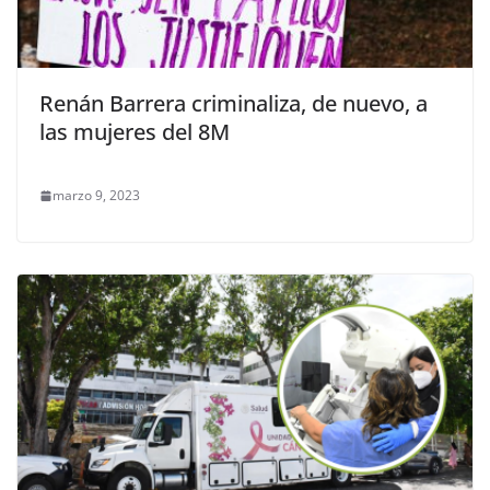
Renán Barrera criminaliza, de nuevo, a
las mujeres del 8M
marzo 9, 2023