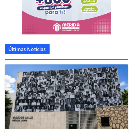
Últimas Noticias