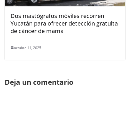
Dos mastógrafos móviles recorren
Yucatán para ofrecer detección gratuita
de cáncer de mama
octubre 11, 2025
Deja un comentario