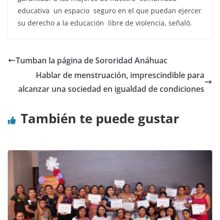
educativa un espacio seguro en el que puedan ejercer
su derecho a la educación libre de violencia, señaló.
Tumban la página de Sororidad Anáhuac
Hablar de menstruación, imprescindible para
alcanzar una sociedad en igualdad de condiciones
También te puede gustar