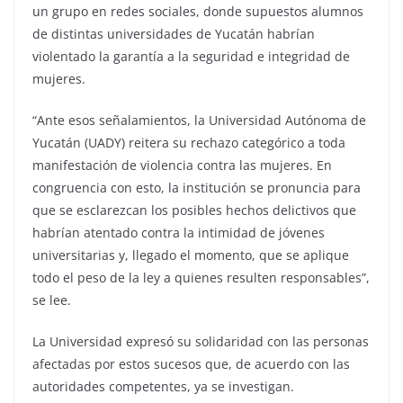
un grupo en redes sociales, donde supuestos alumnos
de distintas universidades de Yucatán habrían
violentado la garantía a la seguridad e integridad de
mujeres.
“Ante esos señalamientos, la Universidad Autónoma de
Yucatán (UADY) reitera su rechazo categórico a toda
manifestación de violencia contra las mujeres. En
congruencia con esto, la institución se pronuncia para
que se esclarezcan los posibles hechos delictivos que
habrían atentado contra la intimidad de jóvenes
universitarias y, llegado el momento, que se aplique
todo el peso de la ley a quienes resulten responsables”,
se lee.
La Universidad expresó su solidaridad con las personas
afectadas por estos sucesos que, de acuerdo con las
autoridades competentes, ya se investigan.