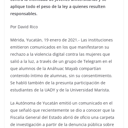
aplique todo el peso de la ley a quienes resulten
responsables.
Por David Rico
Mérida, Yucatán, 19 enero de 2021.- Las instituciones
emitieron comunicados en los que manifestaron su
rechazo a la violencia digital contra las mujeres que
salió a la luz, a través de un grupo de Telegram en el
que alumnos de la Anáhuac Mayab compartían
contenido íntimo de alumnas, sin su consentimiento.
Se habló también de la presunta participación de
estudiantes de la UADY y de la Universidad Marista.
La Autónoma de Yucatán emitió un comunicado en el
que señaló que recientemente se dio a conocer que la
Fiscalía General del Estado abrió de oficio una carpeta
de investigación a partir de la denuncia pública sobre