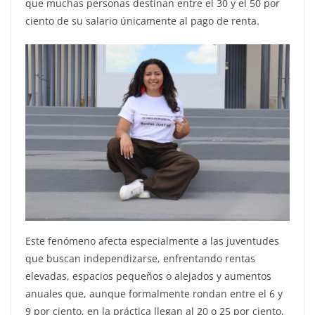
que muchas personas destinan entre el 30 y el 50 por
ciento de su salario únicamente al pago de renta.
Este fenómeno afecta especialmente a las juventudes
que buscan independizarse, enfrentando rentas
elevadas, espacios pequeños o alejados y aumentos
anuales que, aunque formalmente rondan entre el 6 y
9 por ciento, en la práctica llegan al 20 o 25 por ciento,