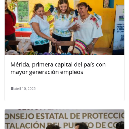
Mérida, primera capital del país con
mayor generación empleos
abril 10, 2025