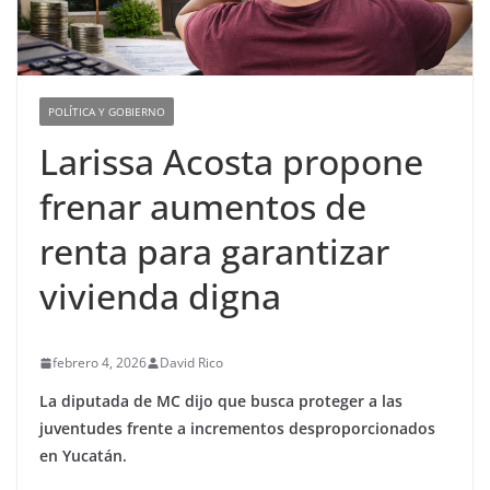
POLÍTICA Y GOBIERNO
Larissa Acosta propone
frenar aumentos de
renta para garantizar
vivienda digna
febrero 4, 2026
David Rico
La diputada de MC dijo que busca proteger a las
juventudes frente a incrementos desproporcionados
en Yucatán.