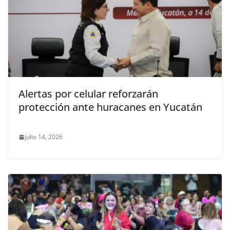
Alertas por celular reforzarán
protección ante huracanes en Yucatán
julio 14, 2026