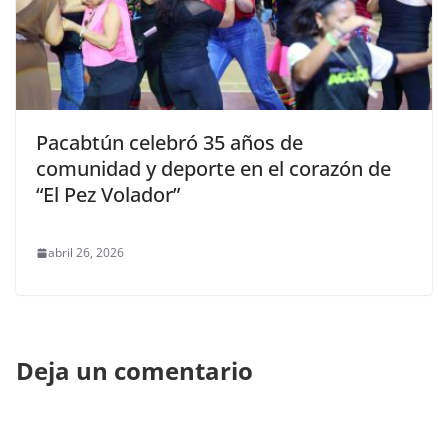
Pacabtún celebró 35 años de
comunidad y deporte en el corazón de
“El Pez Volador”
abril 26, 2026
Deja un comentario