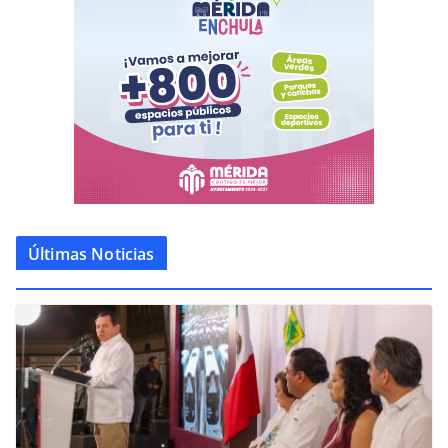
Últimas Noticias