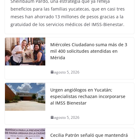
Sheinbaum Pardo, una estrategia que ya refleja
beneficios para las familias yucatecas, que en casi tres
meses han ahorrado 13 millones de pesos gracias a la
gratuidad de los servicios médicos del IMSS-Bienestar.
Miércoles Ciudadano suma más de 3
mil 400 solicitudes atendidas en
Mérida
agosto 5, 2026
Urgen angiólogos en Yucatán;
especialistas rechazan incorporarse
al IMSS Bienestar
agosto 5, 2026
Cecilia Patrón señaló que mantendrá