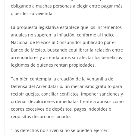
obligando a muchas personas a elegir entre pagar más
o perder su vivienda.
La propuesta legislativa establece que los incrementos
anuales no superen la inflación, conforme al Índice
Nacional de Precios al Consumidor publicado por el
Banco de México, buscando equilibrar la relación entre
arrendadores y arrendatarios sin afectar los beneficios
legítimos de quienes rentan propiedades.
También contempla la creación de la Ventanilla de
Defensa del Arrendatario, un mecanismo gratuito para
recibir quejas, conciliar conflictos, imponer sanciones y
ordenar devoluciones inmediatas frente a abusos como
cobros excesivos de depósitos, pagos indebidos o
requisitos desproporcionados.
“Los derechos no sirven si no se pueden ejercer.