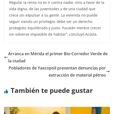
Regular la renta no es ir contra nadie, sino a favor de la
vida digna, de las juventudes y de una ciudad que
crece sin expulsar a su gente. La vivienda no puede
seguir siendo un privilegio, debe ser un derecho
protegido, equilibrado y justo. Yucatán merece crecer
sin volverse imposible de habitar”, concluyó Acosta.
Arranca en Mérida el primer Bio-Corredor Verde de
la ciudad
Pobladores de Yaxcopoil presentan denuncias por
extracción de material pétreo
También te puede gustar