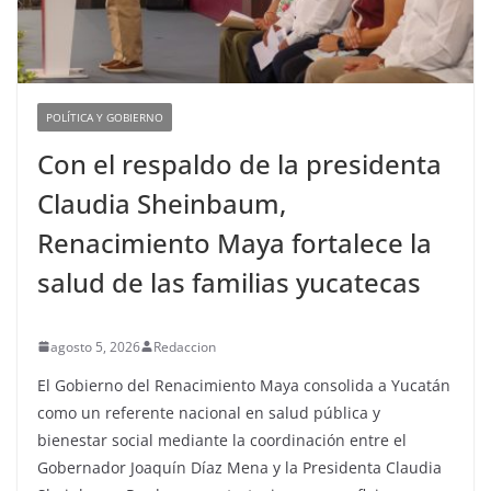
POLÍTICA Y GOBIERNO
Con el respaldo de la presidenta
Claudia Sheinbaum,
Renacimiento Maya fortalece la
salud de las familias yucatecas
agosto 5, 2026
Redaccion
El Gobierno del Renacimiento Maya consolida a Yucatán
como un referente nacional en salud pública y
bienestar social mediante la coordinación entre el
Gobernador Joaquín Díaz Mena y la Presidenta Claudia