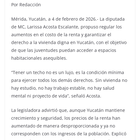
Por Redacción
Mérida, Yucatán, a 4 de febrero de 2026.- La diputada
de MC, Larissa Acosta Escalante, propuso regular los
aumentos en el costo de la renta y garantizar el
derecho a la vivienda digna en Yucatán, con el objetivo
de que las juventudes puedan acceder a espacios
habitacionales asequibles.
“Tener un techo no es un lujo, es la condición mínima
para ejercer todos los demás derechos. Sin vivienda no
hay estudio, no hay trabajo estable, no hay salud
mental ni proyecto de vida”, señaló Acosta.
La legisladora advirtió que, aunque Yucatán mantiene
crecimiento y seguridad, los precios de la renta han
aumentado de manera desproporcionada y ya no
corresponden con los ingresos de la población. Explicó