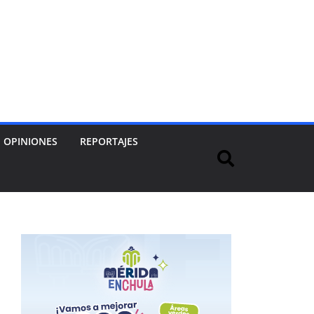
OPINIONES
REPORTAJES