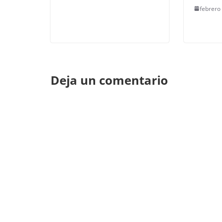
febrero
Deja un comentario