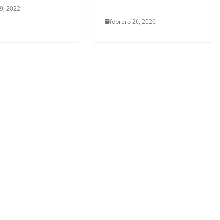
 9, 2022
febrero 26, 2026