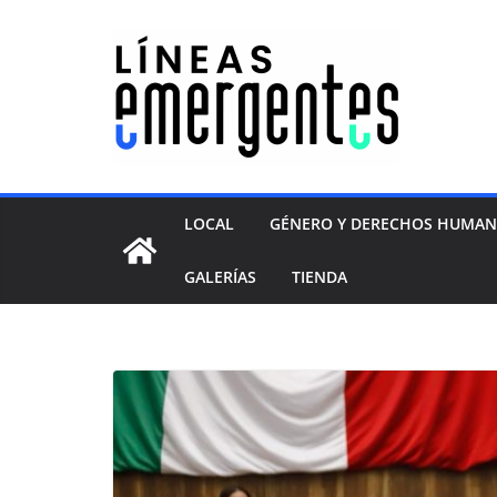
LOCAL
GÉNERO Y DERECHOS HUMA
GALERÍAS
TIENDA