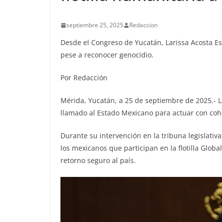
septiembre 25, 2025
Redaccion
Desde el Congreso de Yucatán, Larissa Acosta Esc
pese a reconocer genocidio.
Por Redacción
Mérida, Yucatán, a 25 de septiembre de 2025.- 
llamado al Estado Mexicano para actuar con coher
Durante su intervención en la tribuna legislativ
los mexicanos que participan en la flotilla Glo
retorno seguro al país.