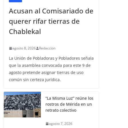
Acusan al Comisariado de
querer rifar tierras de
Chablekal
agosto 8, 2026
Redaccion
La Unión de Pobladoras y Pobladores señala
que la asamblea convocada para este 9 de
agosto pretende asignar tierras de uso
común sin certeza jurídica.
“La Misma Luz” reúne los
rostros de Mérida en un
retrato colectivo
agosto 7, 2026