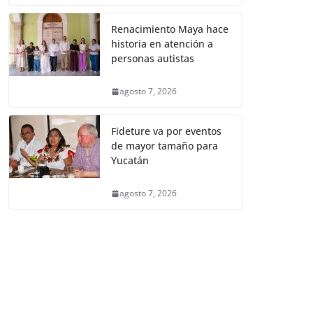
Renacimiento Maya hace
historia en atención a
personas autistas
agosto 7, 2026
Fideture va por eventos
de mayor tamaño para
Yucatán
agosto 7, 2026