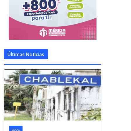
Últimas Noticias
LOCAL