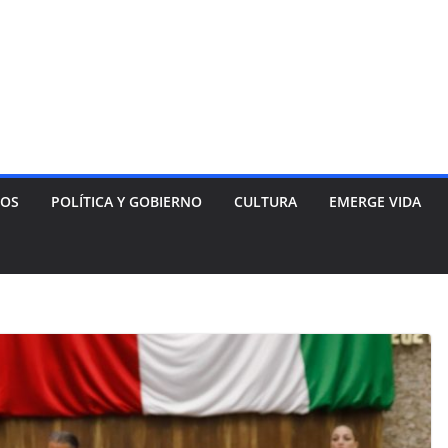
NOS
POLÍTICA Y GOBIERNO
CULTURA
EMERGE VIDA