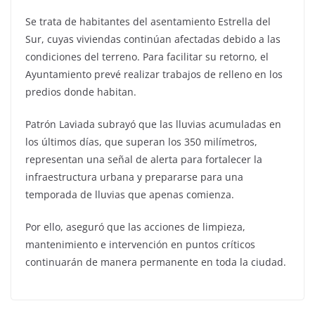
Se trata de habitantes del asentamiento Estrella del
Sur, cuyas viviendas continúan afectadas debido a las
condiciones del terreno. Para facilitar su retorno, el
Ayuntamiento prevé realizar trabajos de relleno en los
predios donde habitan.
Patrón Laviada subrayó que las lluvias acumuladas en
los últimos días, que superan los 350 milímetros,
representan una señal de alerta para fortalecer la
infraestructura urbana y prepararse para una
temporada de lluvias que apenas comienza.
Por ello, aseguró que las acciones de limpieza,
mantenimiento e intervención en puntos críticos
continuarán de manera permanente en toda la ciudad.