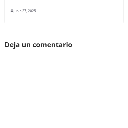
junio 27, 2025
Deja un comentario