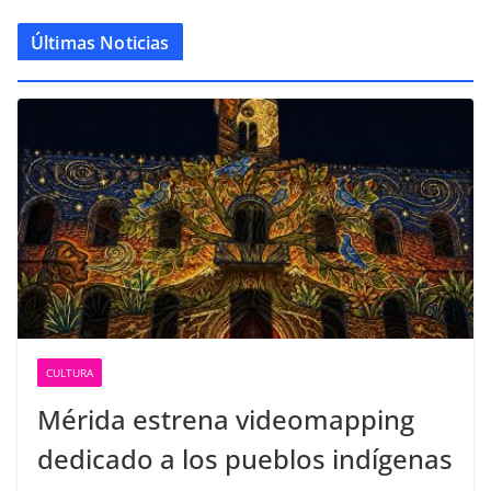
Últimas Noticias
CULTURA
Mérida estrena videomapping
dedicado a los pueblos indígenas