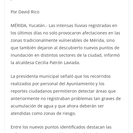
Por David Rico
MÉRIDA, Yucatán.- Las intensas lluvias registradas en
los últimos días no solo provocaron afectaciones en las
zonas tradicionalmente vulnerables de Mérida, sino
que también dejaron al descubierto nuevos puntos de
inundación en distintos sectores de la ciudad, informó
la alcaldesa Cecilia Patrón Laviada.
La presidenta municipal señaló que los recorridos
realizados por personal del Ayuntamiento y los
reportes ciudadanos permitieron detectar áreas que
anteriormente no registraban problemas tan graves de
acumulación de agua y que ahora deberán ser
atendidas como zonas de riesgo.
Entre los nuevos puntos identificados destacan las