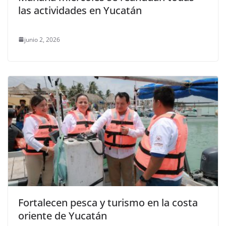
las actividades en Yucatán
junio 2, 2026
Fortalecen pesca y turismo en la costa
oriente de Yucatán