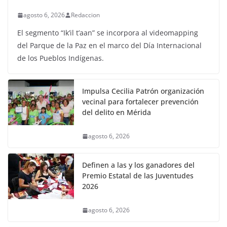
agosto 6, 2026
Redaccion
El segmento “Ik’il t’aan” se incorpora al videomapping
del Parque de la Paz en el marco del Día Internacional
de los Pueblos Indígenas.
Impulsa Cecilia Patrón organización
vecinal para fortalecer prevención
del delito en Mérida
agosto 6, 2026
Definen a las y los ganadores del
Premio Estatal de las Juventudes
2026
agosto 6, 2026