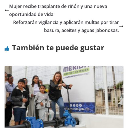
Mujer recibe trasplante de riñón y una nueva
oportunidad de vida
Reforzarán vigilancia y aplicarán multas por tirar
basura, aceites y aguas jabonosas.
También te puede gustar