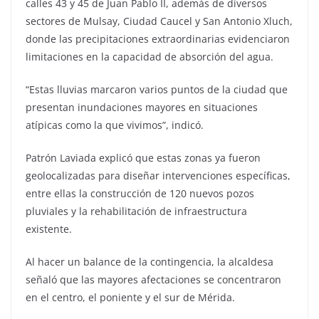
calles 43 y 45 de Juan Pablo II, además de diversos
sectores de Mulsay, Ciudad Caucel y San Antonio Xluch,
donde las precipitaciones extraordinarias evidenciaron
limitaciones en la capacidad de absorción del agua.
“Estas lluvias marcaron varios puntos de la ciudad que
presentan inundaciones mayores en situaciones
atípicas como la que vivimos”, indicó.
Patrón Laviada explicó que estas zonas ya fueron
geolocalizadas para diseñar intervenciones específicas,
entre ellas la construcción de 120 nuevos pozos
pluviales y la rehabilitación de infraestructura
existente.
Al hacer un balance de la contingencia, la alcaldesa
señaló que las mayores afectaciones se concentraron
en el centro, el poniente y el sur de Mérida.