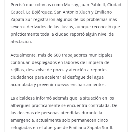
Precisó que colonias como Mulsay, Juan Pablo II, Ciudad
Caucel, La Bojórquez, San Antonio Xluch y Emiliano
Zapata Sur registraron algunos de los problemas más
severos derivados de las lluvias, aunque reconoció que
prácticamente toda la ciudad reportó algún nivel de
afectación.
Actualmente, más de 600 trabajadores municipales
continúan desplegados en labores de limpieza de
rejillas, desazolve de pozos y atención a reportes
ciudadanos para acelerar el desfogue del agua
acumulada y prevenir nuevos encharcamientos.
La alcaldesa informó además que la situación en los
albergues prácticamente se encuentra controlada. De
las decenas de personas atendidas durante la
emergencia, actualmente solo permanecen cinco
refugiadas en el albergue de Emiliano Zapata Sur II.