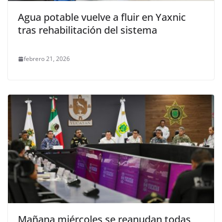
Agua potable vuelve a fluir en Yaxnic
tras rehabilitación del sistema
febrero 21, 2026
Mañana miércoles se reanudan todas