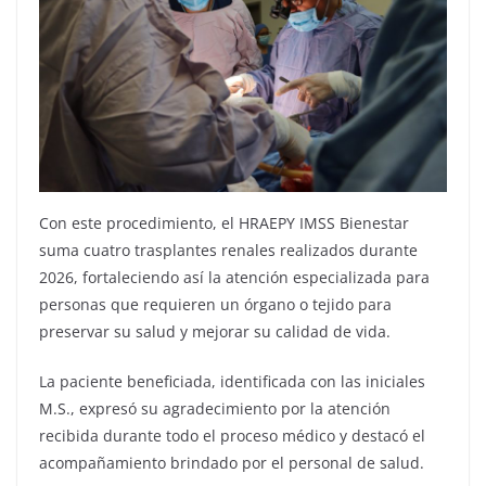
Con este procedimiento, el HRAEPY IMSS Bienestar
suma cuatro trasplantes renales realizados durante
2026, fortaleciendo así la atención especializada para
personas que requieren un órgano o tejido para
preservar su salud y mejorar su calidad de vida.
La paciente beneficiada, identificada con las iniciales
M.S., expresó su agradecimiento por la atención
recibida durante todo el proceso médico y destacó el
acompañamiento brindado por el personal de salud.