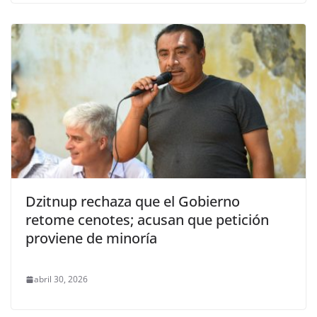
Dzitnup rechaza que el Gobierno
retome cenotes; acusan que petición
proviene de minoría
abril 30, 2026