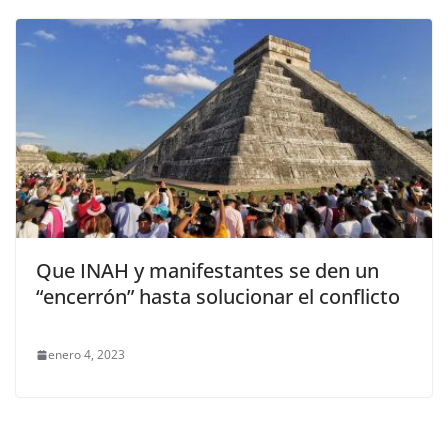
Que INAH y manifestantes se den un
“encerrón” hasta solucionar el conflicto
enero 4, 2023