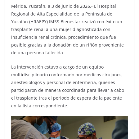
Mérida, Yucatán, a 3 de junio de 2026.- El Hospital
Regional de Alta Especialidad de la Península de
Yucatán (HRAEPY) IMSS Bienestar realizó con éxito un
trasplante renal a una mujer diagnosticada con
insuficiencia renal crónica, procedimiento que fue
posible gracias a la donación de un riñón proveniente
de una persona fallecida.
La intervención estuvo a cargo de un equipo
multidisciplinario conformado por médicos cirujanos,
anestesiólogos y personal de enfermería, quienes
participaron de manera coordinada para llevar a cabo
el trasplante tras el periodo de espera de la paciente
en la lista correspondiente.