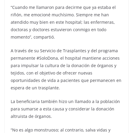
“Cuando me llamaron para decirme que ya estaba el
riñón, me emocioné muchísimo. Siempre me han
atendido muy bien en este hospital; las enfermeras,
doctoras y doctores estuvieron conmigo en todo
momento”, compartió.
A través de su Servicio de Trasplantes y del programa
permanente #SoloDona, el hospital mantiene acciones
para impulsar la cultura de la donación de órganos y
tejidos, con el objetivo de ofrecer nuevas
oportunidades de vida a pacientes que permanecen en
espera de un trasplante.
La beneficiaria también hizo un llamado a la población
para sumarse a esta causa y considerar la donación
altruista de órganos.
“No es algo monstruoso; al contrario, salva vidas y