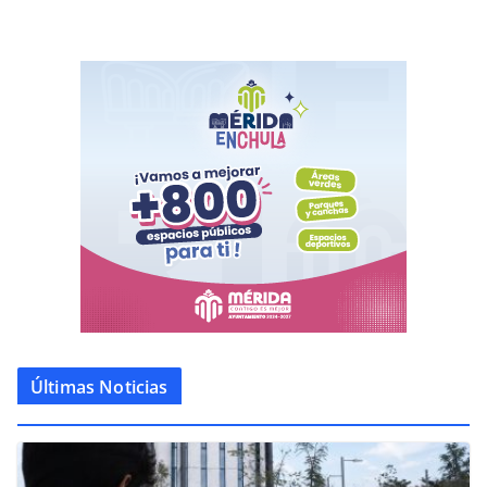
Últimas Noticias