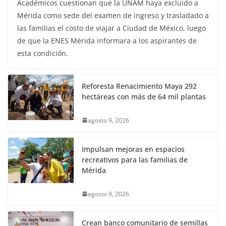
Académicos cuestionan que la UNAM haya excluido a
Mérida como sede del examen de ingreso y trasladado a
las familias el costo de viajar a Ciudad de México, luego
de que la ENES Mérida informara a los aspirantes de
esta condición.
Reforesta Renacimiento Maya 292
hectáreas con más de 64 mil plantas
agosto 9, 2026
Impulsan mejoras en espacios
recreativos para las familias de
Mérida
agosto 9, 2026
Crean banco comunitario de semillas