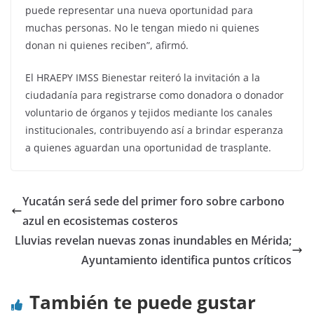
puede representar una nueva oportunidad para
muchas personas. No le tengan miedo ni quienes
donan ni quienes reciben”, afirmó.
El HRAEPY IMSS Bienestar reiteró la invitación a la
ciudadanía para registrarse como donadora o donador
voluntario de órganos y tejidos mediante los canales
institucionales, contribuyendo así a brindar esperanza
a quienes aguardan una oportunidad de trasplante.
Yucatán será sede del primer foro sobre carbono
azul en ecosistemas costeros
Lluvias revelan nuevas zonas inundables en Mérida;
Ayuntamiento identifica puntos críticos
También te puede gustar