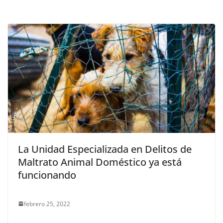
La Unidad Especializada en Delitos de
Maltrato Animal Doméstico ya está
funcionando
febrero 25, 2022