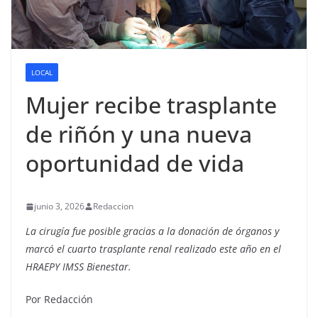
LOCAL
Mujer recibe trasplante
de riñón y una nueva
oportunidad de vida
junio 3, 2026
Redaccion
La cirugía fue posible gracias a la donación de órganos y
marcó el cuarto trasplante renal realizado este año en el
HRAEPY IMSS Bienestar.
Por Redacción