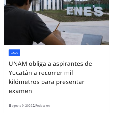
LOCAL
UNAM obliga a aspirantes de
Yucatán a recorrer mil
kilómetros para presentar
examen
agosto 9, 2026
Redaccion