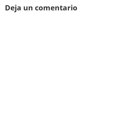
Deja un comentario