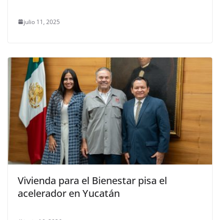
julio 11, 2025
Vivienda para el Bienestar pisa el
acelerador en Yucatán