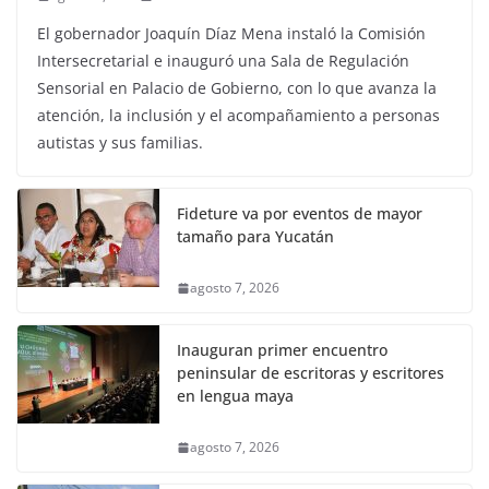
El gobernador Joaquín Díaz Mena instaló la Comisión
Intersecretarial e inauguró una Sala de Regulación
Sensorial en Palacio de Gobierno, con lo que avanza la
atención, la inclusión y el acompañamiento a personas
autistas y sus familias.
Fideture va por eventos de mayor
tamaño para Yucatán
agosto 7, 2026
Inauguran primer encuentro
peninsular de escritoras y escritores
en lengua maya
agosto 7, 2026