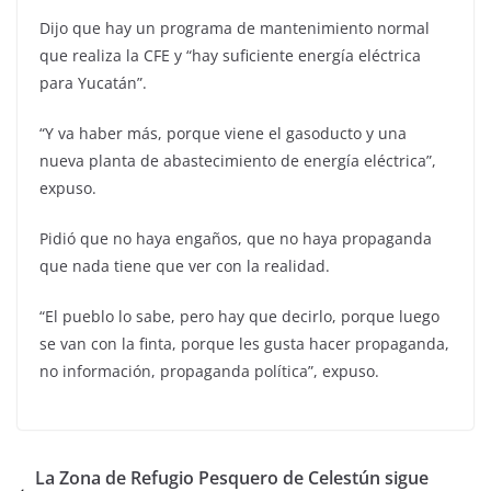
Dijo que hay un programa de mantenimiento normal
que realiza la CFE y “hay suficiente energía eléctrica
para Yucatán”.
“Y va haber más, porque viene el gasoducto y una
nueva planta de abastecimiento de energía eléctrica”,
expuso.
Pidió que no haya engaños, que no haya propaganda
que nada tiene que ver con la realidad.
“El pueblo lo sabe, pero hay que decirlo, porque luego
se van con la finta, porque les gusta hacer propaganda,
no información, propaganda política”, expuso.
La Zona de Refugio Pesquero de Celestún sigue