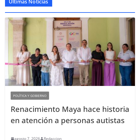
Últimas Noticias
POLÍTICA Y GOBIERNO
Renacimiento Maya hace historia
en atención a personas autistas
agosto 7, 2026
Redaccion