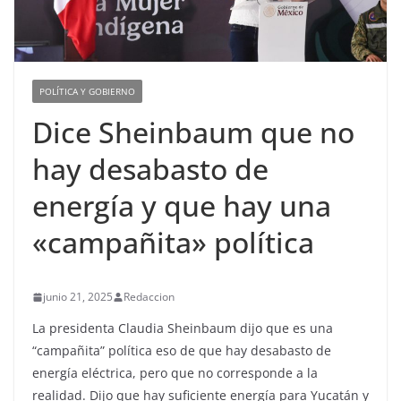
POLÍTICA Y GOBIERNO
Dice Sheinbaum que no
hay desabasto de
energía y que hay una
«campañita» política
junio 21, 2025
Redaccion
La presidenta Claudia Sheinbaum dijo que es una
“campañita” política eso de que hay desabasto de
energía eléctrica, pero que no corresponde a la
realidad. Dijo que hay suficiente energía para Yucatán y