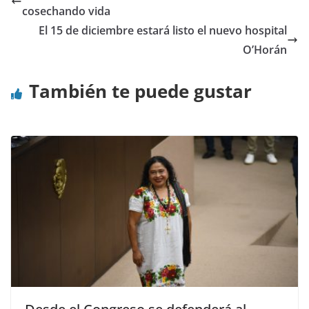
cosechando vida
El 15 de diciembre estará listo el nuevo hospital
O’Horán
También te puede gustar