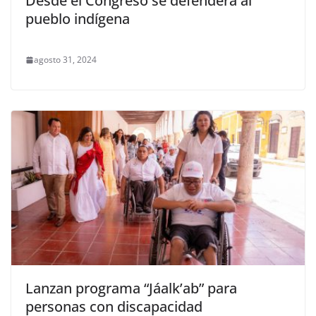
Desde el Congreso se defenderá al
pueblo indígena
agosto 31, 2024
Lanzan programa “Jáalk’ab” para
personas con discapacidad