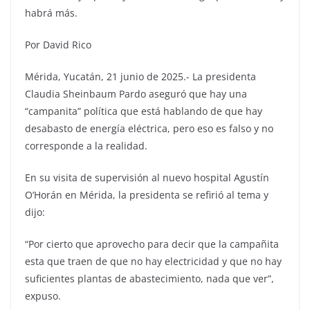
habrá más.
Por David Rico
Mérida, Yucatán, 21 junio de 2025.- La presidenta
Claudia Sheinbaum Pardo aseguró que hay una
“campanita” política que está hablando de que hay
desabasto de energía eléctrica, pero eso es falso y no
corresponde a la realidad.
En su visita de supervisión al nuevo hospital Agustín
O’Horán en Mérida, la presidenta se refirió al tema y
dijo:
“Por cierto que aprovecho para decir que la campañita
esta que traen de que no hay electricidad y que no hay
suficientes plantas de abastecimiento, nada que ver”,
expuso.