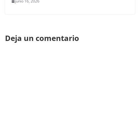
junio 16, 2026
Deja un comentario