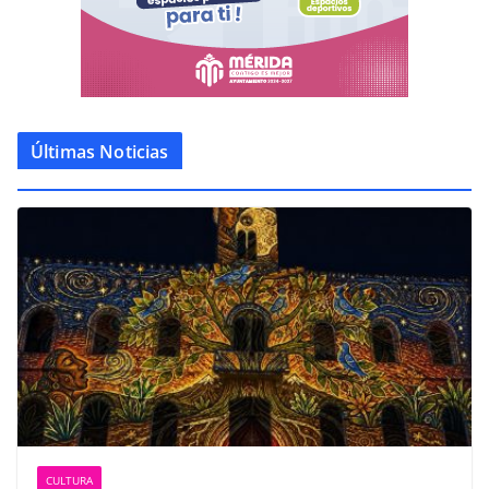
Últimas Noticias
CULTURA