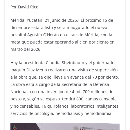
Por David Rico
Mérida, Yucatán, 21 junio de 2025.- El próximo 15 de
diciembre estará listo y será inaugurado el nuevo
hospital Agustín O’Horán en el sur de Mérida, con la
meta que pueda estar operando al cien por ciento en
marzo del 2026.
Hoy la presidenta Claudia Sheinbaum y el gobernador
Joaquín Díaz Mena realizaron una visita de supervisión
a la obra que, se dijo, lleva un avance del 70 por ciento.
La obra está a cargo de la Secretaría de la Defensa
Nacional, con una inversión de 4 mil 709 millones de
pesos y, según se expuso, tendrá 600 camas censable
y no censables, 16 quirófanos, laboratorios inteligentes,
servicios de oncología, hemodiálisis y hemodinamia.