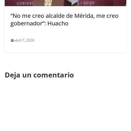
“No me creo alcalde de Mérida, me creo
gobernador”: Huacho
abril 7, 2026
Deja un comentario