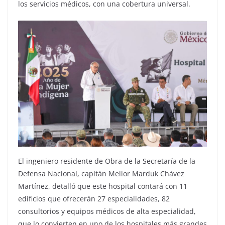
los servicios médicos, con una cobertura universal.
El ingeniero residente de Obra de la Secretaría de la
Defensa Nacional, capitán Melior Marduk Chávez
Martínez, detalló que este hospital contará con 11
edificios que ofrecerán 27 especialidades, 82
consultorios y equipos médicos de alta especialidad,
que lo convierten en uno de los hospitales más grandes