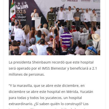
La presidenta Sheinbaum recordó que este hospital
será operado por el IMSS Bienestar y beneficiará a 2.1
millones de personas.
“Y la maravilla, que se abre este diciembre, en
diciembre se abre este hospital en Mérida, Yucatán
para todas y todos los yucatecos, un hospital
extraordinario. ¿Sí saben quién lo construyó? Los