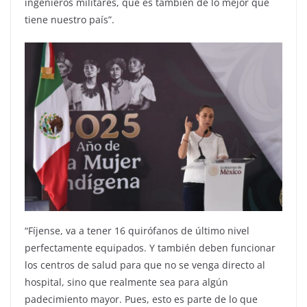
ingenieros militares, que es también de lo mejor que
tiene nuestro país”.
“Fíjense, va a tener 16 quirófanos de último nivel
perfectamente equipados. Y también deben funcionar
los centros de salud para que no se venga directo al
hospital, sino que realmente sea para algún
padecimiento mayor. Pues, esto es parte de lo que