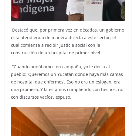
Destacó que, por primera vez en décadas, un gobierno
está atendiendo de manera directa a este sector, el
cual comienza a recibir justicia social con la
construcción de un hospital de primer nivel.
“Cuando andábamos en campaña, yo le decía al
pueblo: ‘Queremos un Yucatán donde haya más camas
de hospital que enfermos’. Eso no era un eslogan, era
una promesa. Y la estamos cumpliendo con hechos, no
con discursos vacíos’, expuso.