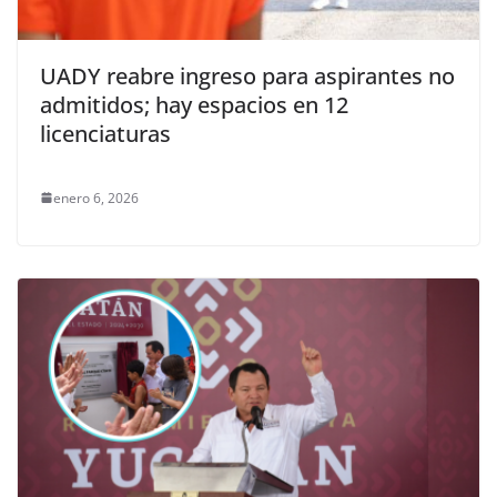
UADY reabre ingreso para aspirantes no
admitidos; hay espacios en 12
licenciaturas
enero 6, 2026