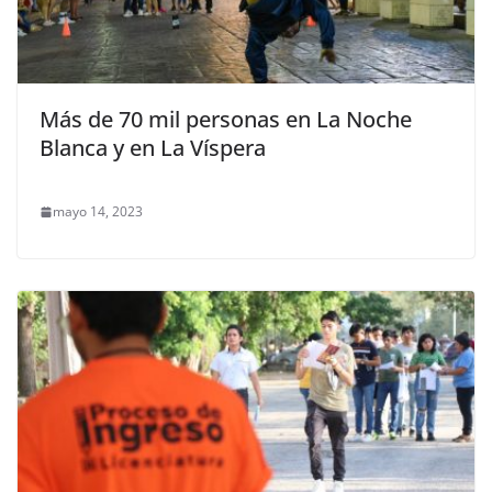
Más de 70 mil personas en La Noche
Blanca y en La Víspera
mayo 14, 2023