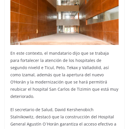
En este contexto, el mandatario dijo que se trabaja
para fortalecer la atención de los hospitales de
segundo niveld e Ticul, Peto, Tekax y Valladolid, así
como Izamal, además que la apertura del nuevo
O’Horán y la modernización que se hará permitirá
reubicar el hospital San Carlos de Tizimin que está muy
deteriorado.
El secretario de Salud, David Kershenobich
Stalnikowitz, destacó que la construcción del Hospital
General Agustín O´Horán garantiza el acceso efectivo a