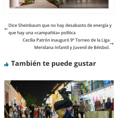
Dice Sheinbaum que no hay desabasto de energía y
que hay una «campañita» política
Cecilia Patrón inauguró 9º Torneo de la Liga
Meridana Infantil y Juvenil de Béisbol.
También te puede gustar