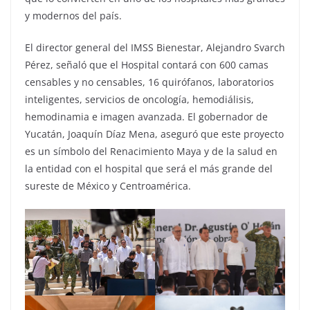
y modernos del país.
El director general del IMSS Bienestar, Alejandro Svarch
Pérez, señaló que el Hospital contará con 600 camas
censables y no censables, 16 quirófanos, laboratorios
inteligentes, servicios de oncología, hemodiálisis,
hemodinamia e imagen avanzada. El gobernador de
Yucatán, Joaquín Díaz Mena, aseguró que este proyecto
es un símbolo del Renacimiento Maya y de la salud en
la entidad con el hospital que será el más grande del
sureste de México y Centroamérica.