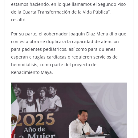
estamos haciendo, en lo que llamamos el Segundo Piso
de la Cuarta Transformación de la Vida Pública”,
resaltó.
Por su parte, el gobernador Joaquín Díaz Mena dijo que
con esta obra se duplicará la capacidad de atención
para pacientes pediátricos, así como para quienes
esperan cirugías cardíacas o requieren servicios de
hemodiálisis, como parte del proyecto del
Renacimiento Maya.