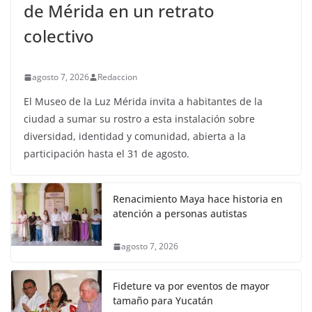
de Mérida en un retrato
colectivo
agosto 7, 2026
Redaccion
El Museo de la Luz Mérida invita a habitantes de la
ciudad a sumar su rostro a esta instalación sobre
diversidad, identidad y comunidad, abierta a la
participación hasta el 31 de agosto.
Renacimiento Maya hace historia en
atención a personas autistas
agosto 7, 2026
Fideture va por eventos de mayor
tamaño para Yucatán