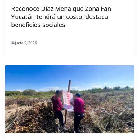
Reconoce Díaz Mena que Zona Fan
Yucatán tendrá un costo; destaca
beneficios sociales
junio 9, 2026