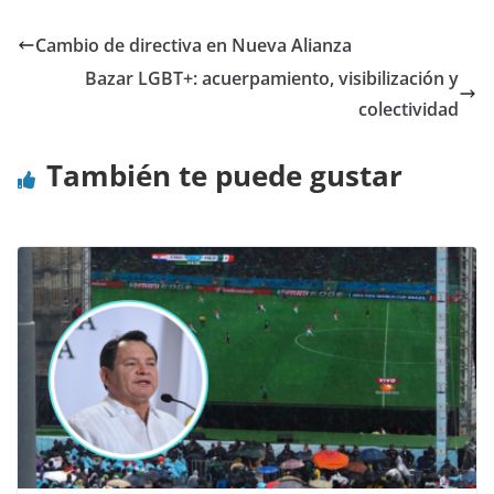
Cambio de directiva en Nueva Alianza
Bazar LGBT+: acuerpamiento, visibilización y
colectividad
También te puede gustar