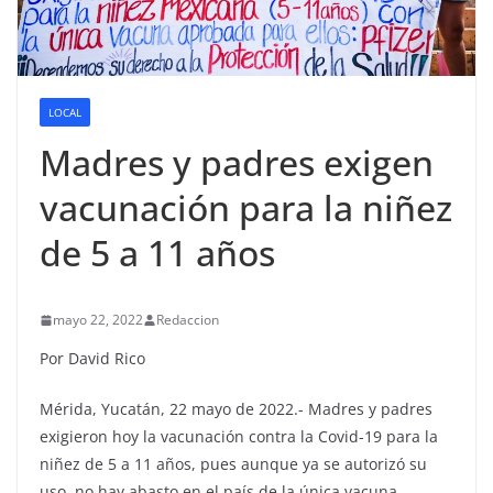
LOCAL
Madres y padres exigen
vacunación para la niñez
de 5 a 11 años
mayo 22, 2022
Redaccion
Por David Rico
Mérida, Yucatán, 22 mayo de 2022.- Madres y padres
exigieron hoy la vacunación contra la Covid-19 para la
niñez de 5 a 11 años, pues aunque ya se autorizó su
uso, no hay abasto en el país de la única vacuna