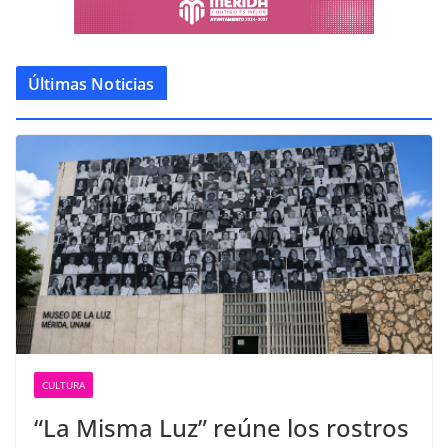
Últimas Noticias
CULTURA
“La Misma Luz” reúne los rostros