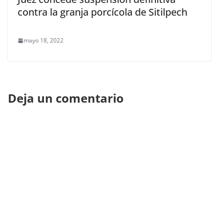
contra la granja porcícola de Sitilpech
mayo 18, 2022
Deja un comentario