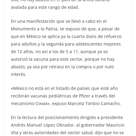
avalada para este rango de edad.
En una manifestación que se llevó a cabo en el
Monumento a la Patria, se expuso de que, a pesar de
que en México se aplica ya la cuarta dosis de refuerzo
para adultos y la segunda para adolescentes mayores
de 12 años, no así a los de 5 a 11, aunque ya se
autorizó la vacuna para este sector, porque no hay
abasto, ya sea por retraso en la compra o por nulo
interés.
«México no está en el listado de países que esté año
recibirán vacunas pediátricas de Pfizer a través del
mecanismo Covax», expuso Marcela Toribio Camacho.
En la lectura del posicionamiento dirigido a presidente
Andrés Manuel López Obrador, al gobernador Mauricio
Vila y otras autoridades del sector salud, dijo que no se