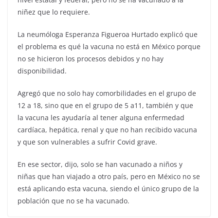
niñez que lo requiere.
La neumóloga Esperanza Figueroa Hurtado explicó que
el problema es qué la vacuna no está en México porque
no se hicieron los procesos debidos y no hay
disponibilidad.
Agregó que no solo hay comorbilidades en el grupo de
12 a 18, sino que en el grupo de 5 a11, también y que
la vacuna les ayudaría al tener alguna enfermedad
cardíaca, hepática, renal y que no han recibido vacuna
y que son vulnerables a sufrir Covid grave.
En ese sector, dijo, solo se han vacunado a niños y
niñas que han viajado a otro país, pero en México no se
está aplicando esta vacuna, siendo el único grupo de la
población que no se ha vacunado.