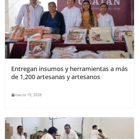
Entregan insumos y herramientas a más
de 1,200 artesanas y artesanos
marzo 19, 2026