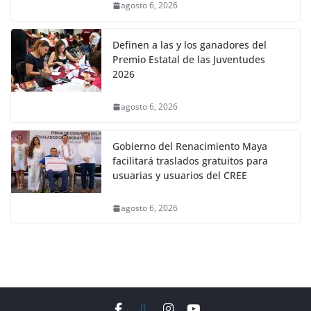
agosto 6, 2026
Definen a las y los ganadores del
Premio Estatal de las Juventudes
2026
agosto 6, 2026
Gobierno del Renacimiento Maya
facilitará traslados gratuitos para
usuarias y usuarios del CREE
agosto 6, 2026