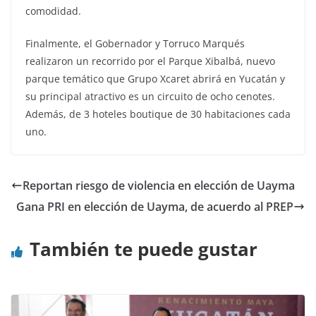
comodidad.
Finalmente, el Gobernador y Torruco Marqués
realizaron un recorrido por el Parque Xibalbá, nuevo
parque temático que Grupo Xcaret abrirá en Yucatán y
su principal atractivo es un circuito de ocho cenotes.
Además, de 3 hoteles boutique de 30 habitaciones cada
uno.
Reportan riesgo de violencia en elección de Uayma
Gana PRI en elección de Uayma, de acuerdo al PREP
También te puede gustar