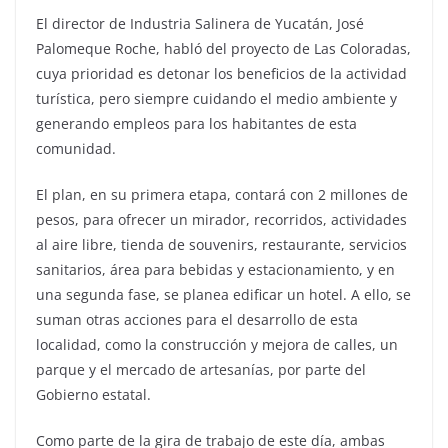
El director de Industria Salinera de Yucatán, José
Palomeque Roche, habló del proyecto de Las Coloradas,
cuya prioridad es detonar los beneficios de la actividad
turística, pero siempre cuidando el medio ambiente y
generando empleos para los habitantes de esta
comunidad.
El plan, en su primera etapa, contará con 2 millones de
pesos, para ofrecer un mirador, recorridos, actividades
al aire libre, tienda de souvenirs, restaurante, servicios
sanitarios, área para bebidas y estacionamiento, y en
una segunda fase, se planea edificar un hotel. A ello, se
suman otras acciones para el desarrollo de esta
localidad, como la construcción y mejora de calles, un
parque y el mercado de artesanías, por parte del
Gobierno estatal.
Como parte de la gira de trabajo de este día, ambas