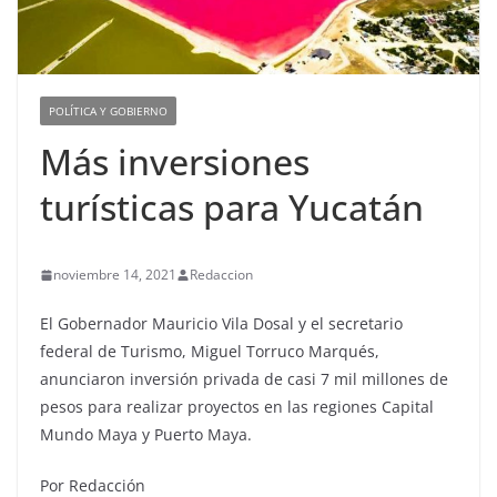
POLÍTICA Y GOBIERNO
Más inversiones
turísticas para Yucatán
noviembre 14, 2021
Redaccion
El Gobernador Mauricio Vila Dosal y el secretario
federal de Turismo, Miguel Torruco Marqués,
anunciaron inversión privada de casi 7 mil millones de
pesos para realizar proyectos en las regiones Capital
Mundo Maya y Puerto Maya.
Por Redacción