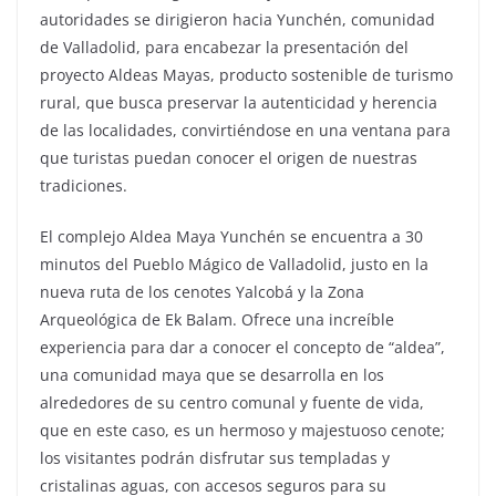
autoridades se dirigieron hacia Yunchén, comunidad
de Valladolid, para encabezar la presentación del
proyecto Aldeas Mayas, producto sostenible de turismo
rural, que busca preservar la autenticidad y herencia
de las localidades, convirtiéndose en una ventana para
que turistas puedan conocer el origen de nuestras
tradiciones.
El complejo Aldea Maya Yunchén se encuentra a 30
minutos del Pueblo Mágico de Valladolid, justo en la
nueva ruta de los cenotes Yalcobá y la Zona
Arqueológica de Ek Balam. Ofrece una increíble
experiencia para dar a conocer el concepto de “aldea”,
una comunidad maya que se desarrolla en los
alrededores de su centro comunal y fuente de vida,
que en este caso, es un hermoso y majestuoso cenote;
los visitantes podrán disfrutar sus templadas y
cristalinas aguas, con accesos seguros para su