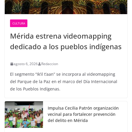
CULTURA
Mérida estrena videomapping
dedicado a los pueblos indígenas
agosto 6, 2026
Redaccion
El segmento “Ik’il t’aan” se incorpora al videomapping
del Parque de la Paz en el marco del Día Internacional
de los Pueblos Indígenas.
Impulsa Cecilia Patrón organización
vecinal para fortalecer prevención
del delito en Mérida