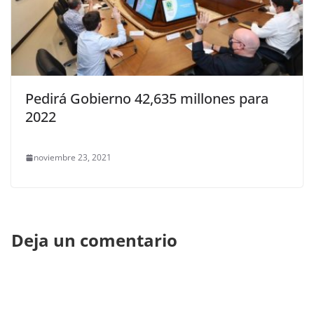
Pedirá Gobierno 42,635 millones para
2022
noviembre 23, 2021
Deja un comentario