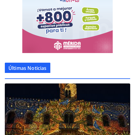
Últimas Noticias