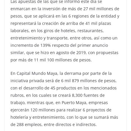
Las apuestas de las que se informó este día se
enmarcan en la inversión de más de 27 mil millones de
pesos, que se aplicará en las 6 regiones de la entidad y
representará la creación de arriba de 41 mil plazas
laborales, en los giros de hoteles, restaurantes,
entretenimiento y transporte, entre otros, así como un
incremento de 139% respecto del primer anuncio
similar, que se hizo en agosto de 2019, con propuestas
por más de 11 mil 100 millones de pesos.
En Capital Mundo Maya, la derrama por parte de la
iniciativa privada será de 6 mil 879 millones de pesos,
con el desarrollo de 45 productos en los mencionados
rubros, en los cuales se creará 8,300 fuentes de
trabajo, mientras que, en Puerto Maya, empresas
ejercerán 120 millones para realizar 6 proyectos de
hotelería y entretenimiento, con lo que se sumará más
de 288 empleos, entre directos e indirectos.