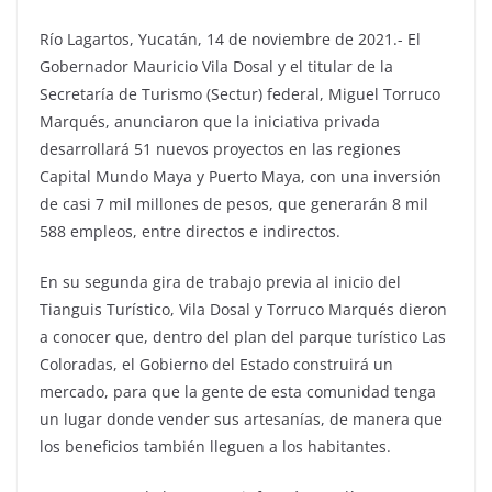
Río Lagartos, Yucatán, 14 de noviembre de 2021.- El
Gobernador Mauricio Vila Dosal y el titular de la
Secretaría de Turismo (Sectur) federal, Miguel Torruco
Marqués, anunciaron que la iniciativa privada
desarrollará 51 nuevos proyectos en las regiones
Capital Mundo Maya y Puerto Maya, con una inversión
de casi 7 mil millones de pesos, que generarán 8 mil
588 empleos, entre directos e indirectos.
En su segunda gira de trabajo previa al inicio del
Tianguis Turístico, Vila Dosal y Torruco Marqués dieron
a conocer que, dentro del plan del parque turístico Las
Coloradas, el Gobierno del Estado construirá un
mercado, para que la gente de esta comunidad tenga
un lugar donde vender sus artesanías, de manera que
los beneficios también lleguen a los habitantes.