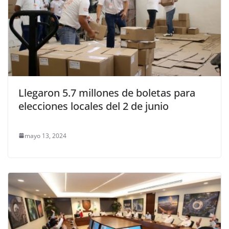
Llegaron 5.7 millones de boletas para
elecciones locales del 2 de junio
mayo 13, 2024