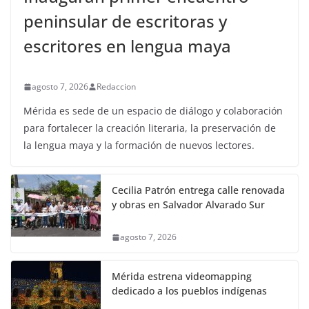
peninsular de escritoras y
escritores en lengua maya
agosto 7, 2026
Redaccion
Mérida es sede de un espacio de diálogo y colaboración
para fortalecer la creación literaria, la preservación de
la lengua maya y la formación de nuevos lectores.
Cecilia Patrón entrega calle renovada
y obras en Salvador Alvarado Sur
agosto 7, 2026
Mérida estrena videomapping
dedicado a los pueblos indígenas