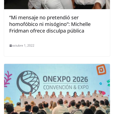
“Mi mensaje no pretendió ser
homofóbico ni misógino”: Michelle
Fridman ofrece disculpa pública
octubre 1, 2022