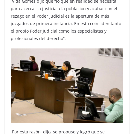
Vida Gómez dijo que “lo que en realidad se necesita
para acercar la justicia a la población y acabar con el
rezago en el Poder Judicial es la apertura de más
juzgados de primera instancia. En esto coinciden tanto
el propio Poder Judicial como los especialistas y
profesionales del derecho”.
Por esta razón, dijo, se propuso y logró que se