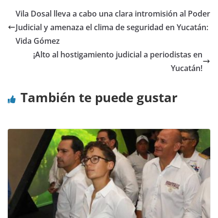
Vila Dosal lleva a cabo una clara intromisión al Poder
Judicial y amenaza el clima de seguridad en Yucatán:
Vida Gómez
¡Alto al hostigamiento judicial a periodistas en
Yucatán!
También te puede gustar