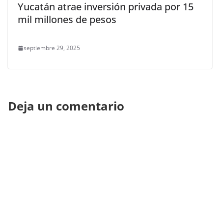
Yucatán atrae inversión privada por 15
mil millones de pesos
septiembre 29, 2025
Deja un comentario