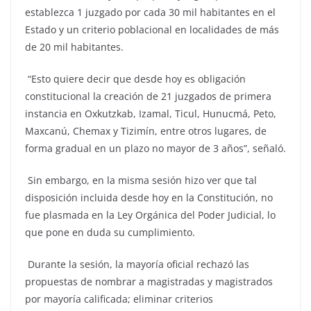
establezca 1 juzgado por cada 30 mil habitantes en el
Estado y un criterio poblacional en localidades de más
de 20 mil habitantes.
“Esto quiere decir que desde hoy es obligación
constitucional la creación de 21 juzgados de primera
instancia en Oxkutzkab, Izamal, Ticul, Hunucmá, Peto,
Maxcanú, Chemax y Tizimín, entre otros lugares, de
forma gradual en un plazo no mayor de 3 años”, señaló.
Sin embargo, en la misma sesión hizo ver que tal
disposición incluida desde hoy en la Constitución, no
fue plasmada en la Ley Orgánica del Poder Judicial, lo
que pone en duda su cumplimiento.
Durante la sesión, la mayoría oficial rechazó las
propuestas de nombrar a magistradas y magistrados
por mayoría calificada; eliminar criterios