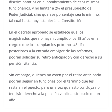
discriminatorios en el nombramiento de esos mismos
funcionarios, y no limitar a 2% el presupuesto del
Poder Judicial, sino que ese porcentaje sea lo mínimo,
tal cual hasta hoy establecía la Constitución.
En el decreto aprobado se establece que los
magistrados que no hayan cumplido los 15 años en el
cargo o que los cumplan los próximos 45 días
posteriores a la entrada em vigor de las reformas,
podrán solicitar su retiro anticipado y con derecho a su
pensión vitalicia.
Sin embargo, quienes no voten por el retiro anticipado
podrán seguir en funciones por el término que les
reste en el puesto, pero una vez que esto concluya no
tendrán derecho a la pensión vitalicia, sino solo de un
año.