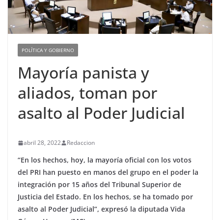
POLÍTICA Y GOBIERNO
Mayoría panista y
aliados, toman por
asalto al Poder Judicial
abril 28, 2022
Redaccion
“En los hechos, hoy, la mayoría oficial con los votos
del PRI han puesto en manos del grupo en el poder la
integración por 15 años del Tribunal Superior de
Justicia del Estado. En los hechos, se ha tomado por
asalto al Poder Judicial”, expresó la diputada Vida