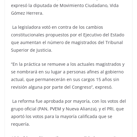
expresó la diputada de Movimiento Ciudadano, Vida
Gómez Herrera.
La legisladora votó en contra de los cambios
constitucionales propuestos por el Ejecutivo del Estado
que aumentan el número de magistrados del Tribunal
Superior de Justicia.
“En la práctica se remueve a los actuales magistrados y
se nombrará en su lugar a personas afines al gobierno
actual, que permanecerán en sus cargos 15 años sin
revisión alguna por parte del Congreso”, expresó.
La reforma fue aprobada por mayoría, con los votos del
grupo oficial (PAN, PVEM y Nueva Alianza), y el PRI, que
aportó los votos para la mayoría calificada que se
requería.