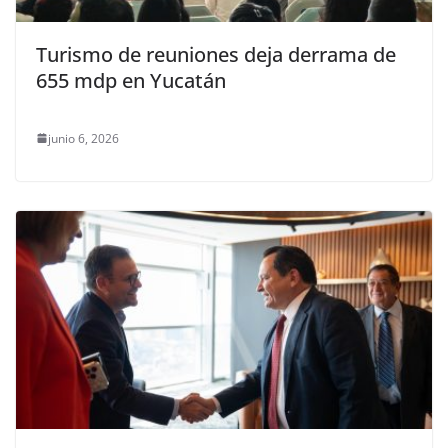
Turismo de reuniones deja derrama de
655 mdp en Yucatán
junio 6, 2026