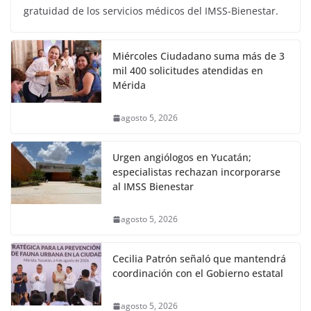
gratuidad de los servicios médicos del IMSS-Bienestar.
Miércoles Ciudadano suma más de 3
mil 400 solicitudes atendidas en
Mérida
agosto 5, 2026
Urgen angiólogos en Yucatán;
especialistas rechazan incorporarse
al IMSS Bienestar
agosto 5, 2026
Cecilia Patrón señaló que mantendrá
coordinación con el Gobierno estatal
agosto 5, 2026