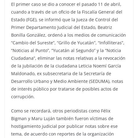
El primer caso se dio a conocer el pasado 11 de abril,
cuando a través de un oficio de la Fiscalía General del
Estado (FGE), se informó que la Jueza de Control del
Primer Departamento Judicial del Estado, Beatriz
Bonilla González, ordenó a los medios de comunicación
“Cambio del Sureste”, “Grillo de Yucatán”, “Infolliteras”,
“Noticias al Punto”, “Yucatán al Segundo” y la “Noticia
Ciudadana”, eliminar las notas relativas a la revocación
de la jubilación de la ciudadana Leticia Noemí García
Maldonado, ex subsecretaria de la Secretaría de
Desarrollo Urbano y Medio Ambiente (SEDUMA), notas
de interés público por tratarse de posibles actos de
corrupción.
Como se recordará, otros periodistas como Félix
Bigman y Maru Luján también fueron víctimas de
hostigamiento judicial por publicar notas sobre ese
tema, de acuerdo con reportes de la organización