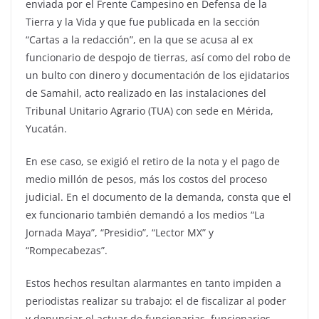
enviada por el Frente Campesino en Defensa de la
Tierra y la Vida y que fue publicada en la sección
“Cartas a la redacción”, en la que se acusa al ex
funcionario de despojo de tierras, así como del robo de
un bulto con dinero y documentación de los ejidatarios
de Samahil, acto realizado en las instalaciones del
Tribunal Unitario Agrario (TUA) con sede en Mérida,
Yucatán.
En ese caso, se exigió el retiro de la nota y el pago de
medio millón de pesos, más los costos del proceso
judicial. En el documento de la demanda, consta que el
ex funcionario también demandó a los medios “La
Jornada Maya”, “Presidio”, “Lector MX” y
“Rompecabezas”.
Estos hechos resultan alarmantes en tanto impiden a
periodistas realizar su trabajo: el de fiscalizar al poder
y denunciar el actuar de funcionarias, funcionarios,