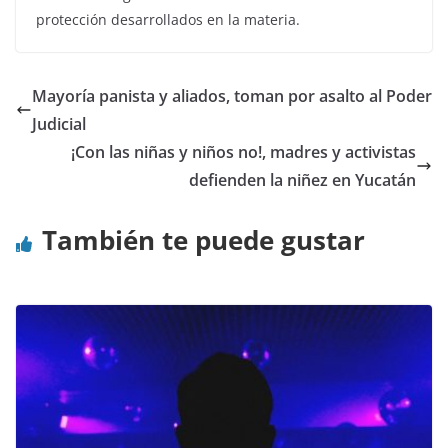
protección desarrollados en la materia.
Mayoría panista y aliados, toman por asalto al Poder
Judicial
¡Con las niñas y niños no!, madres y activistas
defienden la niñez en Yucatán
También te puede gustar