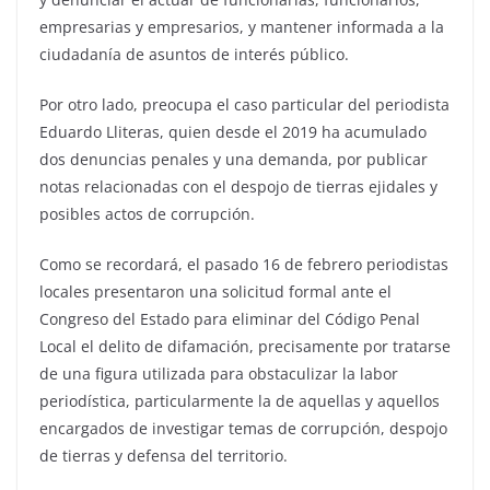
empresarias y empresarios, y mantener informada a la
ciudadanía de asuntos de interés público.
Por otro lado, preocupa el caso particular del periodista
Eduardo Lliteras, quien desde el 2019 ha acumulado
dos denuncias penales y una demanda, por publicar
notas relacionadas con el despojo de tierras ejidales y
posibles actos de corrupción.
Como se recordará, el pasado 16 de febrero periodistas
locales presentaron una solicitud formal ante el
Congreso del Estado para eliminar del Código Penal
Local el delito de difamación, precisamente por tratarse
de una figura utilizada para obstaculizar la labor
periodística, particularmente la de aquellas y aquellos
encargados de investigar temas de corrupción, despojo
de tierras y defensa del territorio.