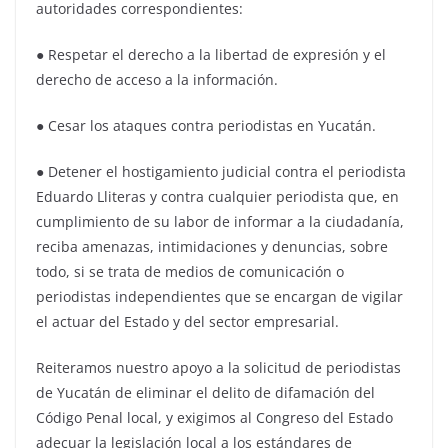
autoridades correspondientes:
● Respetar el derecho a la libertad de expresión y el
derecho de acceso a la información.
● Cesar los ataques contra periodistas en Yucatán.
● Detener el hostigamiento judicial contra el periodista
Eduardo Lliteras y contra cualquier periodista que, en
cumplimiento de su labor de informar a la ciudadanía,
reciba amenazas, intimidaciones y denuncias, sobre
todo, si se trata de medios de comunicación o
periodistas independientes que se encargan de vigilar
el actuar del Estado y del sector empresarial.
Reiteramos nuestro apoyo a la solicitud de periodistas
de Yucatán de eliminar el delito de difamación del
Código Penal local, y exigimos al Congreso del Estado
adecuar la legislación local a los estándares de