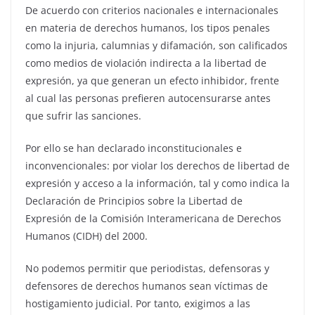
De acuerdo con criterios nacionales e internacionales
en materia de derechos humanos, los tipos penales
como la injuria, calumnias y difamación, son calificados
como medios de violación indirecta a la libertad de
expresión, ya que generan un efecto inhibidor, frente
al cual las personas prefieren autocensurarse antes
que sufrir las sanciones.
Por ello se han declarado inconstitucionales e
inconvencionales: por violar los derechos de libertad de
expresión y acceso a la información, tal y como indica la
Declaración de Principios sobre la Libertad de
Expresión de la Comisión Interamericana de Derechos
Humanos (CIDH) del 2000.
No podemos permitir que periodistas, defensoras y
defensores de derechos humanos sean víctimas de
hostigamiento judicial. Por tanto, exigimos a las