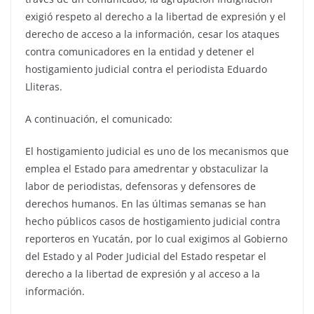
exigió respeto al derecho a la libertad de expresión y el
derecho de acceso a la información, cesar los ataques
contra comunicadores en la entidad y detener el
hostigamiento judicial contra el periodista Eduardo
Lliteras.
A continuación, el comunicado:
El hostigamiento judicial es uno de los mecanismos que
emplea el Estado para amedrentar y obstaculizar la
labor de periodistas, defensoras y defensores de
derechos humanos. En las últimas semanas se han
hecho públicos casos de hostigamiento judicial contra
reporteros en Yucatán, por lo cual exigimos al Gobierno
del Estado y al Poder Judicial del Estado respetar el
derecho a la libertad de expresión y al acceso a la
información.