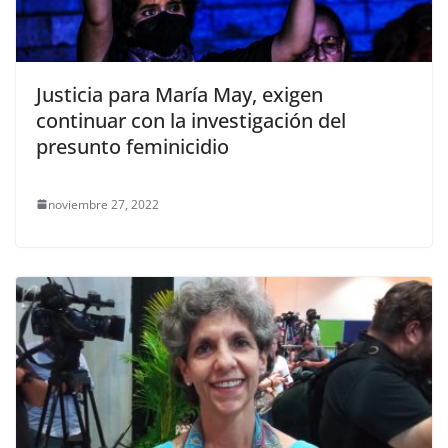
Justicia para María May, exigen
continuar con la investigación del
presunto feminicidio
noviembre 27, 2022