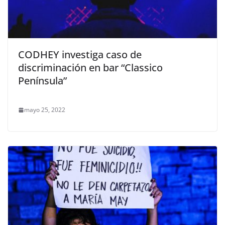
CODHEY investiga caso de
discriminación en bar “Classico
Península”
mayo 25, 2022