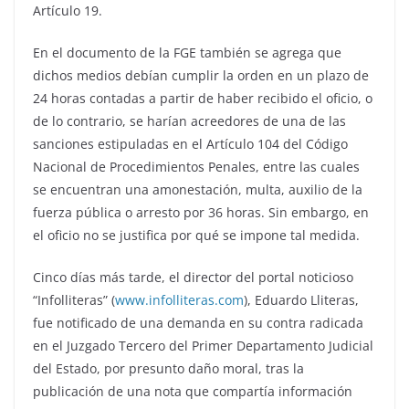
Artículo 19.
En el documento de la FGE también se agrega que
dichos medios debían cumplir la orden en un plazo de
24 horas contadas a partir de haber recibido el oficio, o
de lo contrario, se harían acreedores de una de las
sanciones estipuladas en el Artículo 104 del Código
Nacional de Procedimientos Penales, entre las cuales
se encuentran una amonestación, multa, auxilio de la
fuerza pública o arresto por 36 horas. Sin embargo, en
el oficio no se justifica por qué se impone tal medida.
Cinco días más tarde, el director del portal noticioso
“Infolliteras” (
www.infolliteras.com
), Eduardo Lliteras,
fue notificado de una demanda en su contra radicada
en el Juzgado Tercero del Primer Departamento Judicial
del Estado, por presunto daño moral, tras la
publicación de una nota que compartía información