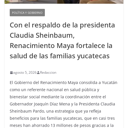
POLÍTICA Y GOBIERNO
Con el respaldo de la presidenta
Claudia Sheinbaum,
Renacimiento Maya fortalece la
salud de las familias yucatecas
agosto 5, 2026
Redaccion
El Gobierno del Renacimiento Maya consolida a Yucatán
como un referente nacional en salud pública y
bienestar social mediante la coordinación entre el
Gobernador Joaquín Díaz Mena y la Presidenta Claudia
Sheinbaum Pardo, una estrategia que ya refleja
beneficios para las familias yucatecas, que en casi tres
meses han ahorrado 13 millones de pesos gracias a la