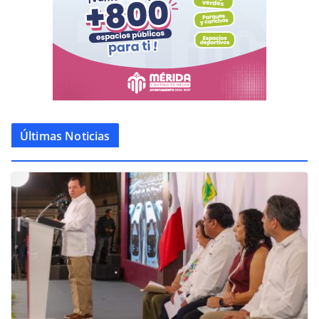
Últimas Noticias