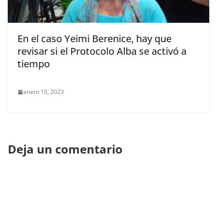
En el caso Yeimi Berenice, hay que
revisar si el Protocolo Alba se activó a
tiempo
enero 10, 2023
Deja un comentario