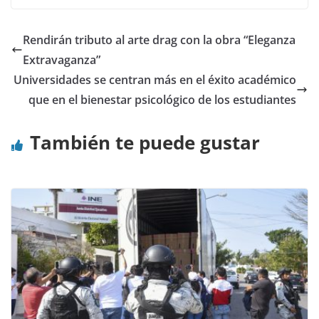
Rendirán tributo al arte drag con la obra “Eleganza
Extravaganza”
Universidades se centran más en el éxito académico
que en el bienestar psicológico de los estudiantes
También te puede gustar