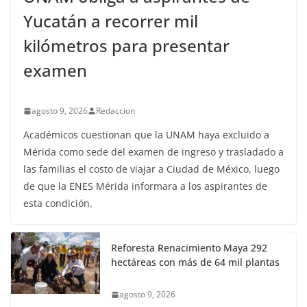
Yucatán a recorrer mil
kilómetros para presentar
examen
agosto 9, 2026
Redaccion
Académicos cuestionan que la UNAM haya excluido a
Mérida como sede del examen de ingreso y trasladado a
las familias el costo de viajar a Ciudad de México, luego
de que la ENES Mérida informara a los aspirantes de
esta condición.
Reforesta Renacimiento Maya 292
hectáreas con más de 64 mil plantas
agosto 9, 2026