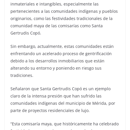
inmateriales e intangibles, especialmente las
pertenecientes a las comunidades indígenas y pueblos
originarios, como las festividades tradicionales de la
comunidad maya de las comisarías como Santa
Gertrudis Copó.
Sin embargo, actualmente, estas comunidades están
enfrentando un acelerado proceso de gentrificación
debido a los desarrollos inmobiliarios que están
alterando su entorno y poniendo en riesgo sus
tradiciones.
Señalaron que Santa Gertrudis Copó es un ejemplo
claro de la intensa presión que han sufrido las
comunidades indígenas del municipio de Mérida, por
parte de proyectos residenciales de lujo.
“Esta comisaría maya, que históricamente ha celebrado