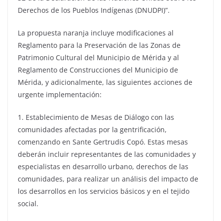
Derechos de los Pueblos Indígenas (DNUDPI)”.
La propuesta naranja incluye modificaciones al
Reglamento para la Preservación de las Zonas de
Patrimonio Cultural del Municipio de Mérida y al
Reglamento de Construcciones del Municipio de
Mérida, y adicionalmente, las siguientes acciones de
urgente implementación:
1. Establecimiento de Mesas de Diálogo con las
comunidades afectadas por la gentrificación,
comenzando en Sante Gertrudis Copó. Estas mesas
deberán incluir representantes de las comunidades y
especialistas en desarrollo urbano, derechos de las
comunidades, para realizar un análisis del impacto de
los desarrollos en los servicios básicos y en el tejido
social.