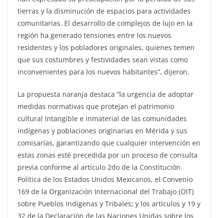
tierras y la disminución de espacios para actividades
comunitarias. El desarrollo de complejos de lujo en la
región ha generado tensiones entre los nuevos
residentes y los pobladores originales, quienes temen
que sus costumbres y festividades sean vistas como
inconvenientes para los nuevos habitantes”, dijeron.
La propuesta naranja destaca “la urgencia de adoptar
medidas normativas que protejan el patrimonio
cultural intangible e inmaterial de las comunidades
indígenas y poblaciones originarias en Mérida y sus
comisarías, garantizando que cualquier intervención en
estas zonas esté precedida por un proceso de consulta
previa conforme al artículo 2do de la Constitución
Política de los Estados Unidos Mexicanos, el Convenio
169 de la Organización Internacional del Trabajo (OIT)
sobre Pueblos Indígenas y Tribales; y los artículos y 19 y
32 de la Declaración de las Naciones Unidas sobre los