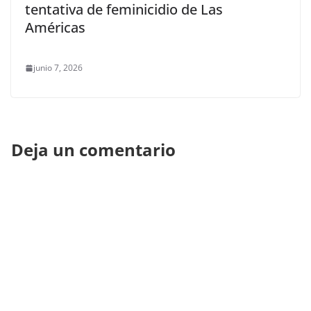
tentativa de feminicidio de Las
Américas
junio 7, 2026
Deja un comentario