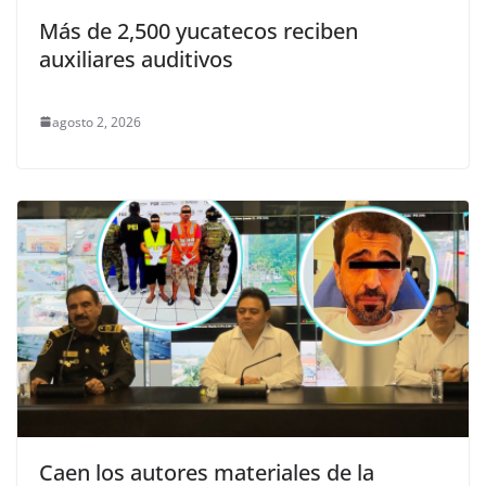
Más de 2,500 yucatecos reciben
auxiliares auditivos
agosto 2, 2026
Caen los autores materiales de la