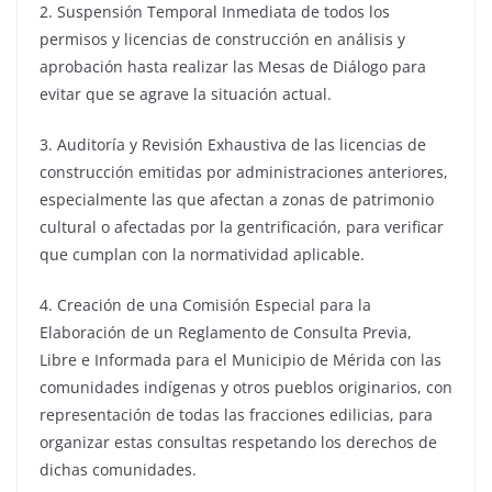
2. Suspensión Temporal Inmediata de todos los
permisos y licencias de construcción en análisis y
aprobación hasta realizar las Mesas de Diálogo para
evitar que se agrave la situación actual.
3. Auditoría y Revisión Exhaustiva de las licencias de
construcción emitidas por administraciones anteriores,
especialmente las que afectan a zonas de patrimonio
cultural o afectadas por la gentrificación, para verificar
que cumplan con la normatividad aplicable.
4. Creación de una Comisión Especial para la
Elaboración de un Reglamento de Consulta Previa,
Libre e Informada para el Municipio de Mérida con las
comunidades indígenas y otros pueblos originarios, con
representación de todas las fracciones edilicias, para
organizar estas consultas respetando los derechos de
dichas comunidades.