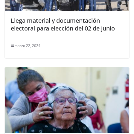
Llega material y documentación
electoral para elección del 02 de junio
marzo 22, 2024