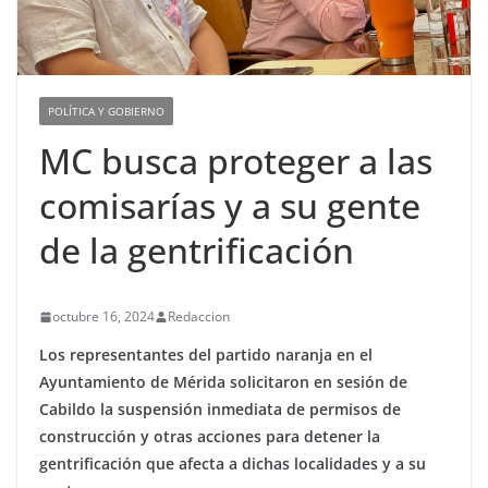
POLÍTICA Y GOBIERNO
MC busca proteger a las
comisarías y a su gente
de la gentrificación
octubre 16, 2024
Redaccion
Los representantes del partido naranja en el
Ayuntamiento de Mérida solicitaron en sesión de
Cabildo la suspensión inmediata de permisos de
construcción y otras acciones para detener la
gentrificación que afecta a dichas localidades y a su