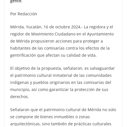
gente.
Por Redacción
Mérida, Yucatán, 16 de octubre 2024.- La regidora y el
regidor de Movimiento Ciudadano en el Ayuntamiento
de Mérida propusieron acciones para proteger a
habitantes de las comisarías contra los efectos de la
gentrificación que afectan su calidad de vida.
El objetivo de la propuesta, señalaron, es salvaguardar
el patrimonio cultural inmaterial de las comunidades
indígenas y pueblos originarios en las comisarías del
municipio, así como garantizar la protección de sus
derechos.
Señalaron que el patrimonio cultural de Mérida no solo
se compone de bienes inmuebles o zonas
arquitectónicas, sino también de prácticas culturales