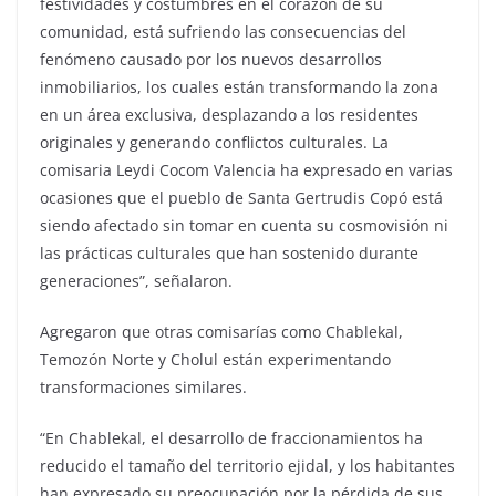
festividades y costumbres en el corazón de su
comunidad, está sufriendo las consecuencias del
fenómeno causado por los nuevos desarrollos
inmobiliarios, los cuales están transformando la zona
en un área exclusiva, desplazando a los residentes
originales y generando conflictos culturales. La
comisaria Leydi Cocom Valencia ha expresado en varias
ocasiones que el pueblo de Santa Gertrudis Copó está
siendo afectado sin tomar en cuenta su cosmovisión ni
las prácticas culturales que han sostenido durante
generaciones”, señalaron.
Agregaron que otras comisarías como Chablekal,
Temozón Norte y Cholul están experimentando
transformaciones similares.
“En Chablekal, el desarrollo de fraccionamientos ha
reducido el tamaño del territorio ejidal, y los habitantes
han expresado su preocupación por la pérdida de sus