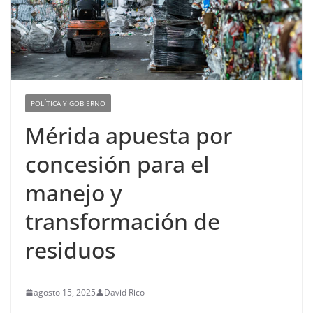
POLÍTICA Y GOBIERNO
Mérida apuesta por
concesión para el
manejo y
transformación de
residuos
agosto 15, 2025
David Rico