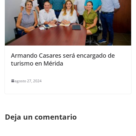
Armando Casares será encargado de
turismo en Mérida
agosto 27, 2024
Deja un comentario