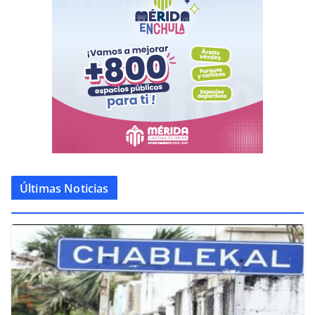
Últimas Noticias