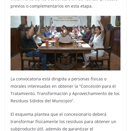
previos o complementarios en esta etapa.
La convocatoria está dirigida a personas físicas o
morales interesadas en obtener la “Concesión para el
Tratamiento, Transformación y Aprovechamiento de los
Residuos Sólidos del Municipio”.
El esquema plantea que el concesionario deberá
transformar físicamente los residuos para obtener un
subproducto útil, además de garantizar el