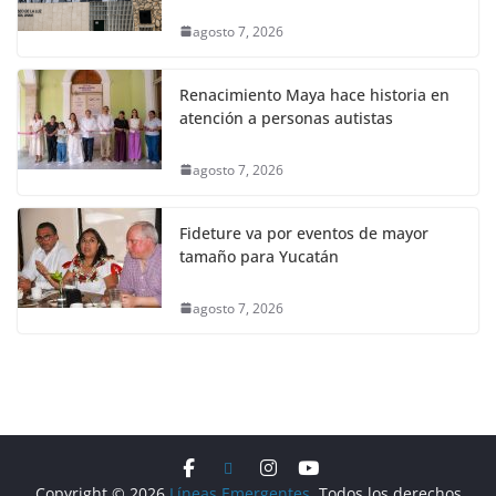
agosto 7, 2026
Renacimiento Maya hace historia en
atención a personas autistas
agosto 7, 2026
Fideture va por eventos de mayor
tamaño para Yucatán
agosto 7, 2026
Copyright © 2026
Líneas Emergentes
. Todos los derechos