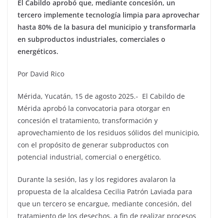
El Cabildo aprobó que, mediante concesión, un
tercero implemente tecnología limpia para aprovechar
hasta 80% de la basura del municipio y transformarla
en subproductos industriales, comerciales o
energéticos.
Por David Rico
Mérida, Yucatán, 15 de agosto 2025.- El Cabildo de
Mérida aprobó la convocatoria para otorgar en
concesión el tratamiento, transformación y
aprovechamiento de los residuos sólidos del municipio,
con el propósito de generar subproductos con
potencial industrial, comercial o energético.
Durante la sesión, las y los regidores avalaron la
propuesta de la alcaldesa Cecilia Patrón Laviada para
que un tercero se encargue, mediante concesión, del
tratamiento de los desechos, a fin de realizar procesos