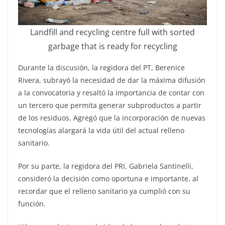
Landfill and recycling centre full with sorted
garbage that is ready for recycling
Durante la discusión, la regidora del PT, Berenice
Rivera, subrayó la necesidad de dar la máxima difusión
a la convocatoria y resaltó la importancia de contar con
un tercero que permita generar subproductos a partir
de los residuos. Agregó que la incorporación de nuevas
tecnologías alargará la vida útil del actual relleno
sanitario.
Por su parte, la regidora del PRI, Gabriela Santinelli,
consideró la decisión como oportuna e importante, al
recordar que el relleno sanitario ya cumplió con su
función.