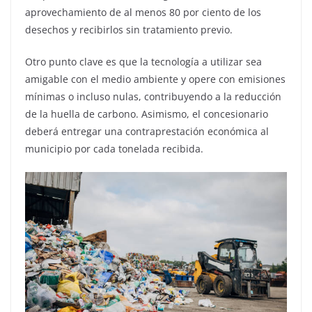
aprovechamiento de al menos 80 por ciento de los
desechos y recibirlos sin tratamiento previo.
Otro punto clave es que la tecnología a utilizar sea
amigable con el medio ambiente y opere con emisiones
mínimas o incluso nulas, contribuyendo a la reducción
de la huella de carbono. Asimismo, el concesionario
deberá entregar una contraprestación económica al
municipio por cada tonelada recibida.