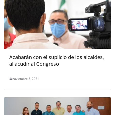
Acabarán con el suplicio de los alcaldes,
al acudir al Congreso
noviembre 8, 2021