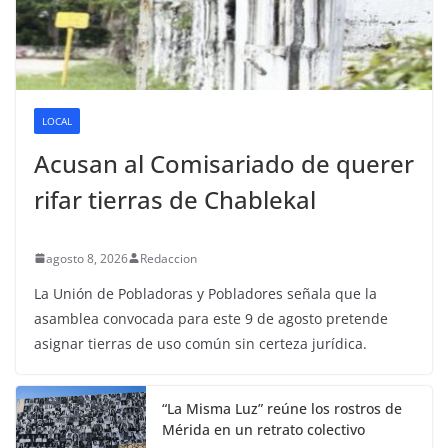
LOCAL
Acusan al Comisariado de querer
rifar tierras de Chablekal
agosto 8, 2026
Redaccion
La Unión de Pobladoras y Pobladores señala que la
asamblea convocada para este 9 de agosto pretende
asignar tierras de uso común sin certeza jurídica.
“La Misma Luz” reúne los rostros de
Mérida en un retrato colectivo