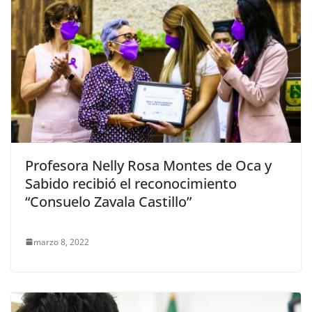
Profesora Nelly Rosa Montes de Oca y
Sabido recibió el reconocimiento
“Consuelo Zavala Castillo”
marzo 8, 2022