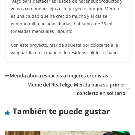
“Algo para destacar es la idea de hacer subproductos y
vemos con buenos ojos este proyecto, porque Mérida
es una ciudad que ha crecido mucho y al día se
generan mil toneladas diarias, hablamos de 33 mil
toneladas mensuales”, apuntó.
Con este proyecto, Mérida apuesta por colocarse a la
vanguardia en el manejo de residuos sólidos urbanos.
Mérida abrirá espacios a mujeres cronistas
Meme del Real elige Mérida para su primer
concierto en solitario
También te puede gustar