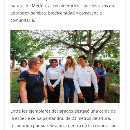
natural de Mérida, al considerarlos espacios vivos que
aportaron sombra, biodiversidad y convivencia
comunitaria.
Entre los ejemplares declarados destacó una ceiba de
la especie ceiba pentandra, de 23 metros de altura,
reconocida por su relevancia dentro de la cosmovisión