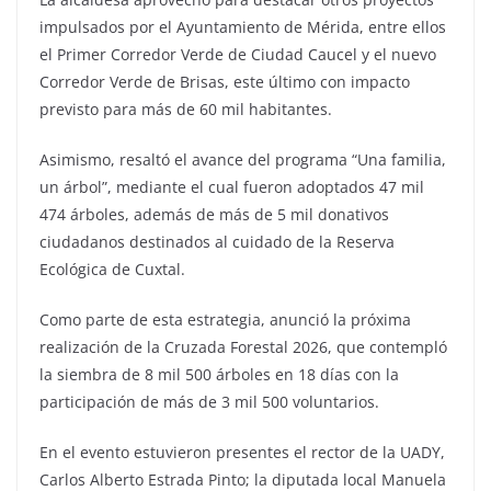
impulsados por el Ayuntamiento de Mérida, entre ellos
el Primer Corredor Verde de Ciudad Caucel y el nuevo
Corredor Verde de Brisas, este último con impacto
previsto para más de 60 mil habitantes.
Asimismo, resaltó el avance del programa “Una familia,
un árbol”, mediante el cual fueron adoptados 47 mil
474 árboles, además de más de 5 mil donativos
ciudadanos destinados al cuidado de la Reserva
Ecológica de Cuxtal.
Como parte de esta estrategia, anunció la próxima
realización de la Cruzada Forestal 2026, que contempló
la siembra de 8 mil 500 árboles en 18 días con la
participación de más de 3 mil 500 voluntarios.
En el evento estuvieron presentes el rector de la UADY,
Carlos Alberto Estrada Pinto; la diputada local Manuela