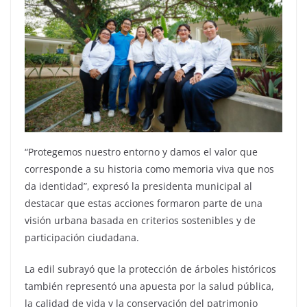
“Protegemos nuestro entorno y damos el valor que
corresponde a su historia como memoria viva que nos
da identidad”, expresó la presidenta municipal al
destacar que estas acciones formaron parte de una
visión urbana basada en criterios sostenibles y de
participación ciudadana.
La edil subrayó que la protección de árboles históricos
también representó una apuesta por la salud pública,
la calidad de vida y la conservación del patrimonio