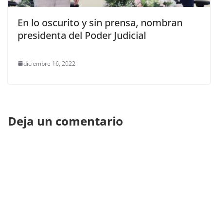
En lo oscurito y sin prensa, nombran
presidenta del Poder Judicial
diciembre 16, 2022
Deja un comentario