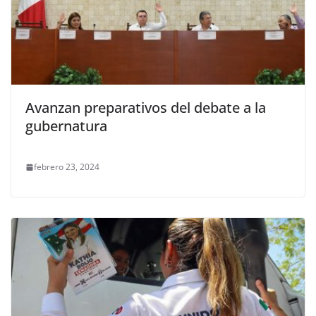
Avanzan preparativos del debate a la
gubernatura
febrero 23, 2024