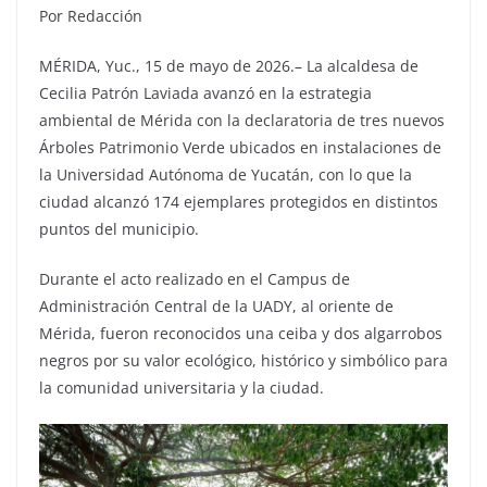
Por Redacción
MÉRIDA, Yuc., 15 de mayo de 2026.– La alcaldesa de
Cecilia Patrón Laviada avanzó en la estrategia
ambiental de Mérida con la declaratoria de tres nuevos
Árboles Patrimonio Verde ubicados en instalaciones de
la Universidad Autónoma de Yucatán, con lo que la
ciudad alcanzó 174 ejemplares protegidos en distintos
puntos del municipio.
Durante el acto realizado en el Campus de
Administración Central de la UADY, al oriente de
Mérida, fueron reconocidos una ceiba y dos algarrobos
negros por su valor ecológico, histórico y simbólico para
la comunidad universitaria y la ciudad.