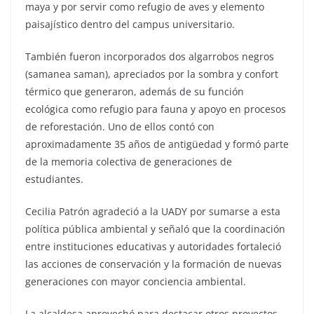
maya y por servir como refugio de aves y elemento
paisajístico dentro del campus universitario.
También fueron incorporados dos algarrobos negros
(samanea saman), apreciados por la sombra y confort
térmico que generaron, además de su función
ecológica como refugio para fauna y apoyo en procesos
de reforestación. Uno de ellos contó con
aproximadamente 35 años de antigüedad y formó parte
de la memoria colectiva de generaciones de
estudiantes.
Cecilia Patrón agradeció a la UADY por sumarse a esta
política pública ambiental y señaló que la coordinación
entre instituciones educativas y autoridades fortaleció
las acciones de conservación y la formación de nuevas
generaciones con mayor conciencia ambiental.
La alcaldesa aprovechó para destacar otros proyectos