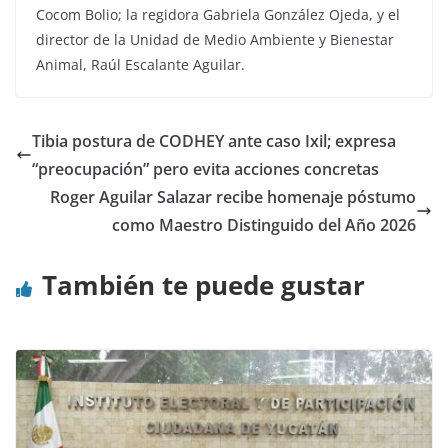
Cocom Bolio; la regidora Gabriela González Ojeda, y el
director de la Unidad de Medio Ambiente y Bienestar
Animal, Raúl Escalante Aguilar.
Tibia postura de CODHEY ante caso Ixil; expresa
“preocupación” pero evita acciones concretas
Roger Aguilar Salazar recibe homenaje póstumo
como Maestro Distinguido del Año 2026
También te puede gustar