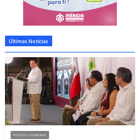
Últimas Noticias
POLÍTICA Y GOBIERNO