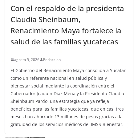
Con el respaldo de la presidenta
Claudia Sheinbaum,
Renacimiento Maya fortalece la
salud de las familias yucatecas
agosto 5, 2026
Redaccion
El Gobierno del Renacimiento Maya consolida a Yucatán
como un referente nacional en salud pública y
bienestar social mediante la coordinación entre el
Gobernador Joaquín Díaz Mena y la Presidenta Claudia
Sheinbaum Pardo, una estrategia que ya refleja
beneficios para las familias yucatecas, que en casi tres
meses han ahorrado 13 millones de pesos gracias a la
gratuidad de los servicios médicos del IMSS-Bienestar.