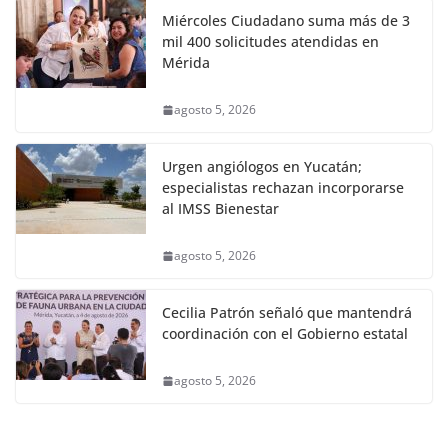
Miércoles Ciudadano suma más de 3
mil 400 solicitudes atendidas en
Mérida
agosto 5, 2026
Urgen angiólogos en Yucatán;
especialistas rechazan incorporarse
al IMSS Bienestar
agosto 5, 2026
Cecilia Patrón señaló que mantendrá
coordinación con el Gobierno estatal
agosto 5, 2026