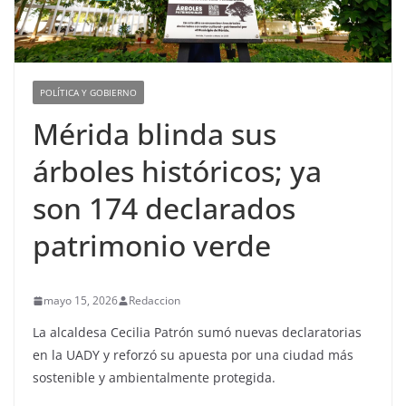
POLÍTICA Y GOBIERNO
Mérida blinda sus
árboles históricos; ya
son 174 declarados
patrimonio verde
mayo 15, 2026
Redaccion
La alcaldesa Cecilia Patrón sumó nuevas declaratorias
en la UADY y reforzó su apuesta por una ciudad más
sostenible y ambientalmente protegida.