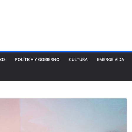
NOS
POLÍTICA Y GOBIERNO
CULTURA
EMERGE VIDA