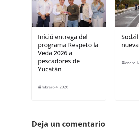
Inició entrega del
Sodzil
programa Respeto la
nueva
Veda 2026 a
pescadores de
enero 1
Yucatán
febrero 4, 2026
Deja un comentario