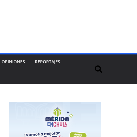
OPINIONES
REPORTAJES