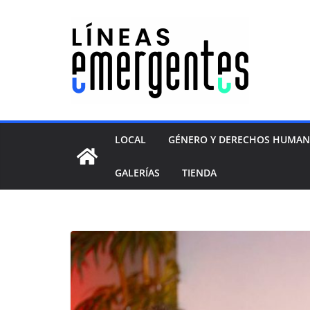
LOCAL
GÉNERO Y DERECHOS HUMA
GALERÍAS
TIENDA