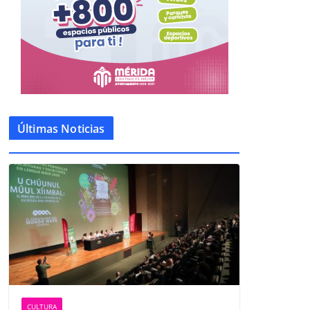
Últimas Noticias
CULTURA