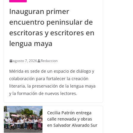
Inauguran primer
encuentro peninsular de
escritoras y escritores en
lengua maya
agosto 7, 2026
Redaccion
Mérida es sede de un espacio de diálogo y
colaboración para fortalecer la creación
literaria, la preservación de la lengua maya
y la formación de nuevos lectores.
Cecilia Patrón entrega
calle renovada y obras
en Salvador Alvarado Sur