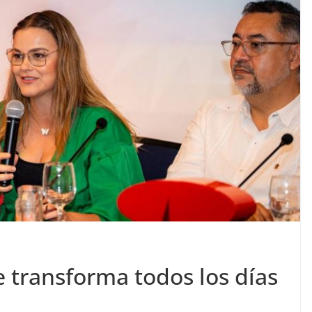
 transforma todos los días