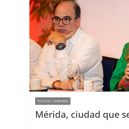
POLÍTICA Y GOBIERNO
Mérida, ciudad que se