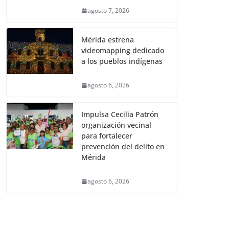
agosto 7, 2026
Mérida estrena
videomapping dedicado
a los pueblos indígenas
agosto 6, 2026
Impulsa Cecilia Patrón
organización vecinal
para fortalecer
prevención del delito en
Mérida
agosto 6, 2026