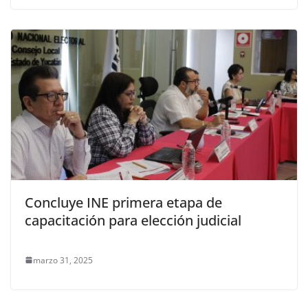
Concluye INE primera etapa de
capacitación para elección judicial
marzo 31, 2025