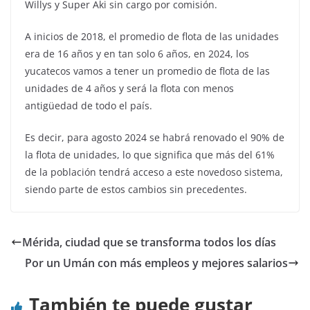
Willys y Super Aki sin cargo por comisión.
A inicios de 2018, el promedio de flota de las unidades
era de 16 años y en tan solo 6 años, en 2024, los
yucatecos vamos a tener un promedio de flota de las
unidades de 4 años y será la flota con menos
antigüedad de todo el país.
Es decir, para agosto 2024 se habrá renovado el 90% de
la flota de unidades, lo que significa que más del 61%
de la población tendrá acceso a este novedoso sistema,
siendo parte de estos cambios sin precedentes.
Mérida, ciudad que se transforma todos los días
Por un Umán con más empleos y mejores salarios
También te puede gustar