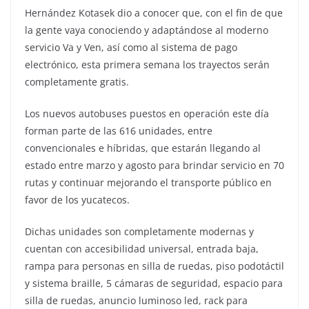
Hernández Kotasek dio a conocer que, con el fin de que
la gente vaya conociendo y adaptándose al moderno
servicio Va y Ven, así como al sistema de pago
electrónico, esta primera semana los trayectos serán
completamente gratis.
Los nuevos autobuses puestos en operación este día
forman parte de las 616 unidades, entre
convencionales e híbridas, que estarán llegando al
estado entre marzo y agosto para brindar servicio en 70
rutas y continuar mejorando el transporte público en
favor de los yucatecos.
Dichas unidades son completamente modernas y
cuentan con accesibilidad universal, entrada baja,
rampa para personas en silla de ruedas, piso podotáctil
y sistema braille, 5 cámaras de seguridad, espacio para
silla de ruedas, anuncio luminoso led, rack para