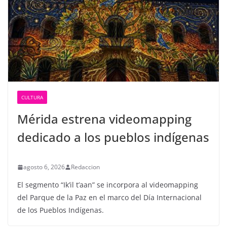
CULTURA
Mérida estrena videomapping
dedicado a los pueblos indígenas
agosto 6, 2026
Redaccion
El segmento “Ik’il t’aan” se incorpora al videomapping
del Parque de la Paz en el marco del Día Internacional
de los Pueblos Indígenas.