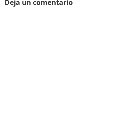
Deja un comentario