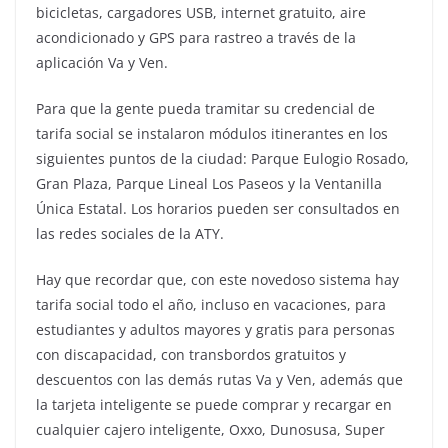
bicicletas, cargadores USB, internet gratuito, aire
acondicionado y GPS para rastreo a través de la
aplicación Va y Ven.
Para que la gente pueda tramitar su credencial de
tarifa social se instalaron módulos itinerantes en los
siguientes puntos de la ciudad: Parque Eulogio Rosado,
Gran Plaza, Parque Lineal Los Paseos y la Ventanilla
Única Estatal. Los horarios pueden ser consultados en
las redes sociales de la ATY.
Hay que recordar que, con este novedoso sistema hay
tarifa social todo el año, incluso en vacaciones, para
estudiantes y adultos mayores y gratis para personas
con discapacidad, con transbordos gratuitos y
descuentos con las demás rutas Va y Ven, además que
la tarjeta inteligente se puede comprar y recargar en
cualquier cajero inteligente, Oxxo, Dunosusa, Super