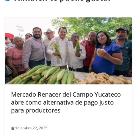
Mercado Renacer del Campo Yucateco
abre como alternativa de pago justo
para productores
diciembre 22, 2025