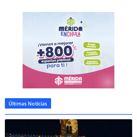
Últimas Noticias