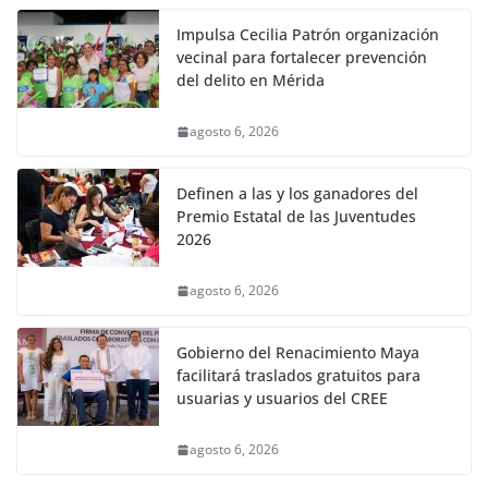
Impulsa Cecilia Patrón organización
vecinal para fortalecer prevención
del delito en Mérida
agosto 6, 2026
Definen a las y los ganadores del
Premio Estatal de las Juventudes
2026
agosto 6, 2026
Gobierno del Renacimiento Maya
facilitará traslados gratuitos para
usuarias y usuarios del CREE
agosto 6, 2026