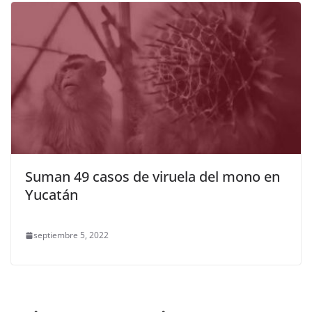
Suman 49 casos de viruela del mono en
Yucatán
septiembre 5, 2022