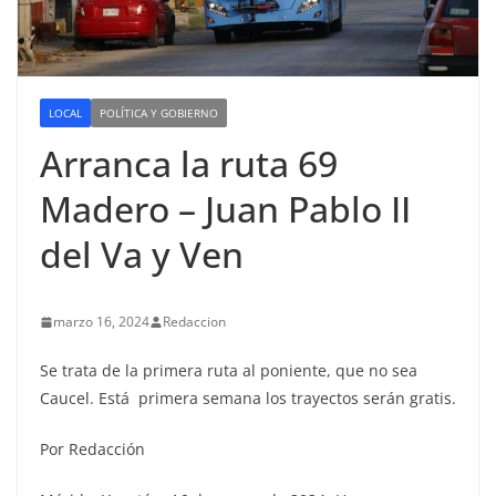
LOCAL
POLÍTICA Y GOBIERNO
Arranca la ruta 69
Madero – Juan Pablo II
del Va y Ven
marzo 16, 2024
Redaccion
Se trata de la primera ruta al poniente, que no sea
Caucel. Está primera semana los trayectos serán gratis.
Por Redacción