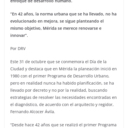
enfoque de desarrollo humano.
“En 42 años, la norma urbana que se ha llevado, no ha
evolucionado en mejora, se sigue planteando el
mismo objetivo, Mérida se merece renovarse e
innovar”.
Por DRV
Este 31 de octubre que se conmemora el Día de la
Ciudad y destaca que en Mérida la planeación inició en
1980 con el primer Programa de Desarrollo Urbano,
pero en realidad nunca ha habido planificación, se ha
llevado por decreto y no por la realidad, buscando
estrategias de resolver las necesidades encontradas en
el diagnóstico, de acuerdo con el arquitecto y regidor,
Fernando Alcocer Ávila.
“Desde hace 42 años que se realizó el primer Programa