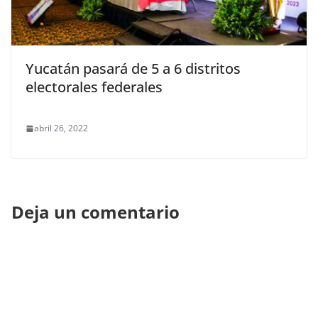
Yucatán pasará de 5 a 6 distritos
electorales federales
abril 26, 2022
Deja un comentario