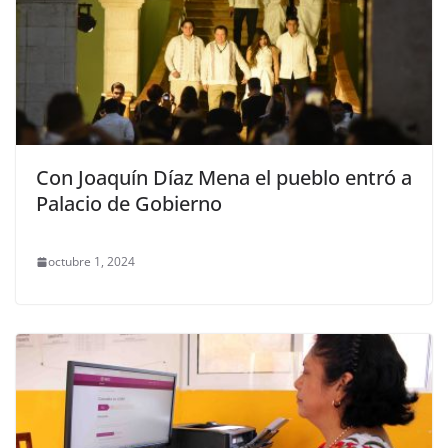
Con Joaquín Díaz Mena el pueblo entró a
Palacio de Gobierno
octubre 1, 2024