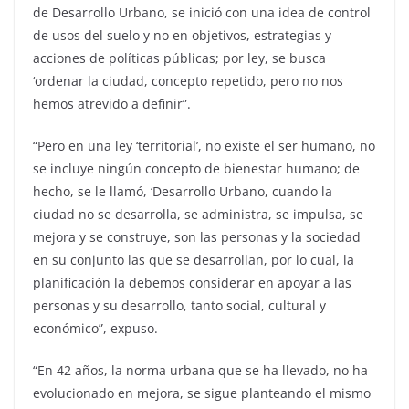
de Desarrollo Urbano, se inició con una idea de control
de usos del suelo y no en objetivos, estrategias y
acciones de políticas públicas; por ley, se busca
‘ordenar la ciudad, concepto repetido, pero no nos
hemos atrevido a definir”.
“Pero en una ley ‘territorial’, no existe el ser humano, no
se incluye ningún concepto de bienestar humano; de
hecho, se le llamó, ‘Desarrollo Urbano, cuando la
ciudad no se desarrolla, se administra, se impulsa, se
mejora y se construye, son las personas y la sociedad
en su conjunto las que se desarrollan, por lo cual, la
planificación la debemos considerar en apoyar a las
personas y su desarrollo, tanto social, cultural y
económico”, expuso.
“En 42 años, la norma urbana que se ha llevado, no ha
evolucionado en mejora, se sigue planteando el mismo