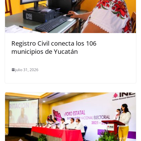
Registro Civil conecta los 106
municipios de Yucatán
julio 31, 2026