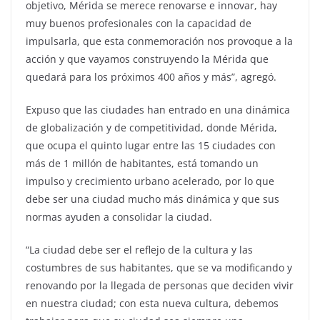
objetivo, Mérida se merece renovarse e innovar, hay
muy buenos profesionales con la capacidad de
impulsarla, que esta conmemoración nos provoque a la
acción y que vayamos construyendo la Mérida que
quedará para los próximos 400 años y más”, agregó.
Expuso que las ciudades han entrado en una dinámica
de globalización y de competitividad, donde Mérida,
que ocupa el quinto lugar entre las 15 ciudades con
más de 1 millón de habitantes, está tomando un
impulso y crecimiento urbano acelerado, por lo que
debe ser una ciudad mucho más dinámica y que sus
normas ayuden a consolidar la ciudad.
“La ciudad debe ser el reflejo de la cultura y las
costumbres de sus habitantes, que se va modificando y
renovando por la llegada de personas que deciden vivir
en nuestra ciudad; con esta nueva cultura, debemos