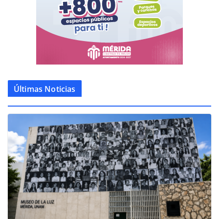
Últimas Noticias