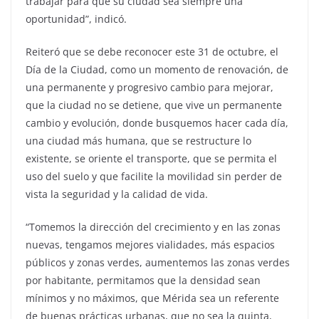
trabajar para que su ciudad sea siempre una
oportunidad”, indicó.
Reiteró que se debe reconocer este 31 de octubre, el
Día de la Ciudad, como un momento de renovación, de
una permanente y progresivo cambio para mejorar,
que la ciudad no se detiene, que vive un permanente
cambio y evolución, donde busquemos hacer cada día,
una ciudad más humana, que se restructure lo
existente, se oriente el transporte, que se permita el
uso del suelo y que facilite la movilidad sin perder de
vista la seguridad y la calidad de vida.
“Tomemos la dirección del crecimiento y en las zonas
nuevas, tengamos mejores vialidades, más espacios
públicos y zonas verdes, aumentemos las zonas verdes
por habitante, permitamos que la densidad sean
mínimos y no máximos, que Mérida sea un referente
de buenas prácticas urbanas, que no sea la quinta,