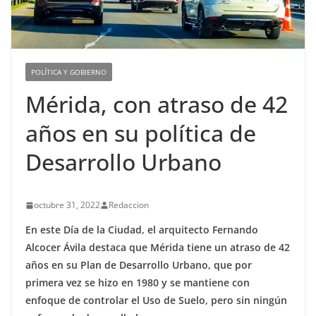
POLÍTICA Y GOBIERNO
Mérida, con atraso de 42
años en su política de
Desarrollo Urbano
octubre 31, 2022
Redaccion
En este Día de la Ciudad, el arquitecto Fernando
Alcocer Ávila destaca que Mérida tiene un atraso de 42
años en su Plan de Desarrollo Urbano, que por
primera vez se hizo en 1980 y se mantiene con
enfoque de controlar el Uso de Suelo, pero sin ningún