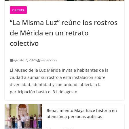
CULTURA
“La Misma Luz” reúne los rostros
de Mérida en un retrato
colectivo
agosto 7, 2026
Redaccion
El Museo de la Luz Mérida invita a habitantes de la
ciudad a sumar su rostro a esta instalación sobre
diversidad, identidad y comunidad, abierta a la
participación hasta el 31 de agosto.
Renacimiento Maya hace historia en
atención a personas autistas