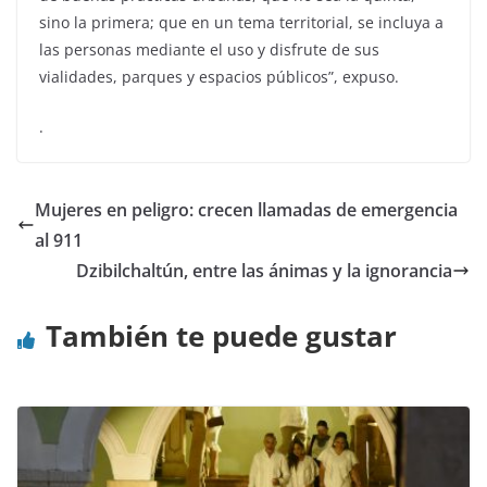
sino la primera; que en un tema territorial, se incluya a
las personas mediante el uso y disfrute de sus
vialidades, parques y espacios públicos”, expuso.
.
Mujeres en peligro: crecen llamadas de emergencia
al 911
Dzibilchaltún, entre las ánimas y la ignorancia
También te puede gustar