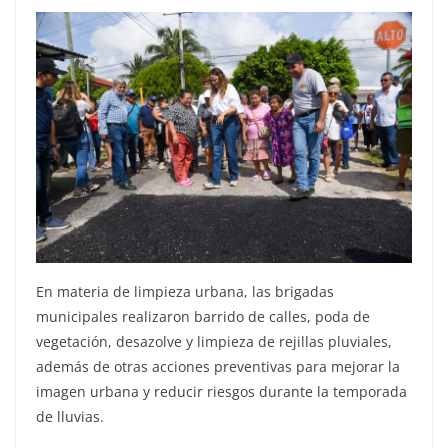
En materia de limpieza urbana, las brigadas
municipales realizaron barrido de calles, poda de
vegetación, desazolve y limpieza de rejillas pluviales,
además de otras acciones preventivas para mejorar la
imagen urbana y reducir riesgos durante la temporada
de lluvias.