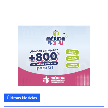
Últimas Noticias