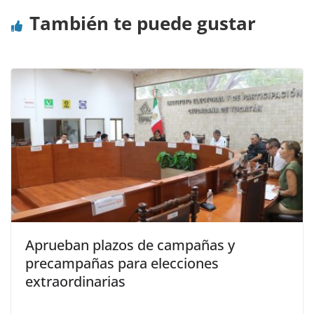
También te puede gustar
Aprueban plazos de campañas y
precampañas para elecciones
extraordinarias