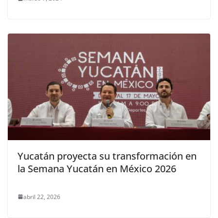
Yucatán proyecta su transformación en
la Semana Yucatán en México 2026
abril 22, 2026