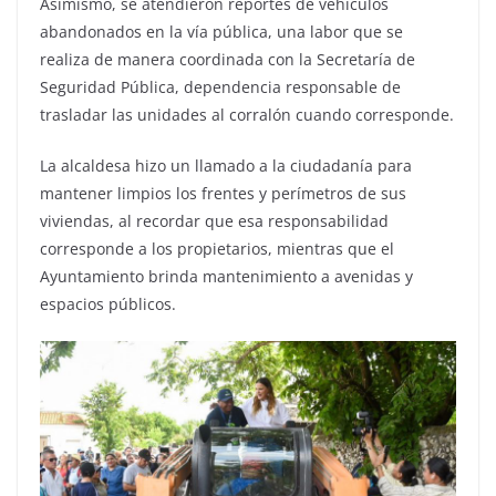
Asimismo, se atendieron reportes de vehículos
abandonados en la vía pública, una labor que se
realiza de manera coordinada con la Secretaría de
Seguridad Pública, dependencia responsable de
trasladar las unidades al corralón cuando corresponde.
La alcaldesa hizo un llamado a la ciudadanía para
mantener limpios los frentes y perímetros de sus
viviendas, al recordar que esa responsabilidad
corresponde a los propietarios, mientras que el
Ayuntamiento brinda mantenimiento a avenidas y
espacios públicos.