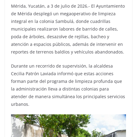
Mérida, Yucatán, a 3 de julio de 2026.- El Ayuntamiento
de Mérida desplegó un megaoperativo de limpieza
integral en la colonia Sambulá, donde cuadrillas
municipales realizaron labores de barrido de calles,
poda de árboles, desazolve de rejillas, bacheo y
atención a espacios públicos, además de intervenir en
reportes de terrenos baldíos y vehículos abandonados.
Durante un recorrido de supervisión, la alcaldesa
Cecilia Patrón Laviada informó que estas acciones
forman parte del programa de limpieza profunda que
la administración lleva a distintas colonias para
atender de manera simultánea los principales servicios
urbanos.