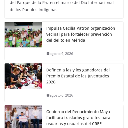
del Parque de la Paz en el marco del Día Internacional
de los Pueblos Indígenas.
Impulsa Cecilia Patrón organización
vecinal para fortalecer prevención
del delito en Mérida
agosto 6, 2026
Definen a las y los ganadores del
Premio Estatal de las Juventudes
2026
agosto 6, 2026
Gobierno del Renacimiento Maya
facilitará traslados gratuitos para
usuarias y usuarios del CREE