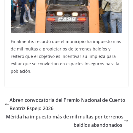
Finalmente, recordó que el municipio ha impuesto más
de mil multas a propietarios de terrenos baldíos y
reiteró que el objetivo es incentivar su limpieza para
evitar que se conviertan en espacios inseguros para la
población.
Abren convocatoria del Premio Nacional de Cuento
Beatriz Espejo 2026
Mérida ha impuesto más de mil multas por terrenos
baldíos abandonados