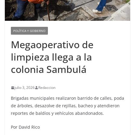
POLÍTICA Y GOBIERNO
Megaoperativo de
limpieza llega a la
colonia Sambulá
julio 3, 2026
Redaccion
Brigadas municipales realizaron barrido de calles, poda
de árboles, desazolve de rejillas, bacheo y atendieron
reportes de baldíos y vehículos abandonados.
Por David Rico