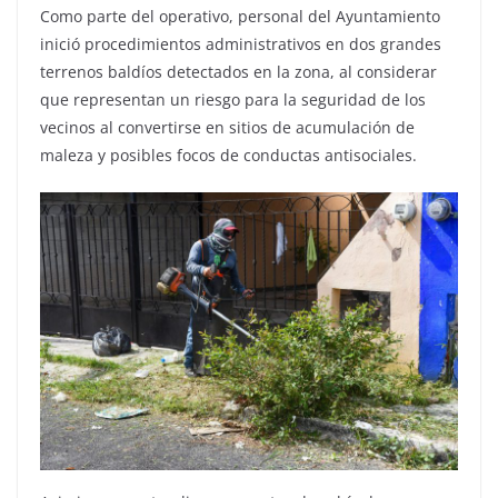
Como parte del operativo, personal del Ayuntamiento
inició procedimientos administrativos en dos grandes
terrenos baldíos detectados en la zona, al considerar
que representan un riesgo para la seguridad de los
vecinos al convertirse en sitios de acumulación de
maleza y posibles focos de conductas antisociales.