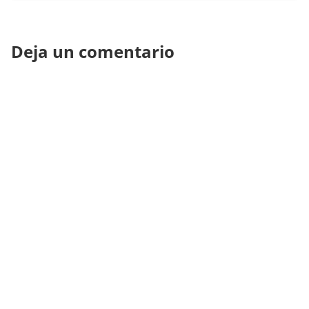
Deja un comentario