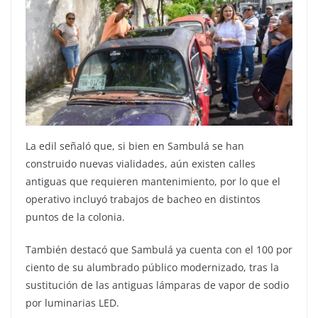
La edil señaló que, si bien en Sambulá se han
construido nuevas vialidades, aún existen calles
antiguas que requieren mantenimiento, por lo que el
operativo incluyó trabajos de bacheo en distintos
puntos de la colonia.
También destacó que Sambulá ya cuenta con el 100 por
ciento de su alumbrado público modernizado, tras la
sustitución de las antiguas lámparas de vapor de sodio
por luminarias LED.