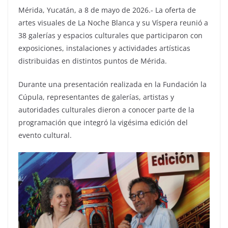
Mérida, Yucatán, a 8 de mayo de 2026.- La oferta de
artes visuales de La Noche Blanca y su Víspera reunió a
38 galerías y espacios culturales que participaron con
exposiciones, instalaciones y actividades artísticas
distribuidas en distintos puntos de Mérida.
Durante una presentación realizada en la Fundación la
Cúpula, representantes de galerías, artistas y
autoridades culturales dieron a conocer parte de la
programación que integró la vigésima edición del
evento cultural.