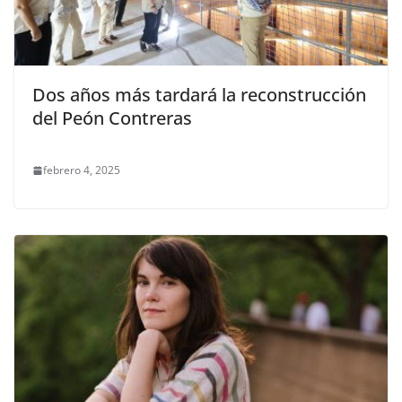
Dos años más tardará la reconstrucción
del Peón Contreras
febrero 4, 2025