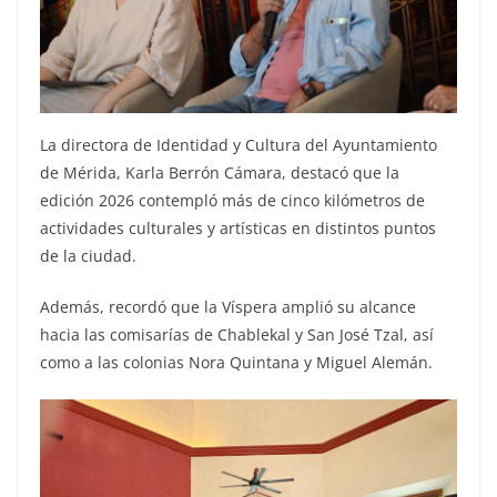
La directora de Identidad y Cultura del Ayuntamiento
de Mérida, Karla Berrón Cámara, destacó que la
edición 2026 contempló más de cinco kilómetros de
actividades culturales y artísticas en distintos puntos
de la ciudad.
Además, recordó que la Víspera amplió su alcance
hacia las comisarías de Chablekal y San José Tzal, así
como a las colonias Nora Quintana y Miguel Alemán.