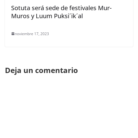
Sotuta será sede de festivales Mur-
Muros y Luum Puksi´ik´al
noviembre 17, 2023
Deja un comentario