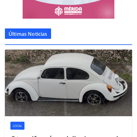
Últimas Noticias
LOCAL