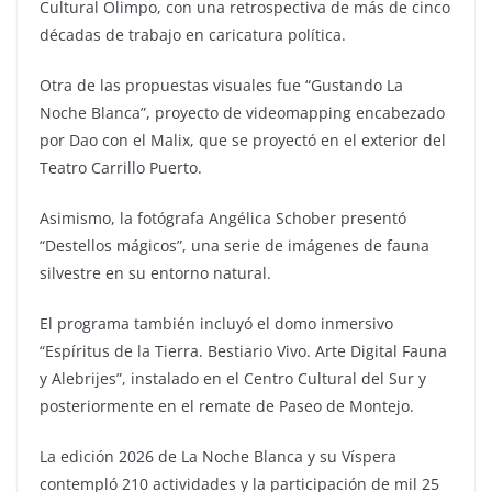
Cultural Olimpo, con una retrospectiva de más de cinco
décadas de trabajo en caricatura política.
Otra de las propuestas visuales fue “Gustando La
Noche Blanca”, proyecto de videomapping encabezado
por Dao con el Malix, que se proyectó en el exterior del
Teatro Carrillo Puerto.
Asimismo, la fotógrafa Angélica Schober presentó
“Destellos mágicos”, una serie de imágenes de fauna
silvestre en su entorno natural.
El programa también incluyó el domo inmersivo
“Espíritus de la Tierra. Bestiario Vivo. Arte Digital Fauna
y Alebrijes”, instalado en el Centro Cultural del Sur y
posteriormente en el remate de Paseo de Montejo.
La edición 2026 de La Noche Blanca y su Víspera
contempló 210 actividades y la participación de mil 25