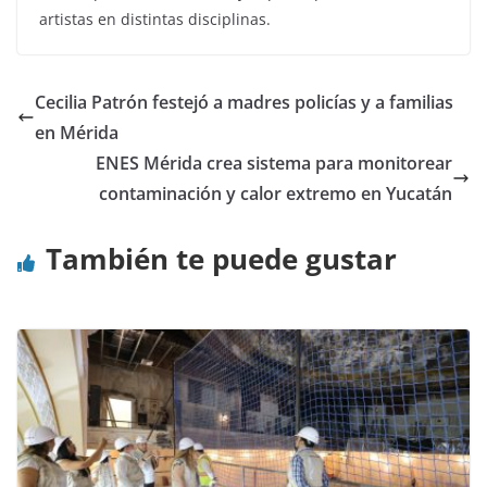
artistas en distintas disciplinas.
Cecilia Patrón festejó a madres policías y a familias
en Mérida
ENES Mérida crea sistema para monitorear
contaminación y calor extremo en Yucatán
También te puede gustar