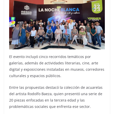
El evento incluyó cinco recorridos temáticos por
galerías, además de actividades literarias, cine, arte
digital y exposiciones instaladas en museos, corredores
culturales y espacios públicos.
Entre las propuestas destacó la colección de acuarelas
del artista Rodolfo Baeza, quien presentó una serie de
20 piezas enfocadas en la tercera edad y las
problemáticas sociales que enfrenta ese sector.