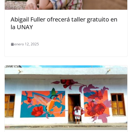
Abigail Fuller ofrecerá taller gratuito en
la UNAY
enero 12, 2025