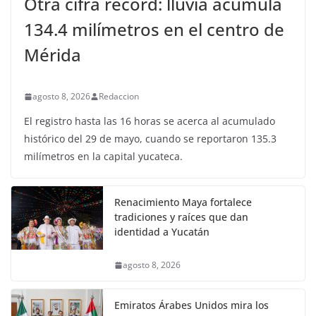
Otra cifra récord: lluvia acumula
134.4 milímetros en el centro de
Mérida
agosto 8, 2026
Redaccion
El registro hasta las 16 horas se acerca al acumulado
histórico del 29 de mayo, cuando se reportaron 135.3
milímetros en la capital yucateca.
Renacimiento Maya fortalece
tradiciones y raíces que dan
identidad a Yucatán
agosto 8, 2026
Emiratos Árabes Unidos mira los