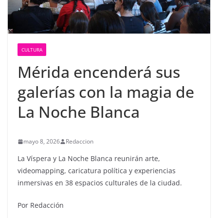
CULTURA
Mérida encenderá sus
galerías con la magia de
La Noche Blanca
mayo 8, 2026
Redaccion
La Víspera y La Noche Blanca reunirán arte,
videomapping, caricatura política y experiencias
inmersivas en 38 espacios culturales de la ciudad.
Por Redacción