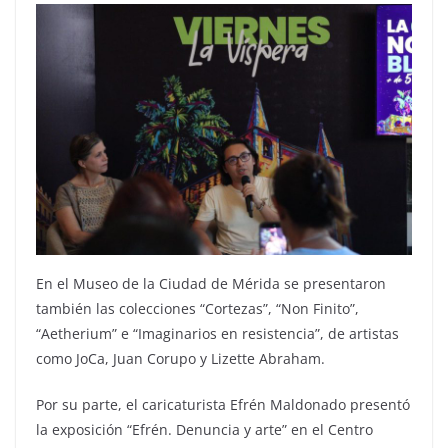
En el Museo de la Ciudad de Mérida se presentaron
también las colecciones “Cortezas”, “Non Finito”,
“Aetherium” e “Imaginarios en resistencia”, de artistas
como JoCa, Juan Corupo y Lizette Abraham.
Por su parte, el caricaturista Efrén Maldonado presentó
la exposición “Efrén. Denuncia y arte” en el Centro