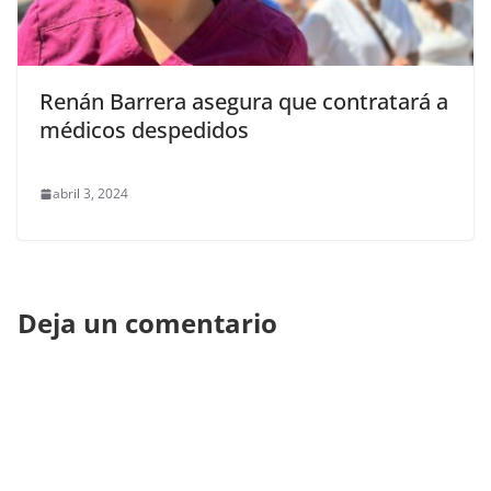
Renán Barrera asegura que contratará a
médicos despedidos
abril 3, 2024
Deja un comentario