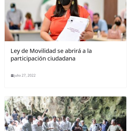
Ley de Movilidad se abrirá a la
participación ciudadana
julio 27, 2022