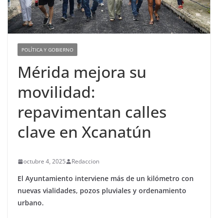
POLÍTICA Y GOBIERNO
Mérida mejora su
movilidad:
repavimentan calles
clave en Xcanatún
octubre 4, 2025
Redaccion
El Ayuntamiento interviene más de un kilómetro con
nuevas vialidades, pozos pluviales y ordenamiento
urbano.