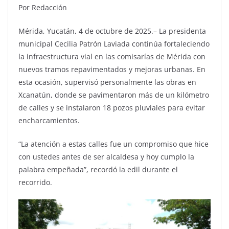
Por Redacción
Mérida, Yucatán, 4 de octubre de 2025.– La presidenta
municipal Cecilia Patrón Laviada continúa fortaleciendo
la infraestructura vial en las comisarías de Mérida con
nuevos tramos repavimentados y mejoras urbanas. En
esta ocasión, supervisó personalmente las obras en
Xcanatún, donde se pavimentaron más de un kilómetro
de calles y se instalaron 18 pozos pluviales para evitar
encharcamientos.
“La atención a estas calles fue un compromiso que hice
con ustedes antes de ser alcaldesa y hoy cumplo la
palabra empeñada”, recordó la edil durante el
recorrido.