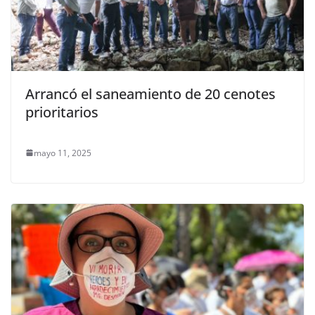
Arrancó el saneamiento de 20 cenotes
prioritarios
mayo 11, 2025