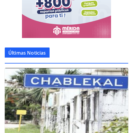
Últimas Noticias