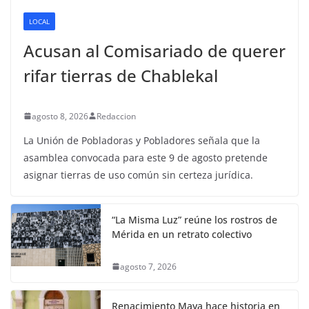
LOCAL
Acusan al Comisariado de querer
rifar tierras de Chablekal
agosto 8, 2026
Redaccion
La Unión de Pobladoras y Pobladores señala que la
asamblea convocada para este 9 de agosto pretende
asignar tierras de uso común sin certeza jurídica.
“La Misma Luz” reúne los rostros de
Mérida en un retrato colectivo
agosto 7, 2026
Renacimiento Maya hace historia en