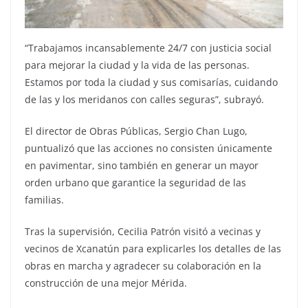
“Trabajamos incansablemente 24/7 con justicia social
para mejorar la ciudad y la vida de las personas.
Estamos por toda la ciudad y sus comisarías, cuidando
de las y los meridanos con calles seguras”, subrayó.
El director de Obras Públicas, Sergio Chan Lugo,
puntualizó que las acciones no consisten únicamente
en pavimentar, sino también en generar un mayor
orden urbano que garantice la seguridad de las
familias.
Tras la supervisión, Cecilia Patrón visitó a vecinas y
vecinos de Xcanatún para explicarles los detalles de las
obras en marcha y agradecer su colaboración en la
construcción de una mejor Mérida.