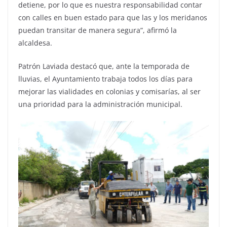
detiene, por lo que es nuestra responsabilidad contar
con calles en buen estado para que las y los meridanos
puedan transitar de manera segura”, afirmó la
alcaldesa.
Patrón Laviada destacó que, ante la temporada de
lluvias, el Ayuntamiento trabaja todos los días para
mejorar las vialidades en colonias y comisarías, al ser
una prioridad para la administración municipal.