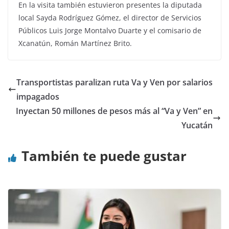
En la visita también estuvieron presentes la diputada
local Sayda Rodríguez Gómez, el director de Servicios
Públicos Luis Jorge Montalvo Duarte y el comisario de
Xcanatún, Román Martínez Brito.
Transportistas paralizan ruta Va y Ven por salarios
impagados
Inyectan 50 millones de pesos más al “Va y Ven” en
Yucatán
También te puede gustar