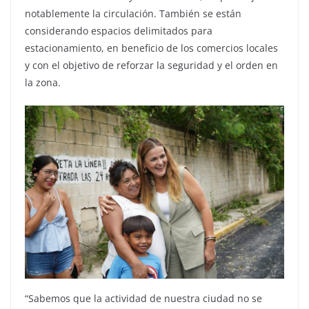
notablemente la circulación. También se están
considerando espacios delimitados para
estacionamiento, en beneficio de los comercios locales
y con el objetivo de reforzar la seguridad y el orden en
la zona.
“Sabemos que la actividad de nuestra ciudad no se