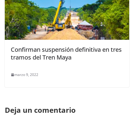
Confirman suspensión definitiva en tres
tramos del Tren Maya
marzo 9, 2022
Deja un comentario