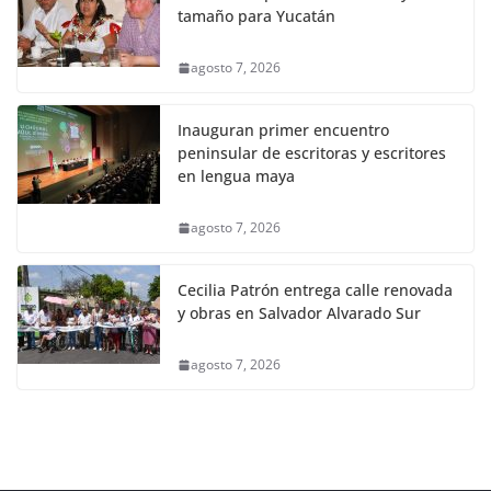
tamaño para Yucatán
agosto 7, 2026
Inauguran primer encuentro
peninsular de escritoras y escritores
en lengua maya
agosto 7, 2026
Cecilia Patrón entrega calle renovada
y obras en Salvador Alvarado Sur
agosto 7, 2026