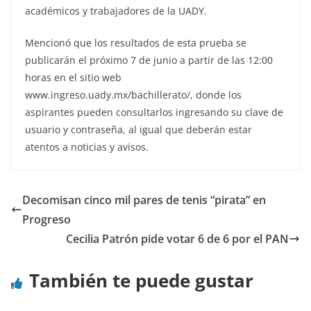
académicos y trabajadores de la UADY.
Mencionó que los resultados de esta prueba se
publicarán el próximo 7 de junio a partir de las 12:00
horas en el sitio web
www.ingreso.uady.mx/bachillerato/, donde los
aspirantes pueden consultarlos ingresando su clave de
usuario y contraseña, al igual que deberán estar
atentos a noticias y avisos.
Decomisan cinco mil pares de tenis “pirata” en
Progreso
Cecilia Patrón pide votar 6 de 6 por el PAN
También te puede gustar