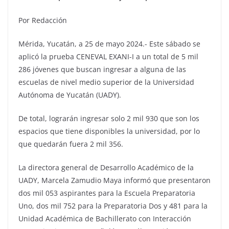
Por Redacción
Mérida, Yucatán, a 25 de mayo 2024.- Este sábado se
aplicó la prueba CENEVAL EXANI-I a un total de 5 mil
286 jóvenes que buscan ingresar a alguna de las
escuelas de nivel medio superior de la Universidad
Autónoma de Yucatán (UADY).
De total, lograrán ingresar solo 2 mil 930 que son los
espacios que tiene disponibles la universidad, por lo
que quedarán fuera 2 mil 356.
La directora general de Desarrollo Académico de la
UADY, Marcela Zamudio Maya informó que presentaron
dos mil 053 aspirantes para la Escuela Preparatoria
Uno, dos mil 752 para la Preparatoria Dos y 481 para la
Unidad Académica de Bachillerato con Interacción