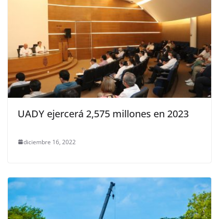
UADY ejercerá 2,575 millones en 2023
diciembre 16, 2022