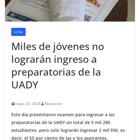
LOCAL
Miles de jóvenes no
lograrán ingreso a
preparatorias de la
UADY
mayo 25, 2024
Redaccion
Este día presentaron examen para ingresar a las
preparatorias de la UADY un total de 5 mil 286
estudiantes, pero solo lograrán ingresar 2 mil 930, es
decir, el 55 por ciento de las y los aspirantes.