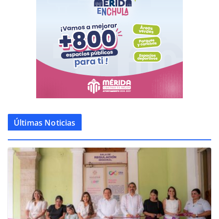
Últimas Noticias