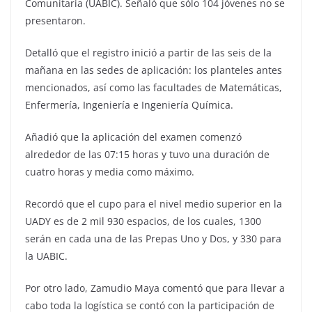
Comunitaria (UABIC). Señaló que sólo 104 jóvenes no se
presentaron.
Detalló que el registro inició a partir de las seis de la
mañana en las sedes de aplicación: los planteles antes
mencionados, así como las facultades de Matemáticas,
Enfermería, Ingeniería e Ingeniería Química.
Añadió que la aplicación del examen comenzó
alrededor de las 07:15 horas y tuvo una duración de
cuatro horas y media como máximo.
Recordó que el cupo para el nivel medio superior en la
UADY es de 2 mil 930 espacios, de los cuales, 1300
serán en cada una de las Prepas Uno y Dos, y 330 para
la UABIC.
Por otro lado, Zamudio Maya comentó que para llevar a
cabo toda la logística se contó con la participación de