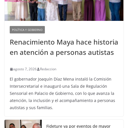
POLÍTICA Y GOBIERNO
Renacimiento Maya hace historia
en atención a personas autistas
agosto 7, 2026
Redaccion
El gobernador Joaquín Díaz Mena instaló la Comisión
Intersecretarial e inauguró una Sala de Regulación
Sensorial en Palacio de Gobierno, con lo que avanza la
atención, la inclusión y el acompañamiento a personas
autistas y sus familias.
Fideture va por eventos de mayor