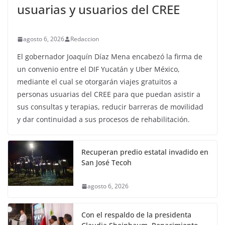
usuarias y usuarios del CREE
agosto 6, 2026
Redaccion
El gobernador Joaquín Díaz Mena encabezó la firma de
un convenio entre el DIF Yucatán y Uber México,
mediante el cual se otorgarán viajes gratuitos a
personas usuarias del CREE para que puedan asistir a
sus consultas y terapias, reducir barreras de movilidad
y dar continuidad a sus procesos de rehabilitación.
Recuperan predio estatal invadido en
San José Tecoh
agosto 6, 2026
Con el respaldo de la presidenta