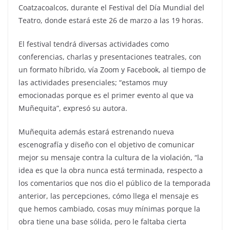
Coatzacoalcos, durante el Festival del Día Mundial del
Teatro, donde estará este 26 de marzo a las 19 horas.
El festival tendrá diversas actividades como
conferencias, charlas y presentaciones teatrales, con
un formato híbrido, vía Zoom y Facebook, al tiempo de
las actividades presenciales; “estamos muy
emocionadas porque es el primer evento al que va
Muñequita”, expresó su autora.
Muñequita además estará estrenando nueva
escenografía y diseño con el objetivo de comunicar
mejor su mensaje contra la cultura de la violación, “la
idea es que la obra nunca está terminada, respecto a
los comentarios que nos dio el público de la temporada
anterior, las percepciones, cómo llega el mensaje es
que hemos cambiado, cosas muy mínimas porque la
obra tiene una base sólida, pero le faltaba cierta