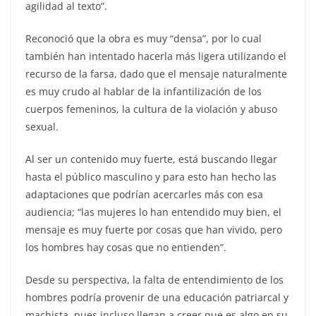
agilidad al texto”.
Reconoció que la obra es muy “densa”, por lo cual
también han intentado hacerla más ligera utilizando el
recurso de la farsa, dado que el mensaje naturalmente
es muy crudo al hablar de la infantilización de los
cuerpos femeninos, la cultura de la violación y abuso
sexual.
Al ser un contenido muy fuerte, está buscando llegar
hasta el público masculino y para esto han hecho las
adaptaciones que podrían acercarles más con esa
audiencia; “las mujeres lo han entendido muy bien, el
mensaje es muy fuerte por cosas que han vivido, pero
los hombres hay cosas que no entienden”.
Desde su perspectiva, la falta de entendimiento de los
hombres podría provenir de una educación patriarcal y
machista, pues incluso llegan a creer que es algo en su