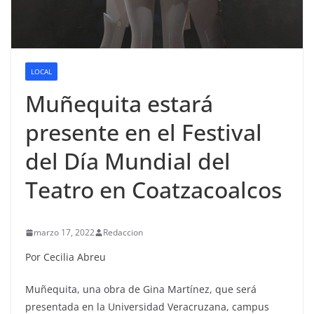
LOCAL
Muñequita estará
presente en el Festival
del Día Mundial del
Teatro en Coatzacoalcos
marzo 17, 2022
Redaccion
Por Cecilia Abreu
Muñequita, una obra de Gina Martínez, que será
presentada en la Universidad Veracruzana, campus