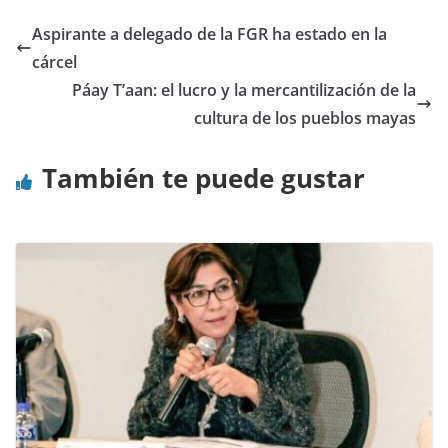
Aspirante a delegado de la FGR ha estado en la
cárcel
Páay T’aan: el lucro y la mercantilización de la
cultura de los pueblos mayas
También te puede gustar