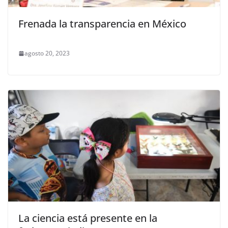
Frenada la transparencia en México
agosto 20, 2023
La ciencia está presente en la