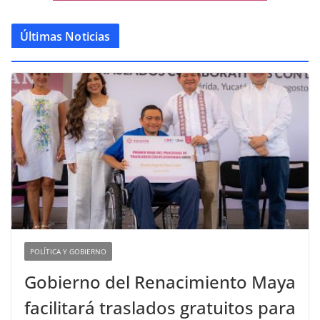
Últimas Noticias
POLÍTICA Y GOBIERNO
Gobierno del Renacimiento Maya
facilitará traslados gratuitos para