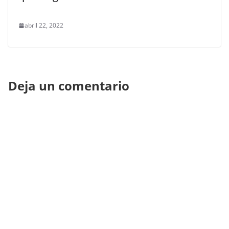
abril 22, 2022
Deja un comentario