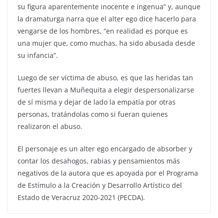
su figura aparentemente inocente e ingenua” y, aunque
la dramaturga narra que el alter ego dice hacerlo para
vengarse de los hombres, “en realidad es porque es
una mujer que, como muchas, ha sido abusada desde
su infancia”.
Luego de ser víctima de abuso, es que las heridas tan
fuertes llevan a Muñequita a elegir despersonalizarse
de sí misma y dejar de lado la empatía por otras
personas, tratándolas como si fueran quienes
realizaron el abuso.
El personaje es un alter ego encargado de absorber y
contar los desahogos, rabias y pensamientos más
negativos de la autora que es apoyada por el Programa
de Estímulo a la Creación y Desarrollo Artístico del
Estado de Veracruz 2020-2021 (PECDA).