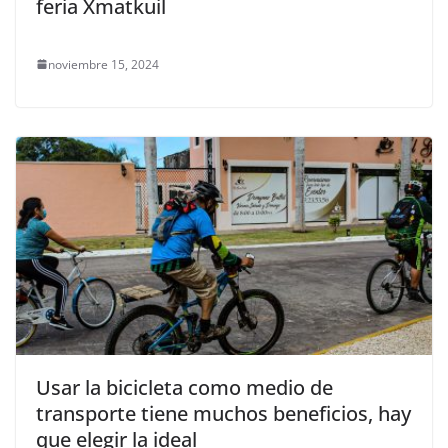
feria Xmatkuil
noviembre 15, 2024
Usar la bicicleta como medio de
transporte tiene muchos beneficios, hay
que elegir la ideal