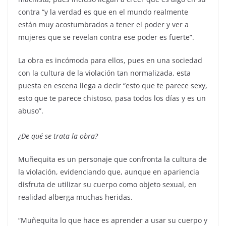
contra “y la verdad es que en el mundo realmente
están muy acostumbrados a tener el poder y ver a
mujeres que se revelan contra ese poder es fuerte”.
La obra es incómoda para ellos, pues en una sociedad
con la cultura de la violación tan normalizada, esta
puesta en escena llega a decir “esto que te parece sexy,
esto que te parece chistoso, pasa todos los días y es un
abuso”.
¿De qué se trata la obra?
Muñequita es un personaje que confronta la cultura de
la violación, evidenciando que, aunque en apariencia
disfruta de utilizar su cuerpo como objeto sexual, en
realidad alberga muchas heridas.
“Muñequita lo que hace es aprender a usar su cuerpo y