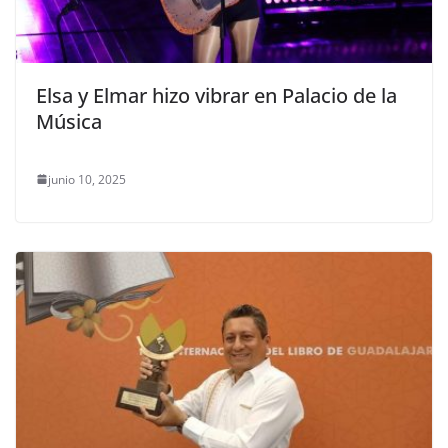
Elsa y Elmar hizo vibrar en Palacio de la
Música
junio 10, 2025