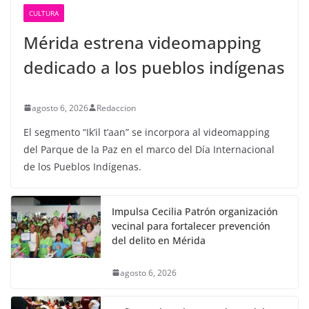
CULTURA
Mérida estrena videomapping
dedicado a los pueblos indígenas
agosto 6, 2026
Redaccion
El segmento “Ik’il t’aan” se incorpora al videomapping
del Parque de la Paz en el marco del Día Internacional
de los Pueblos Indígenas.
Impulsa Cecilia Patrón organización
vecinal para fortalecer prevención
del delito en Mérida
agosto 6, 2026