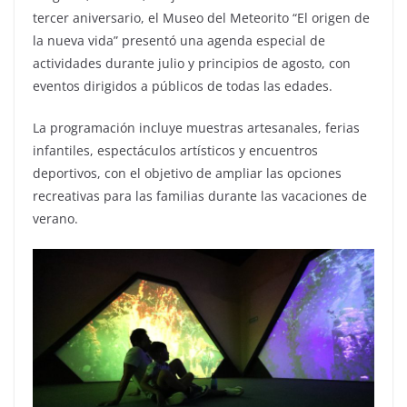
tercer aniversario, el Museo del Meteorito “El origen de
la nueva vida” presentó una agenda especial de
actividades durante julio y principios de agosto, con
eventos dirigidos a públicos de todas las edades.
La programación incluye muestras artesanales, ferias
infantiles, espectáculos artísticos y encuentros
deportivos, con el objetivo de ampliar las opciones
recreativas para las familias durante las vacaciones de
verano.