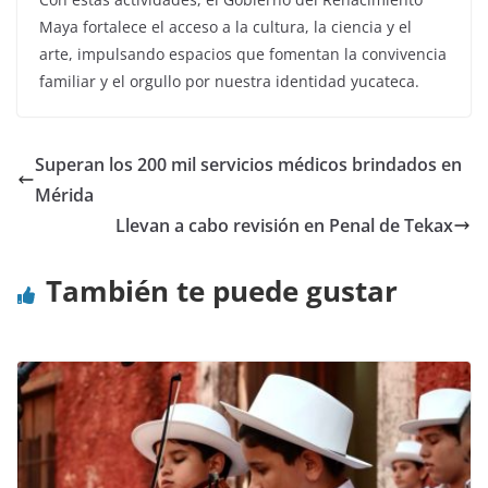
Maya fortalece el acceso a la cultura, la ciencia y el
arte, impulsando espacios que fomentan la convivencia
familiar y el orgullo por nuestra identidad yucateca.
Superan los 200 mil servicios médicos brindados en
Mérida
Llevan a cabo revisión en Penal de Tekax
También te puede gustar