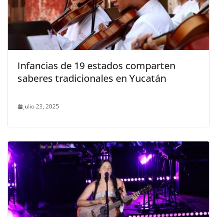
Infancias de 19 estados comparten
saberes tradicionales en Yucatán
julio 23, 2025