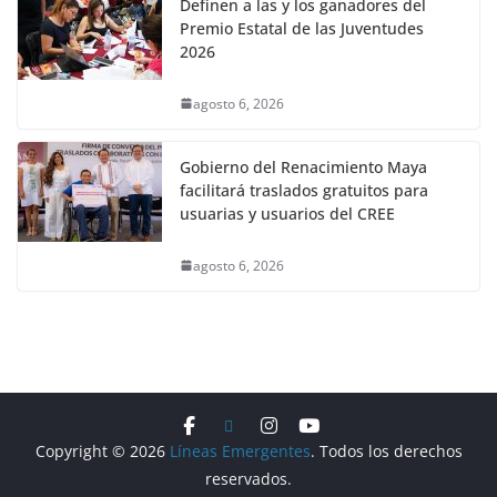
Definen a las y los ganadores del
Premio Estatal de las Juventudes
2026
agosto 6, 2026
Gobierno del Renacimiento Maya
facilitará traslados gratuitos para
usuarias y usuarios del CREE
agosto 6, 2026
Copyright © 2026
Líneas Emergentes
. Todos los derechos
reservados.