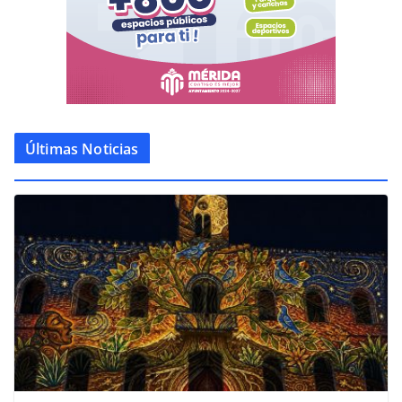
Últimas Noticias