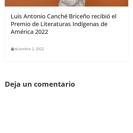
Luis Antonio Canché Briceño recibió el
Premio de Literaturas Indígenas de
América 2022
diciembre 2, 2022
Deja un comentario