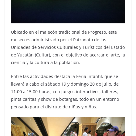
Ubicado en el malecón tradicional de Progreso, este
museo es administrado por el Patronato de las
Unidades de Servicios Culturales y Turísticos del Estado
de Yucatán (Cultur), con el objetivo de acercar el arte, la
ciencia y la cultura a la población.
Entre las actividades destaca la Feria Infantil, que se
llevará a cabo el sábado 19 y domingo 20 de julio, de
11:00 a 15:00 horas, con juegos interactivos, talleres,
pinta caritas y show de botargas, todo en un entorno
pensado para el disfrute de niñas y niños.