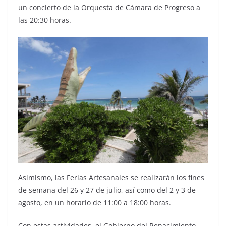
un concierto de la Orquesta de Cámara de Progreso a
las 20:30 horas.
Asimismo, las Ferias Artesanales se realizarán los fines
de semana del 26 y 27 de julio, así como del 2 y 3 de
agosto, en un horario de 11:00 a 18:00 horas.
Con estas actividades, el Gobierno del Renacimiento