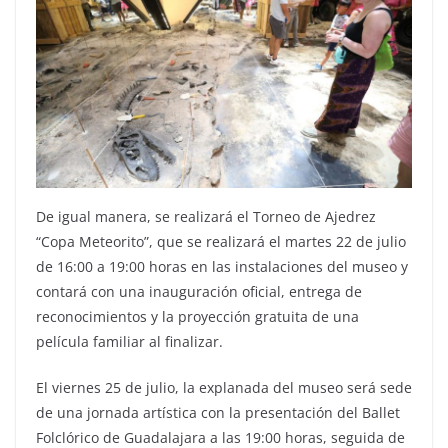
De igual manera, se realizará el Torneo de Ajedrez
“Copa Meteorito”, que se realizará el martes 22 de julio
de 16:00 a 19:00 horas en las instalaciones del museo y
contará con una inauguración oficial, entrega de
reconocimientos y la proyección gratuita de una
película familiar al finalizar.
El viernes 25 de julio, la explanada del museo será sede
de una jornada artística con la presentación del Ballet
Folclórico de Guadalajara a las 19:00 horas, seguida de