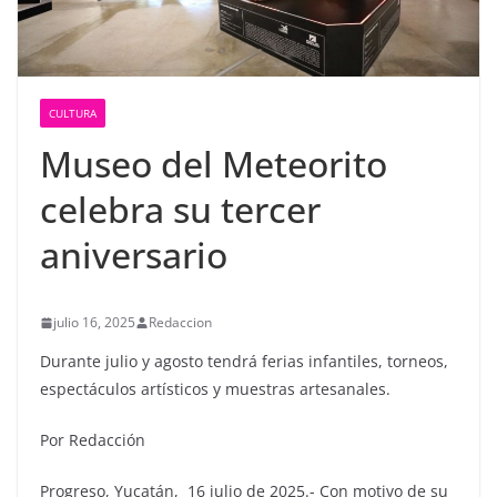
CULTURA
Museo del Meteorito
celebra su tercer
aniversario
julio 16, 2025
Redaccion
Durante julio y agosto tendrá ferias infantiles, torneos,
espectáculos artísticos y muestras artesanales.
Por Redacción
Progreso, Yucatán, 16 julio de 2025.- Con motivo de su