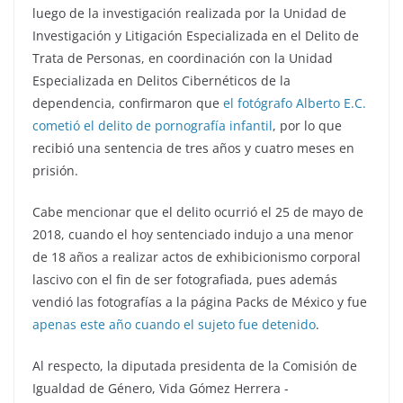
luego de la investigación realizada por la Unidad de
Investigación y Litigación Especializada en el Delito de
Trata de Personas, en coordinación con la Unidad
Especializada en Delitos Cibernéticos de la
dependencia, confirmaron que
el fotógrafo Alberto E.C.
cometió el delito de pornografía infantil
, por lo que
recibió una sentencia de tres años y cuatro meses en
prisión.
Cabe mencionar que el delito ocurrió el 25 de mayo de
2018, cuando el hoy sentenciado indujo a una menor
de 18 años a realizar actos de exhibicionismo corporal
lascivo con el fin de ser fotografiada, pues además
vendió las fotografías a la página Packs de México y fue
apenas este año cuando el sujeto fue detenido
.
Al respecto, la diputada presidenta de la Comisión de
Igualdad de Género, Vida Gómez Herrera -