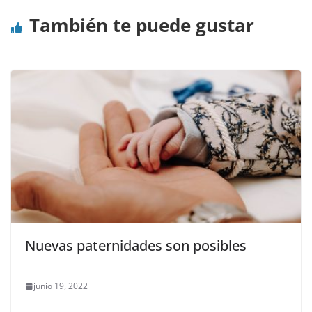
También te puede gustar
Nuevas paternidades son posibles
junio 19, 2022