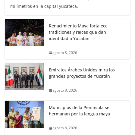
milímetros en la capital yucateca.
Renacimiento Maya fortalece
tradiciones y raíces que dan
identidad a Yucatán
agosto 8, 2026
Emiratos Árabes Unidos mira los
grandes proyectos de Yucatán
agosto 8, 2026
Municipios de la Península se
hermanan por la lengua maya
agosto 8, 2026