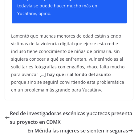
todavía se puede hacer mucho más en
Yucatán», opinó.
Lamentó que muchas menores de edad están siendo
víctimas de la violencia digital que ejerce esta red e
incluso tiene conocimiento de niñas de primaria, sin
siquiera conocer a qué se enfrentan, vulnerándolas al
solicitarles fotografías con engaños, «hace falta mucho
para avanzar […]
hay que ir al fondo del asunto
porque sino se seguirá convirtiendo esta problemática
en un problema más grande para Yucatán».
Red de investigadoras escénicas yucatecas presenta
su proyecto en CDMX
En Mérida las mujeres se sienten inseguras