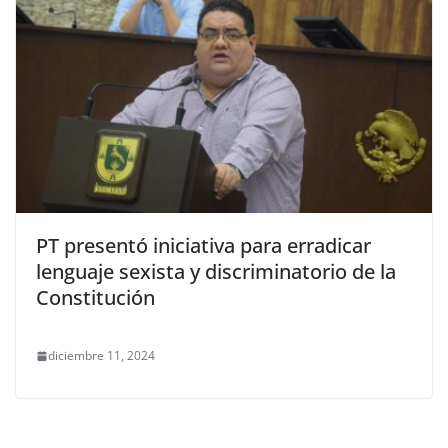
PT presentó iniciativa para erradicar
lenguaje sexista y discriminatorio de la
Constitución
diciembre 11, 2024