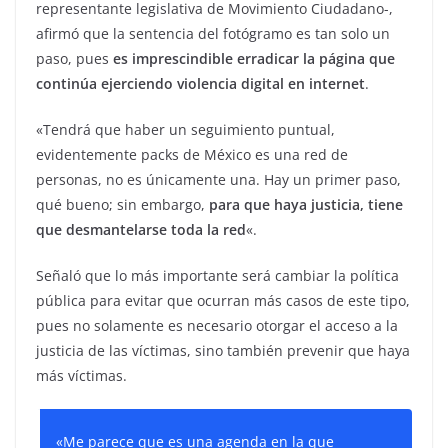
representante legislativa de Movimiento Ciudadano-,
afirmó que la sentencia del fotógramo es tan solo un
paso, pues
es imprescindible erradicar la página que
continúa ejerciendo violencia digital en internet
.
«Tendrá que haber un seguimiento puntual,
evidentemente packs de México es una red de
personas, no es únicamente una. Hay un primer paso,
qué bueno; sin embargo,
para que haya justicia, tiene
que desmantelarse toda la red
«.
Señaló que lo más importante será cambiar la política
pública para evitar que ocurran más casos de este tipo,
pues no solamente es necesario otorgar el acceso a la
justicia de las víctimas, sino también prevenir que haya
más víctimas.
«Me parece que es una agenda en la que