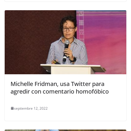
Michelle Fridman, usa Twitter para
agredir con comentario homofóbico
septiembre 12, 2022