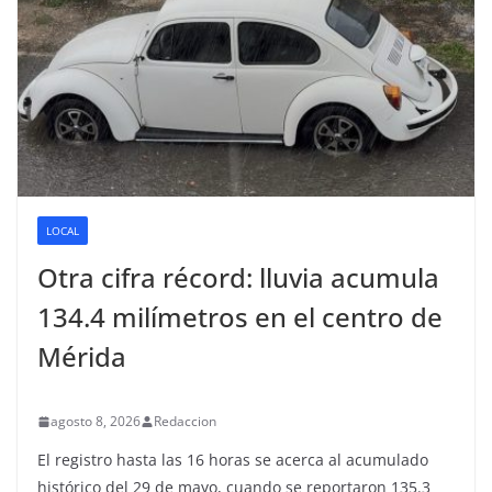
LOCAL
Otra cifra récord: lluvia acumula
134.4 milímetros en el centro de
Mérida
agosto 8, 2026
Redaccion
El registro hasta las 16 horas se acerca al acumulado
histórico del 29 de mayo, cuando se reportaron 135.3