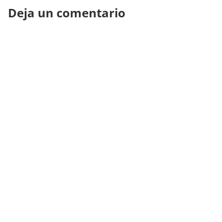
Deja un comentario