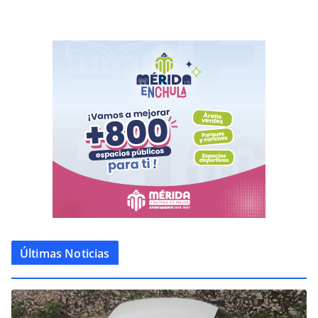
Últimas Noticias