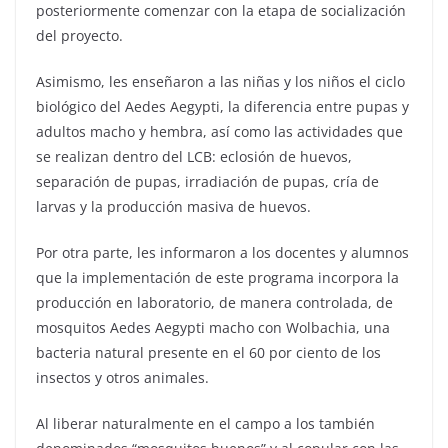
posteriormente comenzar con la etapa de socialización
del proyecto.
Asimismo, les enseñaron a las niñas y los niños el ciclo
biológico del Aedes Aegypti, la diferencia entre pupas y
adultos macho y hembra, así como las actividades que
se realizan dentro del LCB: eclosión de huevos,
separación de pupas, irradiación de pupas, cría de
larvas y la producción masiva de huevos.
Por otra parte, les informaron a los docentes y alumnos
que la implementación de este programa incorpora la
producción en laboratorio, de manera controlada, de
mosquitos Aedes Aegypti macho con Wolbachia, una
bacteria natural presente en el 60 por ciento de los
insectos y otros animales.
Al liberar naturalmente en el campo a los también