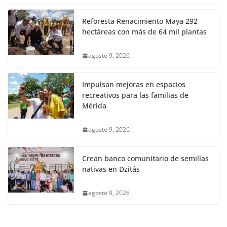
Reforesta Renacimiento Maya 292
hectáreas con más de 64 mil plantas
agosto 9, 2026
Impulsan mejoras en espacios
recreativos para las familias de
Mérida
agosto 9, 2026
Crean banco comunitario de semillas
nativas en Dzitás
agosto 9, 2026