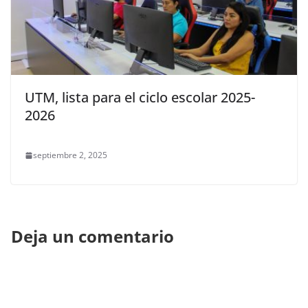
UTM, lista para el ciclo escolar 2025-
2026
septiembre 2, 2025
Deja un comentario