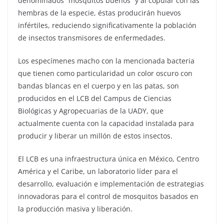
denominados “mosquitos buenos” y al copular con las
hembras de la especie, éstas producirán huevos
infértiles, reduciendo significativamente la población
de insectos transmisores de enfermedades.
Los especímenes macho con la mencionada bacteria
que tienen como particularidad un color oscuro con
bandas blancas en el cuerpo y en las patas, son
producidos en el LCB del Campus de Ciencias
Biológicas y Agropecuarias de la UADY, que
actualmente cuenta con la capacidad instalada para
producir y liberar un millón de estos insectos.
El LCB es una infraestructura única en México, Centro
América y el Caribe, un laboratorio líder para el
desarrollo, evaluación e implementación de estrategias
innovadoras para el control de mosquitos basados en
la producción masiva y liberación.