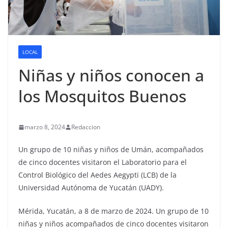
LOCAL
Niñas y niños conocen a
los Mosquitos Buenos
marzo 8, 2024
Redaccion
Un grupo de 10 niñas y niños de Umán, acompañados
de cinco docentes visitaron el Laboratorio para el
Control Biológico del Aedes Aegypti (LCB) de la
Universidad Autónoma de Yucatán (UADY).
Mérida, Yucatán, a 8 de marzo de 2024. Un grupo de 10
niñas y niños acompañados de cinco docentes visitaron