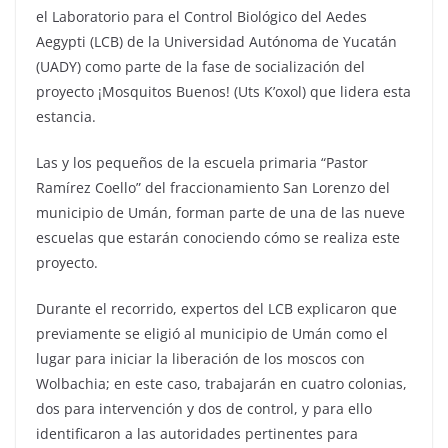
el Laboratorio para el Control Biológico del Aedes
Aegypti (LCB) de la Universidad Autónoma de Yucatán
(UADY) como parte de la fase de socialización del
proyecto ¡Mosquitos Buenos! (Uts K’oxol) que lidera esta
estancia.
Las y los pequeños de la escuela primaria “Pastor
Ramírez Coello” del fraccionamiento San Lorenzo del
municipio de Umán, forman parte de una de las nueve
escuelas que estarán conociendo cómo se realiza este
proyecto.
Durante el recorrido, expertos del LCB explicaron que
previamente se eligió al municipio de Umán como el
lugar para iniciar la liberación de los moscos con
Wolbachia; en este caso, trabajarán en cuatro colonias,
dos para intervención y dos de control, y para ello
identificaron a las autoridades pertinentes para