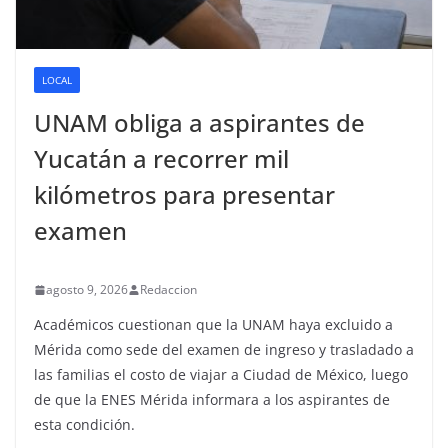
LOCAL
UNAM obliga a aspirantes de
Yucatán a recorrer mil
kilómetros para presentar
examen
agosto 9, 2026
Redaccion
Académicos cuestionan que la UNAM haya excluido a
Mérida como sede del examen de ingreso y trasladado a
las familias el costo de viajar a Ciudad de México, luego
de que la ENES Mérida informara a los aspirantes de
esta condición.