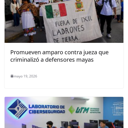
Promueven amparo contra jueza que
criminalizó a defensores mayas
mayo 19, 2026