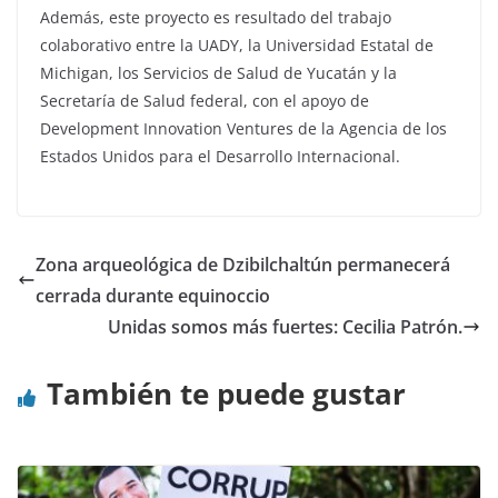
Además, este proyecto es resultado del trabajo
colaborativo entre la UADY, la Universidad Estatal de
Michigan, los Servicios de Salud de Yucatán y la
Secretaría de Salud federal, con el apoyo de
Development Innovation Ventures de la Agencia de los
Estados Unidos para el Desarrollo Internacional.
Zona arqueológica de Dzibilchaltún permanecerá
cerrada durante equinoccio
Unidas somos más fuertes: Cecilia Patrón.
También te puede gustar