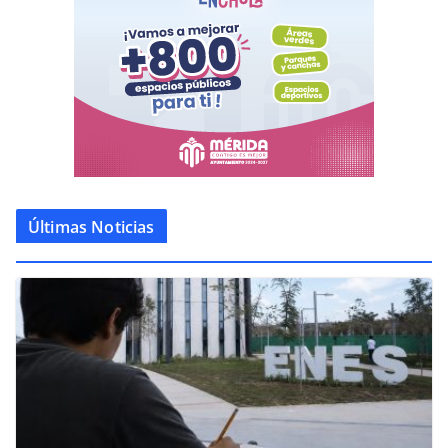
Últimas Noticias