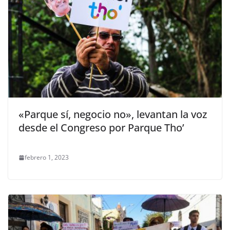
«Parque sí, negocio no», levantan la voz
desde el Congreso por Parque Tho’
febrero 1, 2023