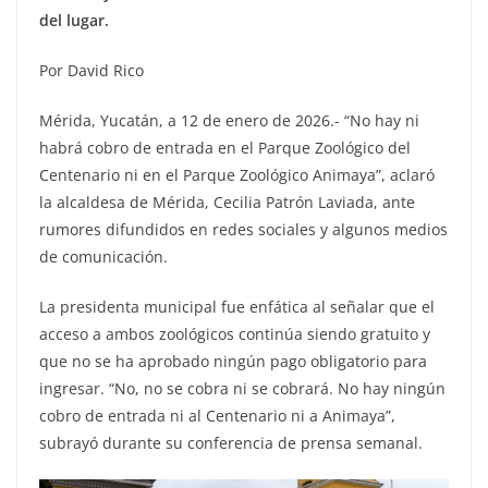
del lugar.
Por David Rico
Mérida, Yucatán, a 12 de enero de 2026.- “No hay ni
habrá cobro de entrada en el Parque Zoológico del
Centenario ni en el Parque Zoológico Animaya”, aclaró
la alcaldesa de Mérida, Cecilia Patrón Laviada, ante
rumores difundidos en redes sociales y algunos medios
de comunicación.
La presidenta municipal fue enfática al señalar que el
acceso a ambos zoológicos continúa siendo gratuito y
que no se ha aprobado ningún pago obligatorio para
ingresar. “No, no se cobra ni se cobrará. No hay ningún
cobro de entrada ni al Centenario ni a Animaya”,
subrayó durante su conferencia de prensa semanal.