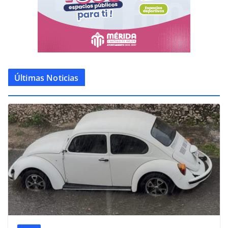
Últimas Noticias