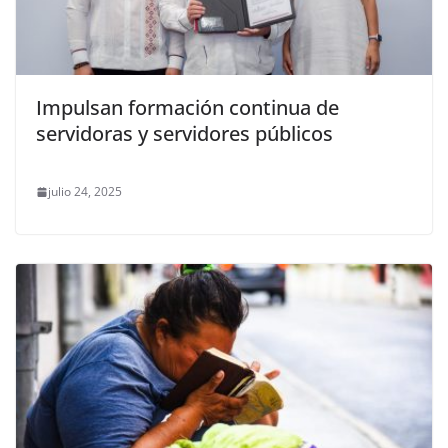
Impulsan formación continua de
servidoras y servidores públicos
julio 24, 2025