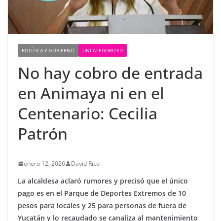
POLÍTICA Y GOBIERNO
UNCATEGORIZED
No hay cobro de entrada
en Animaya ni en el
Centenario: Cecilia
Patrón
enero 12, 2026
David Rico
La alcaldesa aclaró rumores y precisó que el único
pago es en el Parque de Deportes Extremos de 10
pesos para locales y 25 para personas de fuera de
Yucatán y lo recaudado se canaliza al mantenimiento