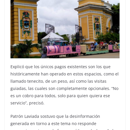
Explicó que los únicos pagos existentes son los que
históricamente han operado en estos espacios, como el
llamado tenecito, de un peso, así como las visitas
guiadas, las cuales son completamente opcionales. “No
es un cobro para todos, solo para quien quiera ese
servicio”, precisó.
Patrón Laviada sostuvo que la desinformación
generada en torno a este tema no responde