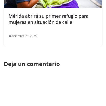
Mérida abrirá su primer refugio para
mujeres en situación de calle
diciembre 29, 2025
Deja un comentario