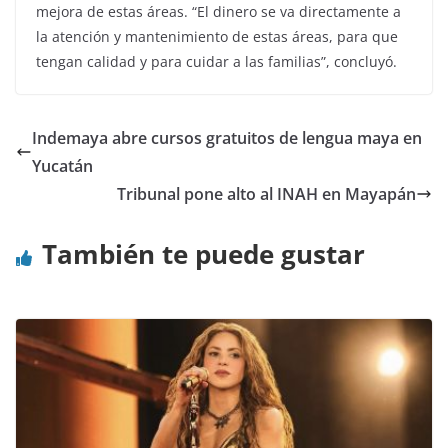
mejora de estas áreas. “El dinero se va directamente a
la atención y mantenimiento de estas áreas, para que
tengan calidad y para cuidar a las familias”, concluyó.
Indemaya abre cursos gratuitos de lengua maya en
Yucatán
Tribunal pone alto al INAH en Mayapán
También te puede gustar