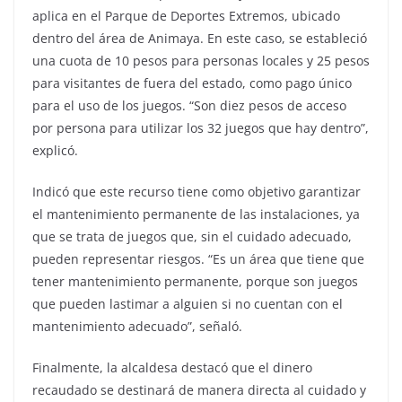
aplica en el Parque de Deportes Extremos, ubicado
dentro del área de Animaya. En este caso, se estableció
una cuota de 10 pesos para personas locales y 25 pesos
para visitantes de fuera del estado, como pago único
para el uso de los juegos. “Son diez pesos de acceso
por persona para utilizar los 32 juegos que hay dentro”,
explicó.
Indicó que este recurso tiene como objetivo garantizar
el mantenimiento permanente de las instalaciones, ya
que se trata de juegos que, sin el cuidado adecuado,
pueden representar riesgos. “Es un área que tiene que
tener mantenimiento permanente, porque son juegos
que pueden lastimar a alguien si no cuentan con el
mantenimiento adecuado”, señaló.
Finalmente, la alcaldesa destacó que el dinero
recaudado se destinará de manera directa al cuidado y