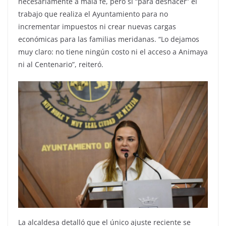
necesariamente a mala fe, pero sí “para deshacer” el
trabajo que realiza el Ayuntamiento para no
incrementar impuestos ni crear nuevas cargas
económicas para las familias meridanas. “Lo dejamos
muy claro: no tiene ningún costo ni el acceso a Animaya
ni al Centenario”, reiteró.
La alcaldesa detalló que el único ajuste reciente se