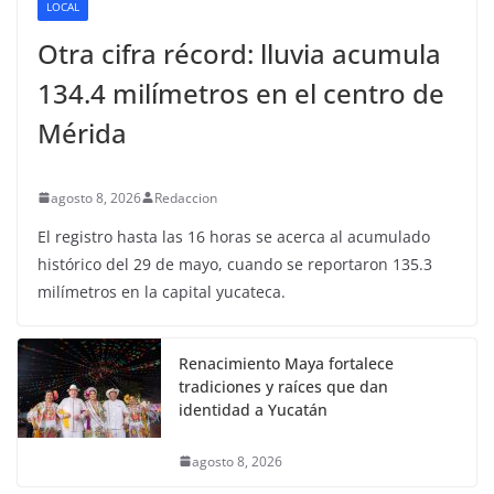
LOCAL
Otra cifra récord: lluvia acumula
134.4 milímetros en el centro de
Mérida
agosto 8, 2026
Redaccion
El registro hasta las 16 horas se acerca al acumulado
histórico del 29 de mayo, cuando se reportaron 135.3
milímetros en la capital yucateca.
Renacimiento Maya fortalece
tradiciones y raíces que dan
identidad a Yucatán
agosto 8, 2026