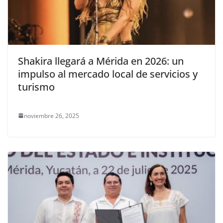
Shakira llegará a Mérida en 2026: un
impulso al mercado local de servicios y
turismo
noviembre 26, 2025