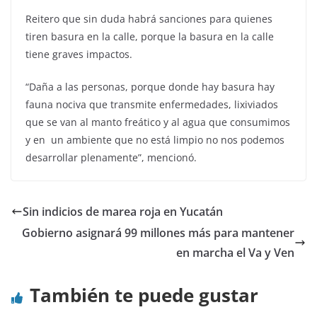
Reitero que sin duda habrá sanciones para quienes
tiren basura en la calle, porque la basura en la calle
tiene graves impactos.
“Daña a las personas, porque donde hay basura hay
fauna nociva que transmite enfermedades, lixiviados
que se van al manto freático y al agua que consumimos
y en un ambiente que no está limpio no nos podemos
desarrollar plenamente”, mencionó.
Sin indicios de marea roja en Yucatán
Gobierno asignará 99 millones más para mantener
en marcha el Va y Ven
También te puede gustar