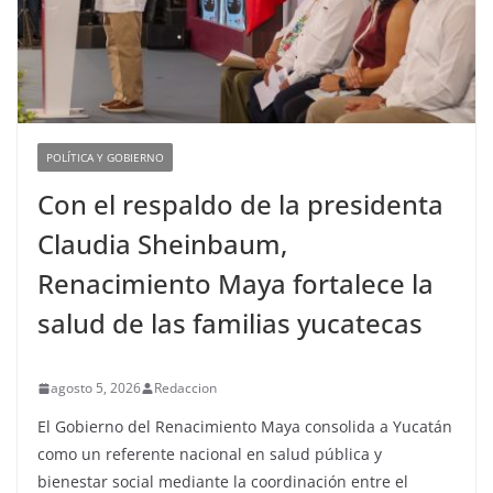
POLÍTICA Y GOBIERNO
Con el respaldo de la presidenta
Claudia Sheinbaum,
Renacimiento Maya fortalece la
salud de las familias yucatecas
agosto 5, 2026
Redaccion
El Gobierno del Renacimiento Maya consolida a Yucatán
como un referente nacional en salud pública y
bienestar social mediante la coordinación entre el