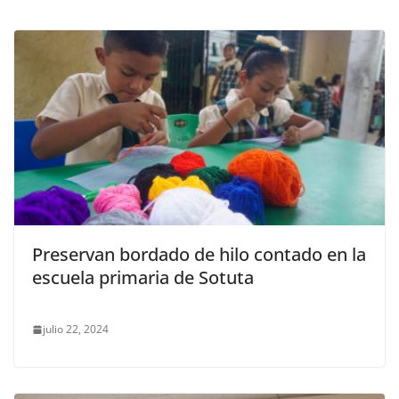
Preservan bordado de hilo contado en la
escuela primaria de Sotuta
julio 22, 2024