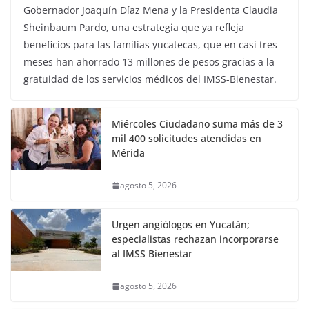
Gobernador Joaquín Díaz Mena y la Presidenta Claudia
Sheinbaum Pardo, una estrategia que ya refleja
beneficios para las familias yucatecas, que en casi tres
meses han ahorrado 13 millones de pesos gracias a la
gratuidad de los servicios médicos del IMSS-Bienestar.
Miércoles Ciudadano suma más de 3
mil 400 solicitudes atendidas en
Mérida
agosto 5, 2026
Urgen angiólogos en Yucatán;
especialistas rechazan incorporarse
al IMSS Bienestar
agosto 5, 2026