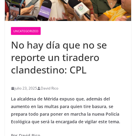
UNCATEGORIZED
No hay día que no se
reporte un tiradero
clandestino: CPL
julio 23, 2025
David Rico
La alcaldesa de Mérida expuso que, además del
aumento en las multas para quien tire basura, se
prepara todo para poner en marcha la nueva Policía
Ecológica que será la encargada de vigilar este tema.
Por David Rico