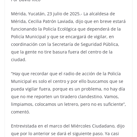
Mérida, Yucatán, 23 julio de 2025.- La alcaldesa de
Mérida, Cecilia Patrón Laviada, dijo que en breve estará
funcionando la Policía Ecológica que dependerá de la
Policía Municipal y que se encargará de vigilar, en
coordinación con la Secretaría de Seguridad Pública,
que la gente no tire basura fuera del centro de la
ciudad.
“Hay que recordar que el radio de acción de la Policía
Municipal es solo el centro y por ello buscamos que se
pueda vigilar fuera, porque es un problema, no hay día
que no me reporten un tiradero clandestino. Vamos,
limpiamos, colocamos un letrero, pero no es suficiente”,
comentó.
Entrevistada en el marco del Miércoles Ciudadano, dijo
que por lo anterior se dará el siguiente paso. Ya casi