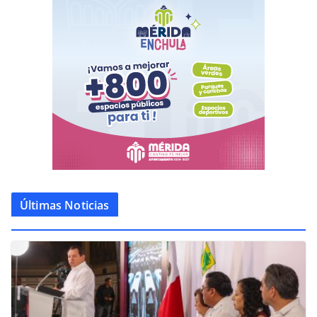
Últimas Noticias