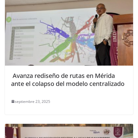
Avanza rediseño de rutas en Mérida
ante el colapso del modelo centralizado
septiembre 23, 2025