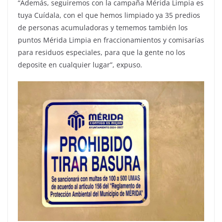
“Además, seguiremos con la campaña Mérida Limpia es
tuya Cuídala, con el que hemos limpiado ya 35 predios
de personas acumuladoras y tememos también los
puntos Mérida Limpia en fraccionamientos y comisarías
para residuos especiales, para que la gente no los
deposite en cualquier lugar”, expuso.