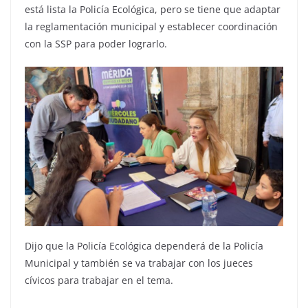
está lista la Policía Ecológica, pero se tiene que adaptar
la reglamentación municipal y establecer coordinación
con la SSP para poder lograrlo.
Dijo que la Policía Ecológica dependerá de la Policía
Municipal y también se va trabajar con los jueces
cívicos para trabajar en el tema.