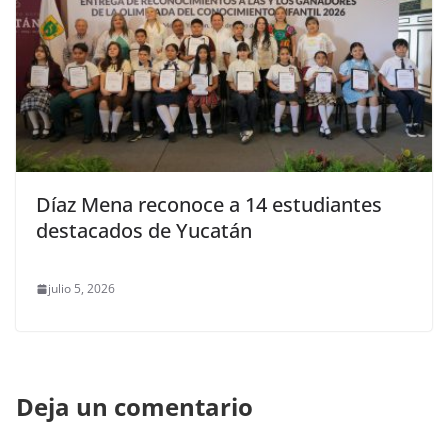
Díaz Mena reconoce a 14 estudiantes
destacados de Yucatán
julio 5, 2026
Deja un comentario