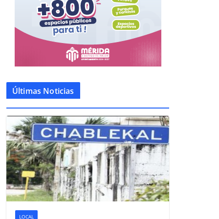
Últimas Noticias
LOCAL