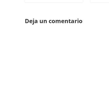
Deja un comentario