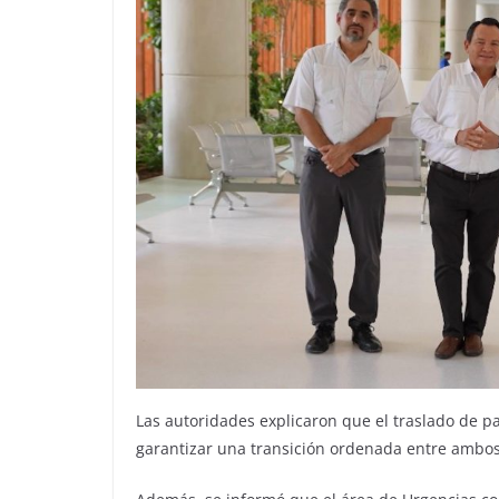
Las autoridades explicaron que el traslado de p
garantizar una transición ordenada entre ambos 