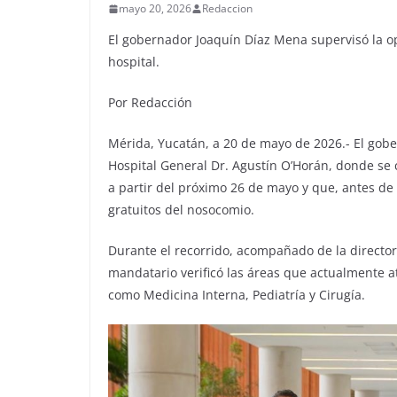
mayo 20, 2026
Redaccion
El gobernador Joaquín Díaz Mena supervisó la op
hospital.
Por Redacción
Mérida, Yucatán, a 20 de mayo de 2026.- El gob
Hospital General Dr. Agustín O’Horán, donde se 
a partir del próximo 26 de mayo y que, antes de 
gratuitos del nosocomio.
Durante el recorrido, acompañado de la directora
mandatario verificó las áreas que actualmente a
como Medicina Interna, Pediatría y Cirugía.