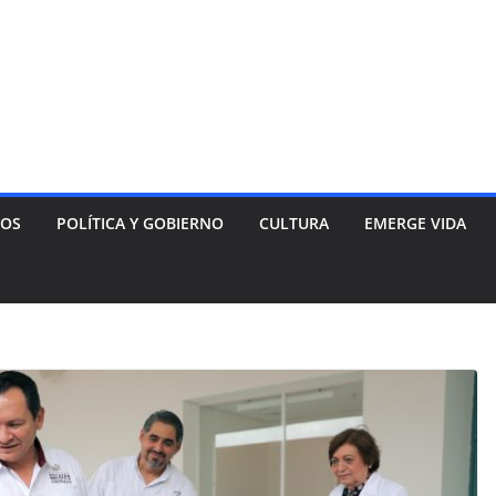
NOS
POLÍTICA Y GOBIERNO
CULTURA
EMERGE VIDA