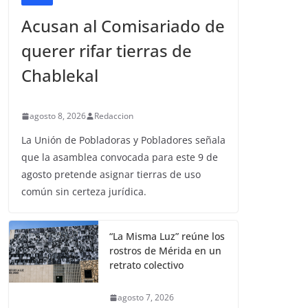
Acusan al Comisariado de
querer rifar tierras de
Chablekal
agosto 8, 2026
Redaccion
La Unión de Pobladoras y Pobladores señala
que la asamblea convocada para este 9 de
agosto pretende asignar tierras de uso
común sin certeza jurídica.
“La Misma Luz” reúne los
rostros de Mérida en un
retrato colectivo
agosto 7, 2026