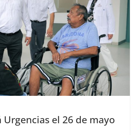
 Urgencias el 26 de mayo