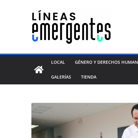
LOCAL
GÉNERO Y DERECHOS HUMA
GALERÍAS
TIENDA