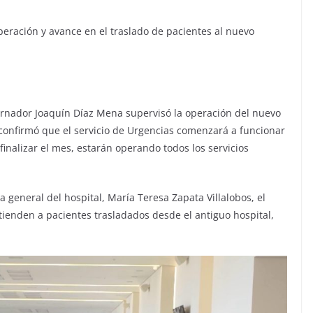
eración y avance en el traslado de pacientes al nuevo
ernador Joaquín Díaz Mena supervisó la operación del nuevo
confirmó que el servicio de Urgencias comenzará a funcionar
finalizar el mes, estarán operando todos los servicios
 general del hospital, María Teresa Zapata Villalobos, el
tienden a pacientes trasladados desde el antiguo hospital,