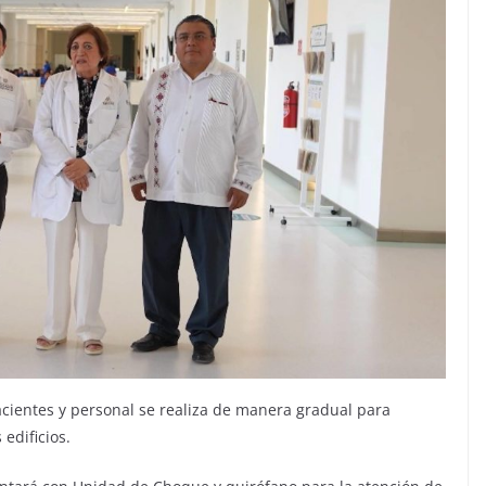
acientes y personal se realiza de manera gradual para
edificios.