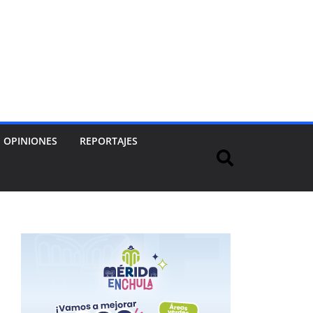
OPINIONES
REPORTAJES