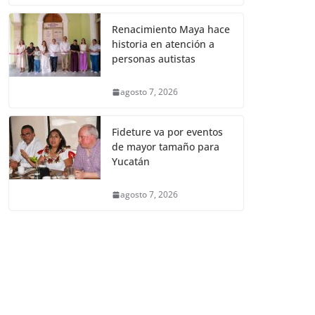
Renacimiento Maya hace
historia en atención a
personas autistas
agosto 7, 2026
Fideture va por eventos
de mayor tamaño para
Yucatán
agosto 7, 2026