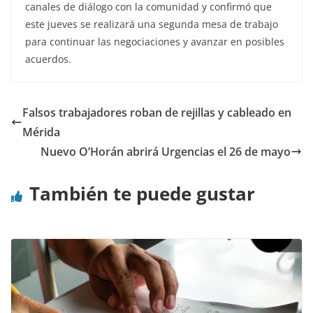
canales de diálogo con la comunidad y confirmó que
este jueves se realizará una segunda mesa de trabajo
para continuar las negociaciones y avanzar en posibles
acuerdos.
Falsos trabajadores roban de rejillas y cableado en
Mérida
Nuevo O’Horán abrirá Urgencias el 26 de mayo
También te puede gustar