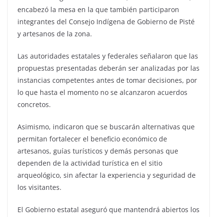
encabezó la mesa en la que también participaron
integrantes del Consejo Indígena de Gobierno de Pisté
y artesanos de la zona.
Las autoridades estatales y federales señalaron que las
propuestas presentadas deberán ser analizadas por las
instancias competentes antes de tomar decisiones, por
lo que hasta el momento no se alcanzaron acuerdos
concretos.
Asimismo, indicaron que se buscarán alternativas que
permitan fortalecer el beneficio económico de
artesanos, guías turísticos y demás personas que
dependen de la actividad turística en el sitio
arqueológico, sin afectar la experiencia y seguridad de
los visitantes.
El Gobierno estatal aseguró que mantendrá abiertos los