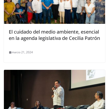
El cuidado del medio ambiente, esencial
en la agenda legislativa de Cecilia Patrón
marzo 21, 2024