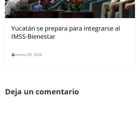
Yucatán se prepara para integrarse al
IMSS-Bienestar
marzo 28, 2026
Deja un comentario