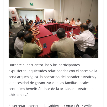
Durante el encuentro, las y los participantes
expusieron inquietudes relacionadas con el acceso a la
zona arqueológica, la operación del parador turístico y
la necesidad de garantizar que las familias locales
continúen beneficiándose de la actividad turística en
Chichén Itzá.
El secretario general de Gobierno, Omar Pérez Avilés,