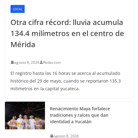
LOCAL
Otra cifra récord: lluvia acumula
134.4 milímetros en el centro de
Mérida
agosto 8, 2026
Redaccion
El registro hasta las 16 horas se acerca al acumulado
histórico del 29 de mayo, cuando se reportaron 135.3
milímetros en la capital yucateca.
Renacimiento Maya fortalece
tradiciones y raíces que dan
identidad a Yucatán
agosto 8, 2026