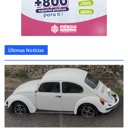
Últimas Noticias