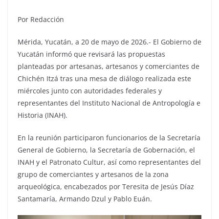
Por Redacción
Mérida, Yucatán, a 20 de mayo de 2026.- El Gobierno de
Yucatán informó que revisará las propuestas
planteadas por artesanas, artesanos y comerciantes de
Chichén Itzá tras una mesa de diálogo realizada este
miércoles junto con autoridades federales y
representantes del Instituto Nacional de Antropología e
Historia (INAH).
En la reunión participaron funcionarios de la Secretaría
General de Gobierno, la Secretaría de Gobernación, el
INAH y el Patronato Cultur, así como representantes del
grupo de comerciantes y artesanos de la zona
arqueológica, encabezados por Teresita de Jesús Díaz
Santamaría, Armando Dzul y Pablo Euán.