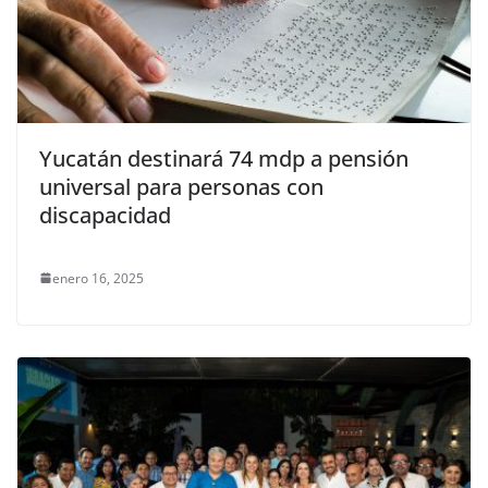
Yucatán destinará 74 mdp a pensión
universal para personas con
discapacidad
enero 16, 2025