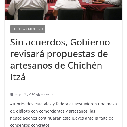
POLÍTICA Y GOBIERNO
Sin acuerdos, Gobierno
revisará propuestas de
artesanos de Chichén
Itzá
mayo 20, 2026
Redaccion
Autoridades estatales y federales sostuvieron una mesa
de diálogo con comerciantes y artesanos; las
negociaciones continuarán este jueves ante la falta de
consensos concretos.