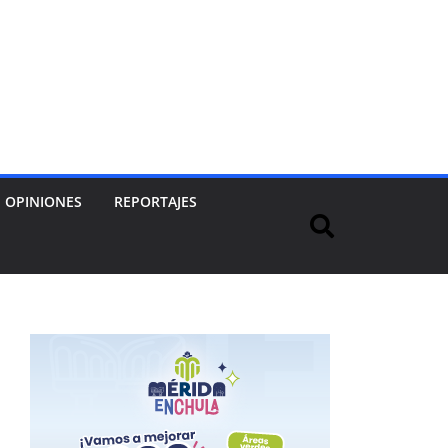
OPINIONES
REPORTAJES