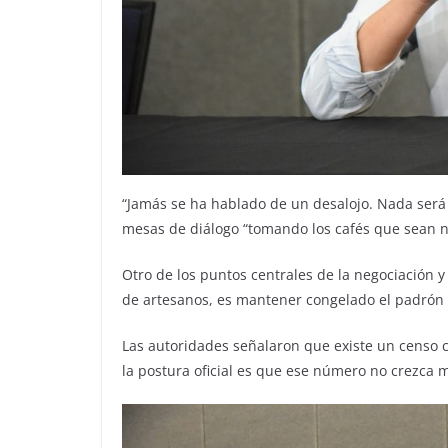
“Jamás se ha hablado de un desalojo. Nada será a
mesas de diálogo “tomando los cafés que sean n
Otro de los puntos centrales de la negociación 
de artesanos, es mantener congelado el padrón
Las autoridades señalaron que existe un censo
la postura oficial es que ese número no crezca 