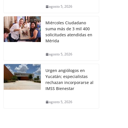
agosto 5, 2026
Miércoles Ciudadano
suma más de 3 mil 400
solicitudes atendidas en
Mérida
agosto 5, 2026
Urgen angiólogos en
Yucatán; especialistas
rechazan incorporarse al
IMSS Bienestar
agosto 5, 2026