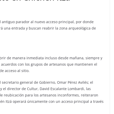
antiguo parador al nuevo acceso principal, por donde
brá una entrada y buscan reabrir la zona arqueológica de
abrir de manera inmediata incluso desde mañana, siempre y
 acuerdos con los grupos de artesanos que mantienen el
e acceso al sitio.
secretario general de Gobierno, Omar Pérez Avilés; el
y el director de Cultur, David Escalante Lombardi, las
 reubicación para los artesanos inconformes, reiteraron
én Itzá operará únicamente con un acceso principal a través