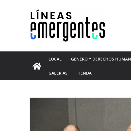
LOCAL
GÉNERO Y DERECHOS HUMA
GALERÍAS
TIENDA