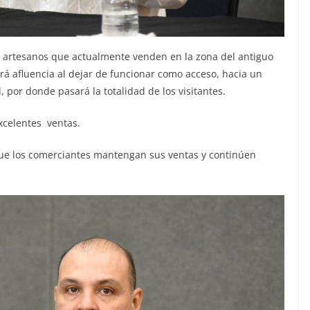
los artesanos que actualmente venden en la zona del antiguo
rá afluencia al dejar de funcionar como acceso, hacia un
, por donde pasará la totalidad de los visitantes.
excelentes ventas.
que los comerciantes mantengan sus ventas y continúen