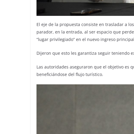
El eje de la propuesta consiste en trasladar a 
parador, en la entrada, al ser espacio que perde
“lugar privilegiado” en el nuevo ingreso principal
Dijeron que esto les garantiza seguir teniendo 
Las autoridades aseguraron que el objetivo es 
beneficiándose del flujo turístico.