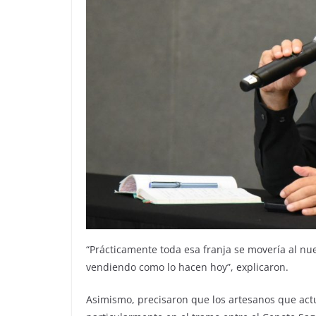
“Prácticamente toda esa franja se movería al nu
vendiendo como lo hacen hoy”, explicaron.
Asimismo, precisaron que los artesanos que act