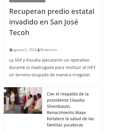
Recuperan predio estatal
invadido en San José
Tecoh
agosto 6, 2026
Redaccion
La SSP y Fiscalía ejecutaron un operativo
durante la madrugada para restituir al IVEY
un terreno ocupado de manera irregular.
Con el respaldo de la
presidenta Claudia
Sheinbaum,
Renacimiento Maya
fortalece la salud de las
familias yucatecas