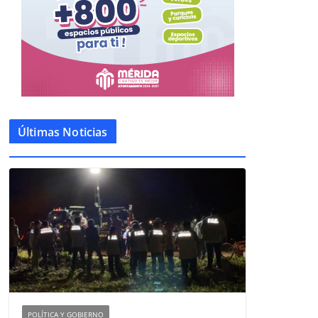
Últimas Noticias
POLÍTICA Y GOBIERNO