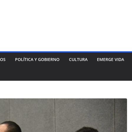
NOS
POLÍTICA Y GOBIERNO
CULTURA
EMERGE VIDA