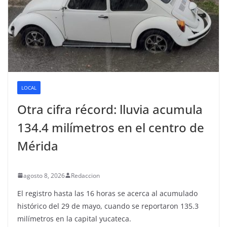
LOCAL
Otra cifra récord: lluvia acumula
134.4 milímetros en el centro de
Mérida
agosto 8, 2026
Redaccion
El registro hasta las 16 horas se acerca al acumulado
histórico del 29 de mayo, cuando se reportaron 135.3
milímetros en la capital yucateca.