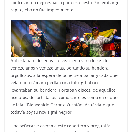
controlar, no dejó espacio para esa fiesta. Sin embargo,
repito, ello no fue impedimento.
Ahí estaban, decenas, tal vez cientos, no lo sé, de
venezolanos y venezolanas, portando su bandera,
orgullosos, a la espera de ponerse a bailar y cada que
veían una cámara pedían una foto, gritaban,
levantaban su bandera. Portaban discos, de aquellos
acetatos, del artista, así como carteles como en el que
se leía: “Bienvenido Oscar a Yucatán. Acuérdate que
todavía soy tu novia ¡mi negro!”
Una señora se acercó a este reportero y preguntó: