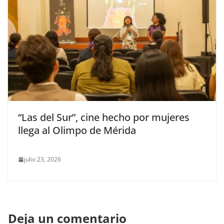
“Las del Sur”, cine hecho por mujeres
llega al Olimpo de Mérida
julio 23, 2026
Deja un comentario