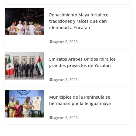
Renacimiento Maya fortalece
tradiciones y raíces que dan
identidad a Yucatán
agosto 8, 2026
Emiratos Árabes Unidos mira los
grandes proyectos de Yucatán
agosto 8, 2026
Municipios de la Península se
hermanan por la lengua maya
agosto 8, 2026