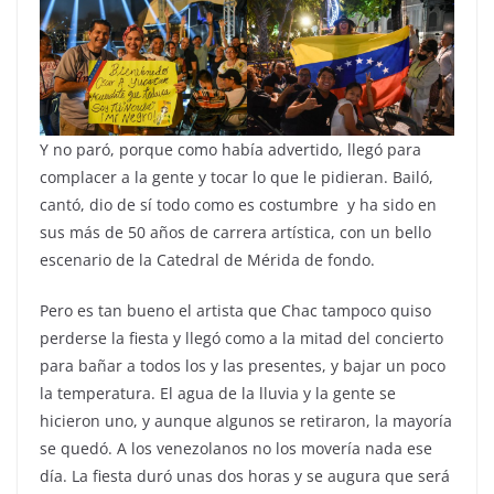
Y no paró, porque como había advertido, llegó para
complacer a la gente y tocar lo que le pidieran. Bailó,
cantó, dio de sí todo como es costumbre y ha sido en
sus más de 50 años de carrera artística, con un bello
escenario de la Catedral de Mérida de fondo.
Pero es tan bueno el artista que Chac tampoco quiso
perderse la fiesta y llegó como a la mitad del concierto
para bañar a todos los y las presentes, y bajar un poco
la temperatura. El agua de la lluvia y la gente se
hicieron uno, y aunque algunos se retiraron, la mayoría
se quedó. A los venezolanos no los movería nada ese
día. La fiesta duró unas dos horas y se augura que será