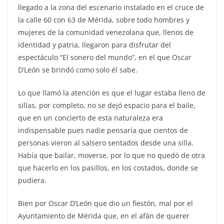
llegado a la zona del escenario instalado en el cruce de
la calle 60 con 63 de Mérida, sobre todo hombres y
mujeres de la comunidad venezolana que, llenos de
identidad y patria, llegaron para disfrutar del
espectáculo “El sonero del mundo”, en el que Oscar
D’León se brindó como solo él sabe.
Lo que llamó la atención es que el lugar estaba lleno de
sillas, por completo, no se dejó espacio para el baile,
que en un concierto de esta naturaleza era
indispensable pues nadie pensaría que cientos de
personas vieron al salsero sentados desde una silla.
Había que bailar, moverse, por lo que no quedó de otra
que hacerlo en los pasillos, en los costados, donde se
pudiera.
Bien por Oscar D’León que dio un fiestón, mal por el
Ayuntamiento de Mérida que, en el afán de querer