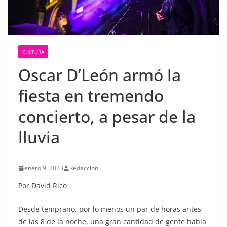
CULTURA
Oscar D’León armó la
fiesta en tremendo
concierto, a pesar de la
lluvia
enero 9, 2023
Redaccion
Por David Rico
Desde temprano, por lo menos un par de horas antes
de las 8 de la noche, una gran cantidad de gente había