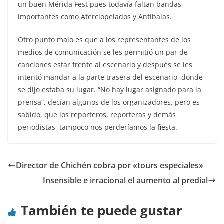
un buen Mérida Fest pues todavía faltan bandas
importantes como Aterciopelados y Antibalas.
Otro punto malo es que a los representantes de los
medios de comunicación se les permitió un par de
canciones estar frente al escenario y después se les
intentó mandar a la parte trasera del escenario, donde
se dijo estaba su lugar. “No hay lugar asignado para la
prensa”, decían algunos de los organizadores, pero es
sabido, que los reporteros, reporteras y demás
periodistas, tampoco nos perderíamos la fiesta.
Director de Chichén cobra por «tours especiales»
Insensible e irracional el aumento al predial
También te puede gustar