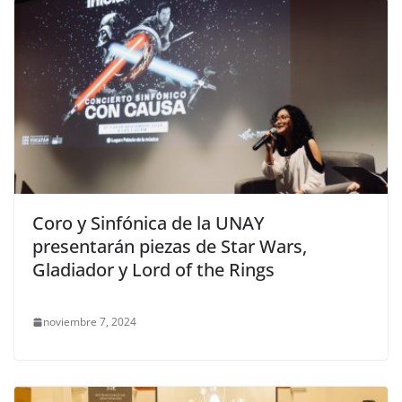
Coro y Sinfónica de la UNAY
presentarán piezas de Star Wars,
Gladiador y Lord of the Rings
noviembre 7, 2024