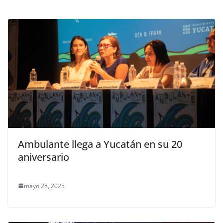
Ambulante llega a Yucatán en su 20
aniversario
mayo 28, 2025