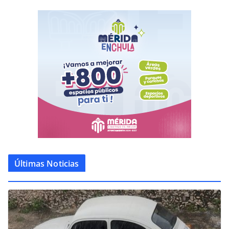
Últimas Noticias