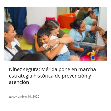
Niñez segura: Mérida pone en marcha
estrategia histórica de prevención y
atención
noviembre 10, 2025