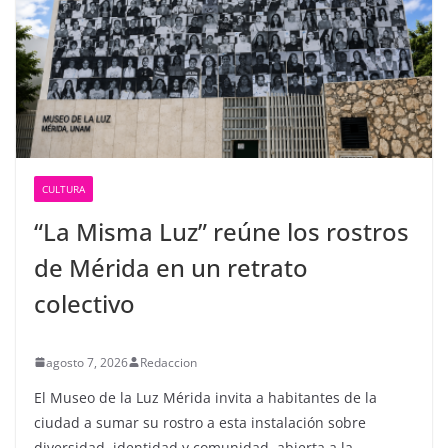
CULTURA
“La Misma Luz” reúne los rostros
de Mérida en un retrato
colectivo
agosto 7, 2026
Redaccion
El Museo de la Luz Mérida invita a habitantes de la
ciudad a sumar su rostro a esta instalación sobre
diversidad, identidad y comunidad, abierta a la