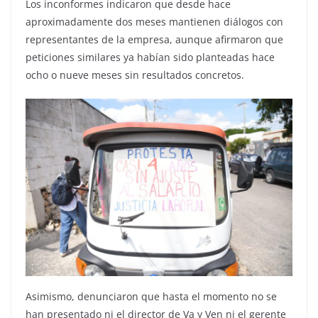
Los inconformes indicaron que desde hace
aproximadamente dos meses mantienen diálogos con
representantes de la empresa, aunque afirmaron que
peticiones similares ya habían sido planteadas hace
ocho o nueve meses sin resultados concretos.
Asimismo, denunciaron que hasta el momento no se
han presentado ni el director de Va y Ven ni el gerente