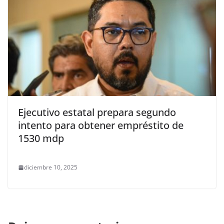
Ejecutivo estatal prepara segundo
intento para obtener empréstito de
1530 mdp
diciembre 10, 2025