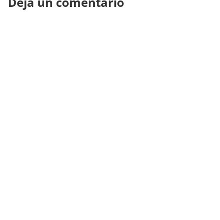
Deja un comentario