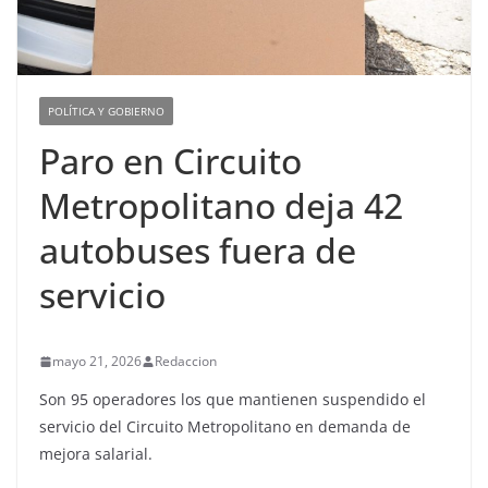
POLÍTICA Y GOBIERNO
Paro en Circuito
Metropolitano deja 42
autobuses fuera de
servicio
mayo 21, 2026
Redaccion
Son 95 operadores los que mantienen suspendido el
servicio del Circuito Metropolitano en demanda de
mejora salarial.