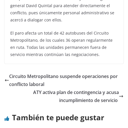
general David Quintal para atender directamente el
conflicto, pues únicamente personal administrativo se
acercó a dialogar con ellos.
El paro afecta un total de 42 autobuses del Circuito
Metropolitano, de los cuales 36 operan regularmente
en ruta. Todas las unidades permanecen fuera de
servicio mientras continúan las negociaciones.
Circuito Metropolitano suspende operaciones por
conflicto laboral
ATY activa plan de contingencia y acusa
incumplimiento de servicio
También te puede gustar