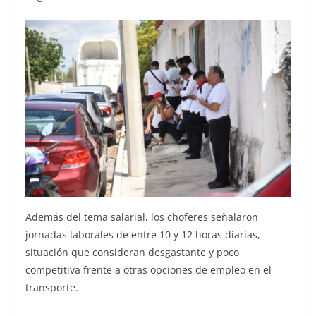
Además del tema salarial, los choferes señalaron
jornadas laborales de entre 10 y 12 horas diarias,
situación que consideran desgastante y poco
competitiva frente a otras opciones de empleo en el
transporte.