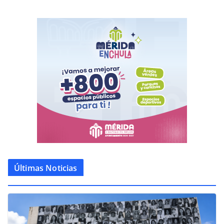
Últimas Noticias