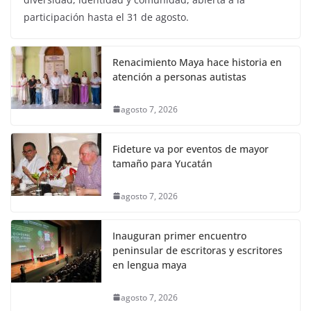
participación hasta el 31 de agosto.
Renacimiento Maya hace historia en
atención a personas autistas
agosto 7, 2026
Fideture va por eventos de mayor
tamaño para Yucatán
agosto 7, 2026
Inauguran primer encuentro
peninsular de escritoras y escritores
en lengua maya
agosto 7, 2026