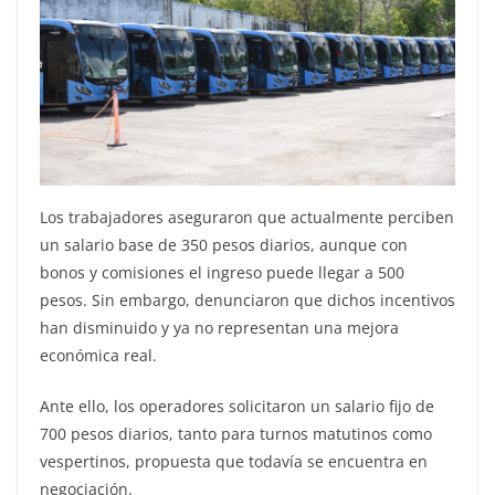
Los trabajadores aseguraron que actualmente perciben
un salario base de 350 pesos diarios, aunque con
bonos y comisiones el ingreso puede llegar a 500
pesos. Sin embargo, denunciaron que dichos incentivos
han disminuido y ya no representan una mejora
económica real.
Ante ello, los operadores solicitaron un salario fijo de
700 pesos diarios, tanto para turnos matutinos como
vespertinos, propuesta que todavía se encuentra en
negociación.