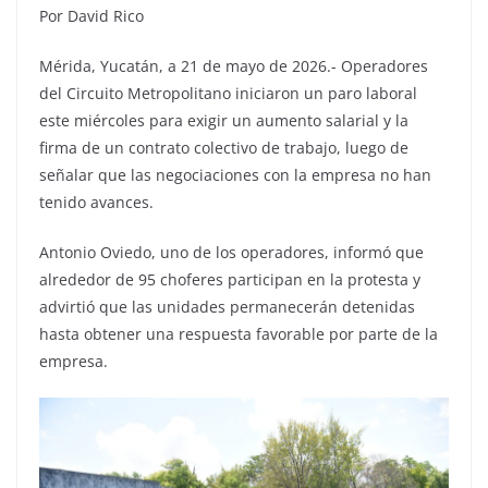
Por David Rico
Mérida, Yucatán, a 21 de mayo de 2026.- Operadores
del Circuito Metropolitano iniciaron un paro laboral
este miércoles para exigir un aumento salarial y la
firma de un contrato colectivo de trabajo, luego de
señalar que las negociaciones con la empresa no han
tenido avances.
Antonio Oviedo, uno de los operadores, informó que
alrededor de 95 choferes participan en la protesta y
advirtió que las unidades permanecerán detenidas
hasta obtener una respuesta favorable por parte de la
empresa.