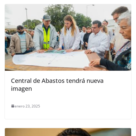
Central de Abastos tendrá nueva
imagen
enero 23, 2025