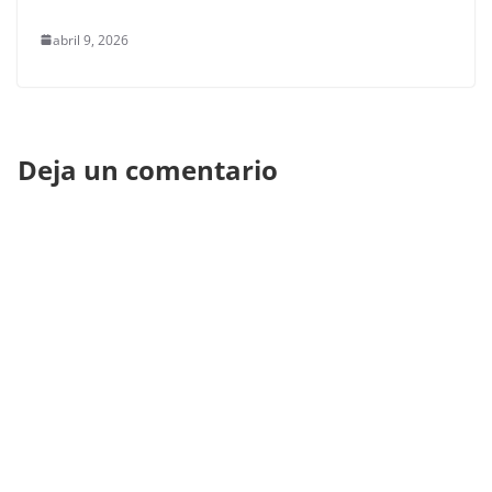
abril 9, 2026
Deja un comentario