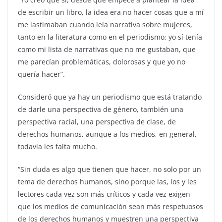
de escribir un libro, la idea era no hacer cosas que a mí
me lastimaban cuando leía narrativa sobre mujeres,
tanto en la literatura como en el periodismo; yo sí tenía
como mi lista de narrativas que no me gustaban, que
me parecían problemáticas, dolorosas y que yo no
quería hacer”.
Consideró que ya hay un periodismo que está tratando
de darle una perspectiva de género, también una
perspectiva racial, una perspectiva de clase, de
derechos humanos, aunque a los medios, en general,
todavía les falta mucho.
“Sin duda es algo que tienen que hacer, no solo por un
tema de derechos humanos, sino porque las, los y les
lectores cada vez son más críticos y cada vez exigen
que los medios de comunicación sean más respetuosos
de los derechos humanos y muestren una perspectiva