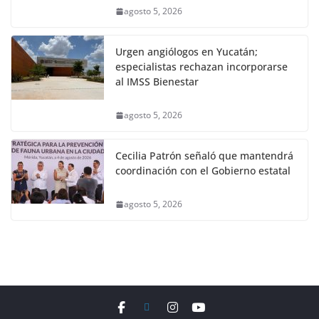
agosto 5, 2026
Urgen angiólogos en Yucatán;
especialistas rechazan incorporarse
al IMSS Bienestar
agosto 5, 2026
Cecilia Patrón señaló que mantendrá
coordinación con el Gobierno estatal
agosto 5, 2026