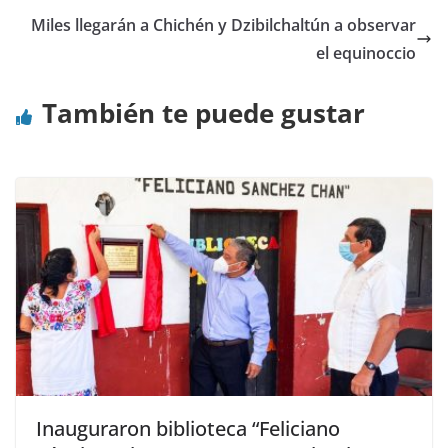
Miles llegarán a Chichén y Dzibilchaltún a observar
el equinoccio
También te puede gustar
Inauguraron biblioteca “Feliciano