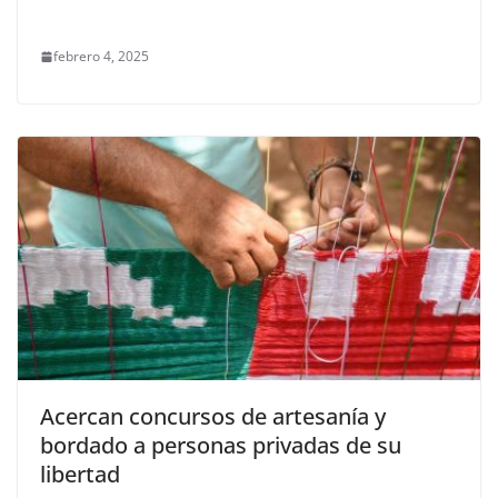
febrero 4, 2025
Acercan concursos de artesanía y
bordado a personas privadas de su
libertad