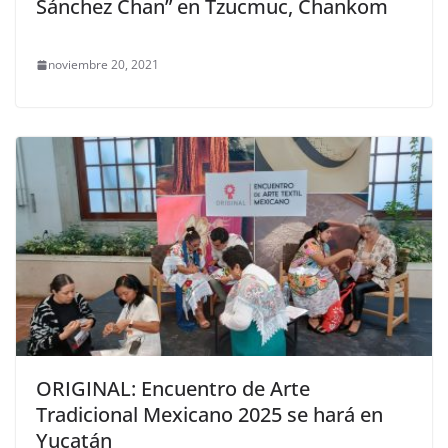
Sánchez Chan” en Tzucmuc, Chankom
noviembre 20, 2021
ORIGINAL: Encuentro de Arte
Tradicional Mexicano 2025 se hará en
Yucatán