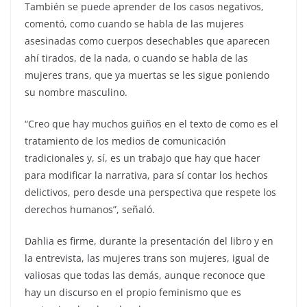
También se puede aprender de los casos negativos,
comentó, como cuando se habla de las mujeres
asesinadas como cuerpos desechables que aparecen
ahí tirados, de la nada, o cuando se habla de las
mujeres trans, que ya muertas se les sigue poniendo
su nombre masculino.
“Creo que hay muchos guiños en el texto de como es el
tratamiento de los medios de comunicación
tradicionales y, sí, es un trabajo que hay que hacer
para modificar la narrativa, para sí contar los hechos
delictivos, pero desde una perspectiva que respete los
derechos humanos”, señaló.
Dahlia es firme, durante la presentación del libro y en
la entrevista, las mujeres trans son mujeres, igual de
valiosas que todas las demás, aunque reconoce que
hay un discurso en el propio feminismo que es