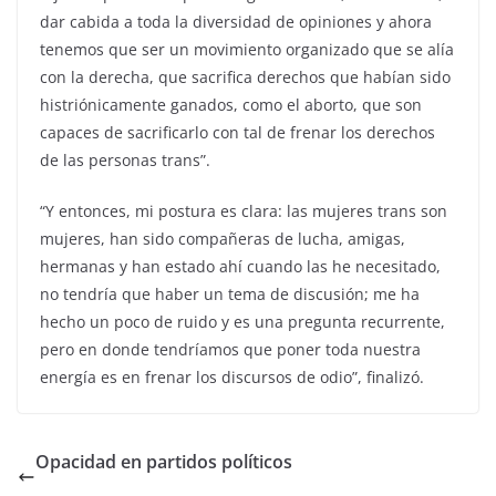
dar cabida a toda la diversidad de opiniones y ahora
tenemos que ser un movimiento organizado que se alía
con la derecha, que sacrifica derechos que habían sido
histriónicamente ganados, como el aborto, que son
capaces de sacrificarlo con tal de frenar los derechos
de las personas trans”.
“Y entonces, mi postura es clara: las mujeres trans son
mujeres, han sido compañeras de lucha, amigas,
hermanas y han estado ahí cuando las he necesitado,
no tendría que haber un tema de discusión; me ha
hecho un poco de ruido y es una pregunta recurrente,
pero en donde tendríamos que poner toda nuestra
energía es en frenar los discursos de odio”, finalizó.
Opacidad en partidos políticos