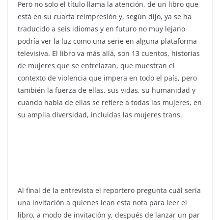
Pero no solo el título llama la atención, de un libro que
está en su cuarta reimpresión y, según dijo, ya se ha
traducido a seis idiomas y en futuro no muy lejano
podría ver la luz como una serie en alguna plataforma
televisiva. El libro va más allá, son 13 cuentos, historias
de mujeres que se entrelazan, que muestran el
contexto de violencia que impera en todo el país, pero
también la fuerza de ellas, sus vidas, su humanidad y
cuando habla de ellas se refiere a todas las mujeres, en
su amplia diversidad, incluidas las mujeres trans.
Al final de la entrevista el reportero pregunta cuál sería
una invitación a quienes lean esta nota para leer el
libro, a modo de invitación y, después de lanzar un par