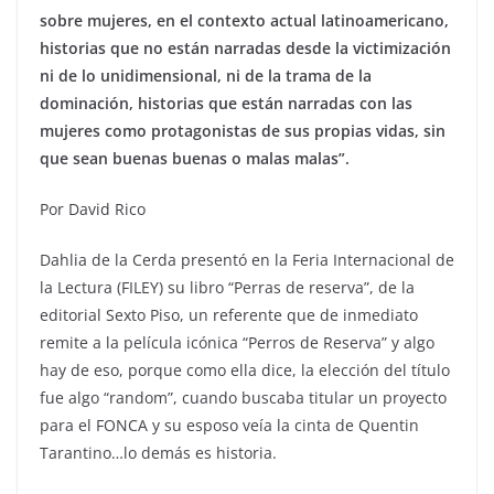
sobre mujeres, en el contexto actual latinoamericano,
historias que no están narradas desde la victimización
ni de lo unidimensional, ni de la trama de la
dominación, historias que están narradas con las
mujeres como protagonistas de sus propias vidas, sin
que sean buenas buenas o malas malas”.
Por David Rico
Dahlia de la Cerda presentó en la Feria Internacional de
la Lectura (FILEY) su libro “Perras de reserva”, de la
editorial Sexto Piso, un referente que de inmediato
remite a la película icónica “Perros de Reserva” y algo
hay de eso, porque como ella dice, la elección del título
fue algo “random”, cuando buscaba titular un proyecto
para el FONCA y su esposo veía la cinta de Quentin
Tarantino…lo demás es historia.