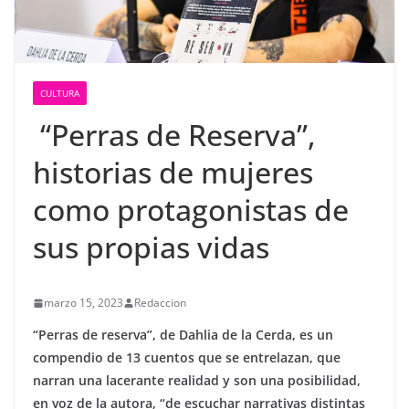
CULTURA
“Perras de Reserva”,
historias de mujeres
como protagonistas de
sus propias vidas
marzo 15, 2023
Redaccion
“Perras de reserva”, de Dahlia de la Cerda, es un
compendio de 13 cuentos que se entrelazan, que
narran una lacerante realidad y son una posibilidad,
en voz de la autora, “de escuchar narrativas distintas