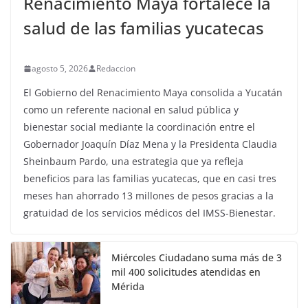
Renacimiento Maya fortalece la
salud de las familias yucatecas
agosto 5, 2026
Redaccion
El Gobierno del Renacimiento Maya consolida a Yucatán
como un referente nacional en salud pública y
bienestar social mediante la coordinación entre el
Gobernador Joaquín Díaz Mena y la Presidenta Claudia
Sheinbaum Pardo, una estrategia que ya refleja
beneficios para las familias yucatecas, que en casi tres
meses han ahorrado 13 millones de pesos gracias a la
gratuidad de los servicios médicos del IMSS-Bienestar.
Miércoles Ciudadano suma más de 3
mil 400 solicitudes atendidas en
Mérida