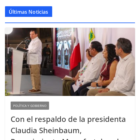
Últimas Noticias
POLÍTICA Y GOBIERNO
Con el respaldo de la presidenta
Claudia Sheinbaum,