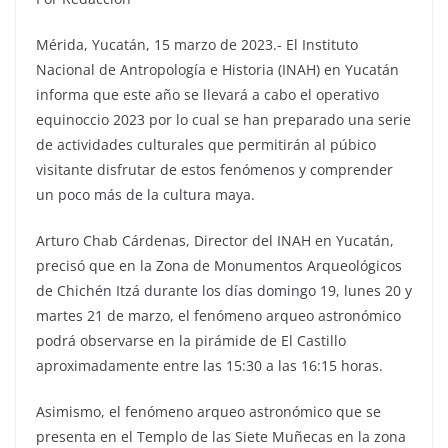
Mérida, Yucatán, 15 marzo de 2023.- El Instituto
Nacional de Antropología e Historia (INAH) en Yucatán
informa que este año se llevará a cabo el operativo
equinoccio 2023 por lo cual se han preparado una serie
de actividades culturales que permitirán al púbico
visitante disfrutar de estos fenómenos y comprender
un poco más de la cultura maya.
Arturo Chab Cárdenas, Director del INAH en Yucatán,
precisó que en la Zona de Monumentos Arqueológicos
de Chichén Itzá durante los días domingo 19, lunes 20 y
martes 21 de marzo, el fenómeno arqueo astronómico
podrá observarse en la pirámide de El Castillo
aproximadamente entre las 15:30 a las 16:15 horas.
Asimismo, el fenómeno arqueo astronómico que se
presenta en el Templo de las Siete Muñecas en la zona