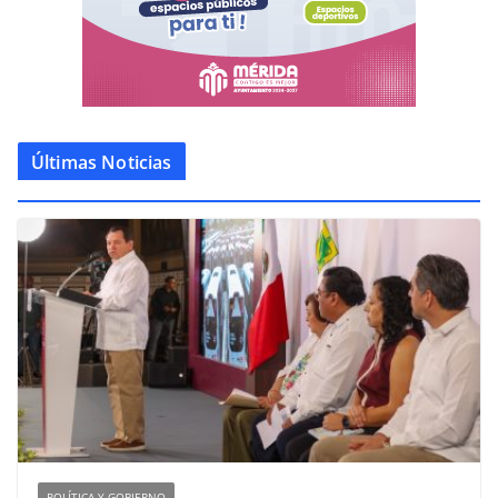
Últimas Noticias
POLÍTICA Y GOBIERNO