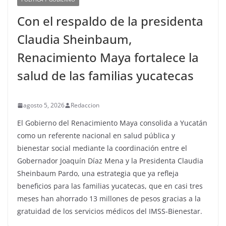
Con el respaldo de la presidenta
Claudia Sheinbaum,
Renacimiento Maya fortalece la
salud de las familias yucatecas
agosto 5, 2026
Redaccion
El Gobierno del Renacimiento Maya consolida a Yucatán
como un referente nacional en salud pública y
bienestar social mediante la coordinación entre el
Gobernador Joaquín Díaz Mena y la Presidenta Claudia
Sheinbaum Pardo, una estrategia que ya refleja
beneficios para las familias yucatecas, que en casi tres
meses han ahorrado 13 millones de pesos gracias a la
gratuidad de los servicios médicos del IMSS-Bienestar.