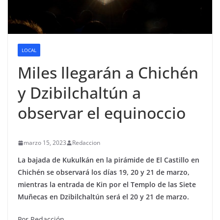
LOCAL
Miles llegarán a Chichén
y Dzibilchaltún a
observar el equinoccio
marzo 15, 2023
Redaccion
La bajada de Kukulkán en la pirámide de El Castillo en
Chichén se observará los días 19, 20 y 21 de marzo,
mientras la entrada de Kin por el Templo de las Siete
Muñecas en Dzibilchaltún será el 20 y 21 de marzo.
Por Redacción