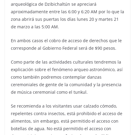
arqueológica de Dzibichaltún se apreciará
aproximadamente entre las 6:00 y 6:20 AM por lo que la
zona abrirá sus puertas los días lunes 20 y martes 21
de marzo a las 5:00 AM.
En ambos casos el cobro de acceso de derechos que le
corresponde al Gobierno Federal será de $90 pesos.
Como parte de las actividades culturales tendremos la
explicación sobre el fenómeno arqueo astronómico, así
como también podremos contemplar danzas
ceremoniales de gente de la comunidad y la presencia
de música ceremonial como el tunkul.
Se recomienda a los visitantes usar calzado cómodo,
repelentes contra insectos, está prohibido el acceso de
alimentos, sin embargo, está permitido el acceso con
botellas de agua. No está permitido el acceso con