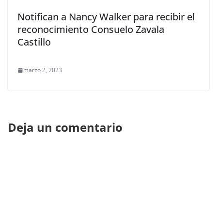
Notifican a Nancy Walker para recibir el
reconocimiento Consuelo Zavala
Castillo
marzo 2, 2023
Deja un comentario