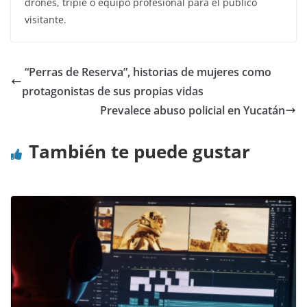
drones, tripie o equipo profesional para el público
visitante.
“Perras de Reserva”, historias de mujeres como
protagonistas de sus propias vidas
Prevalece abuso policial en Yucatán
También te puede gustar