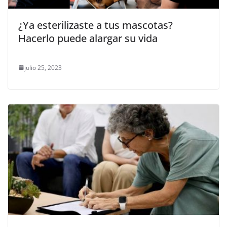
¿Ya esterilizaste a tus mascotas?
Hacerlo puede alargar su vida
julio 25, 2023