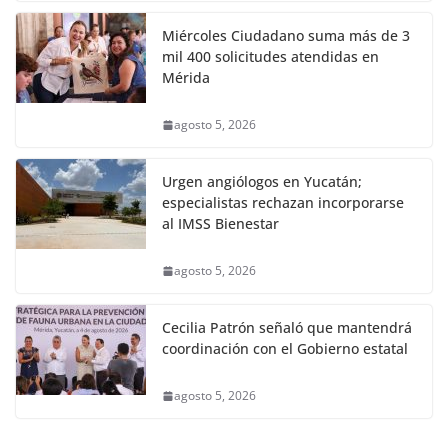
Miércoles Ciudadano suma más de 3
mil 400 solicitudes atendidas en
Mérida
agosto 5, 2026
Urgen angiólogos en Yucatán;
especialistas rechazan incorporarse
al IMSS Bienestar
agosto 5, 2026
Cecilia Patrón señaló que mantendrá
coordinación con el Gobierno estatal
agosto 5, 2026