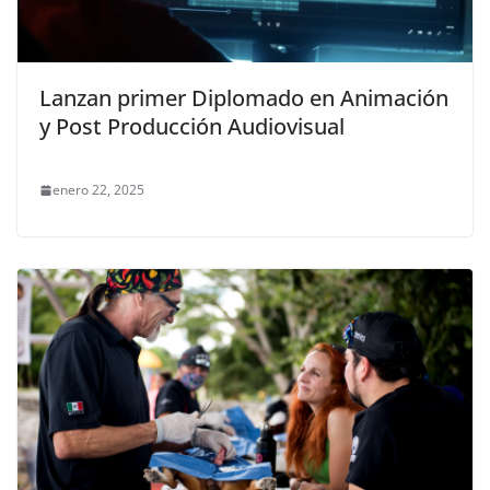
Lanzan primer Diplomado en Animación
y Post Producción Audiovisual
enero 22, 2025