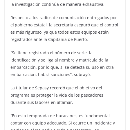
la investigación continúa de manera exhaustiva.
Respecto a los radios de comunicación entregados por
el gobierno estatal, la secretaria aseguró que el control
es más riguroso, ya que todos estos equipos están
registrados ante la Capitanía de Puerto.
“Se tiene registrado el número de serie, la
identificación y se liga al nombre y matrícula de la
embarcación, por lo que, si se detecta su uso en otra
embarcación, habrá sanciones”, subrayó.
La titular de Sepasy recordó que el objetivo del
programa es proteger la vida de los pescadores
durante sus labores en altamar.
“En esta temporada de huracanes, es fundamental
contar con equipo adecuado. Si ocurre un incidente y