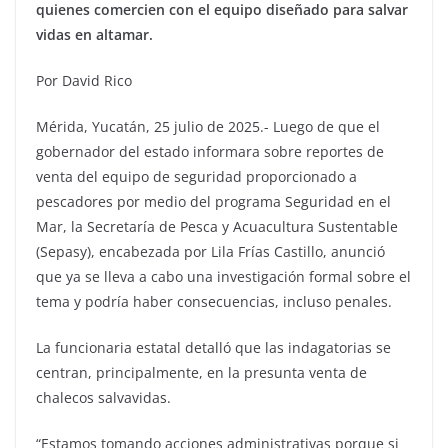
quienes comercien con el equipo diseñado para salvar
vidas en altamar.
Por David Rico
Mérida, Yucatán, 25 julio de 2025.- Luego de que el
gobernador del estado informara sobre reportes de
venta del equipo de seguridad proporcionado a
pescadores por medio del programa Seguridad en el
Mar, la Secretaría de Pesca y Acuacultura Sustentable
(Sepasy), encabezada por Lila Frías Castillo, anunció
que ya se lleva a cabo una investigación formal sobre el
tema y podría haber consecuencias, incluso penales.
La funcionaria estatal detalló que las indagatorias se
centran, principalmente, en la presunta venta de
chalecos salvavidas.
“Estamos tomando acciones administrativas porque si