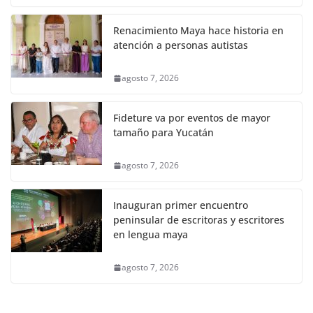
Renacimiento Maya hace historia en
atención a personas autistas
agosto 7, 2026
Fideture va por eventos de mayor
tamaño para Yucatán
agosto 7, 2026
Inauguran primer encuentro
peninsular de escritoras y escritores
en lengua maya
agosto 7, 2026