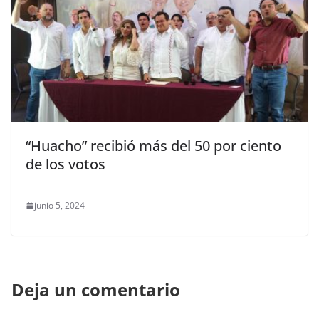
“Huacho” recibió más del 50 por ciento
de los votos
junio 5, 2024
Deja un comentario