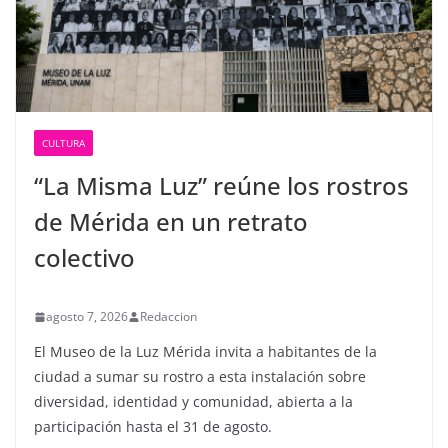
CULTURA
“La Misma Luz” reúne los rostros
de Mérida en un retrato
colectivo
agosto 7, 2026
Redaccion
El Museo de la Luz Mérida invita a habitantes de la
ciudad a sumar su rostro a esta instalación sobre
diversidad, identidad y comunidad, abierta a la
participación hasta el 31 de agosto.