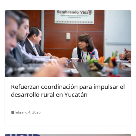
Refuerzan coordinación para impulsar el
desarrollo rural en Yucatán
febrero 4, 2026