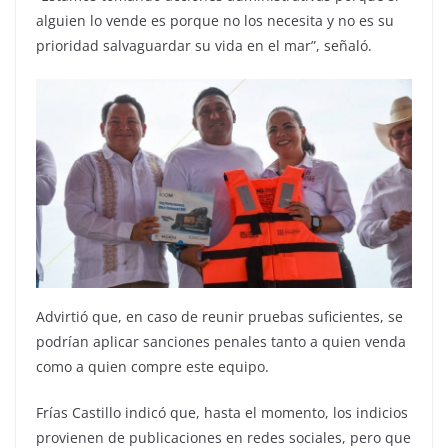
alguien lo vende es porque no los necesita y no es su
prioridad salvaguardar su vida en el mar”, señaló.
Advirtió que, en caso de reunir pruebas suficientes, se
podrían aplicar sanciones penales tanto a quien venda
como a quien compre este equipo.
Frías Castillo indicó que, hasta el momento, los indicios
provienen de publicaciones en redes sociales, pero que