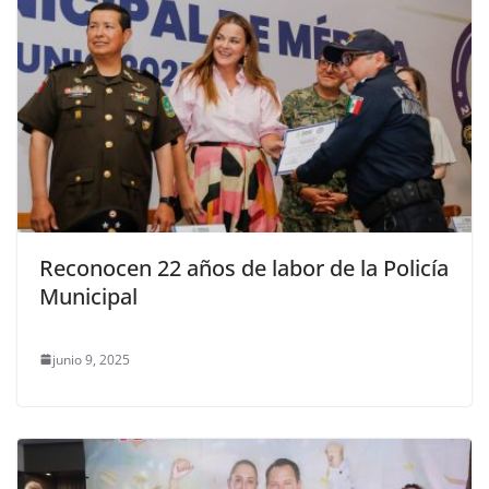
Reconocen 22 años de labor de la Policía
Municipal
junio 9, 2025