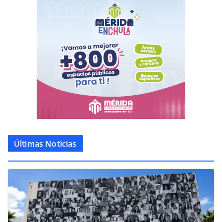
Últimas Noticias