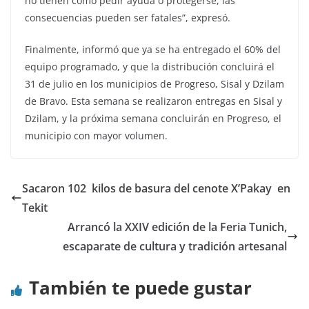
no tienen cómo pedir ayuda o protegerse, las
consecuencias pueden ser fatales”, expresó.
Finalmente, informó que ya se ha entregado el 60% del
equipo programado, y que la distribución concluirá el
31 de julio en los municipios de Progreso, Sisal y Dzilam
de Bravo. Esta semana se realizaron entregas en Sisal y
Dzilam, y la próxima semana concluirán en Progreso, el
municipio con mayor volumen.
Sacaron 102 kilos de basura del cenote X’Pakay en
Tekit
Arrancó la XXIV edición de la Feria Tunich,
escaparate de cultura y tradición artesanal
También te puede gustar