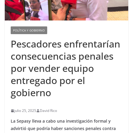
POLÍTICA Y GOBIERNO
Pescadores enfrentarían
consecuencias penales
por vender equipo
entregado por el
gobierno
julio 25, 2025
David Rico
La Sepasy lleva a cabo una investigación formal y
advirtió que podría haber sanciones penales contra