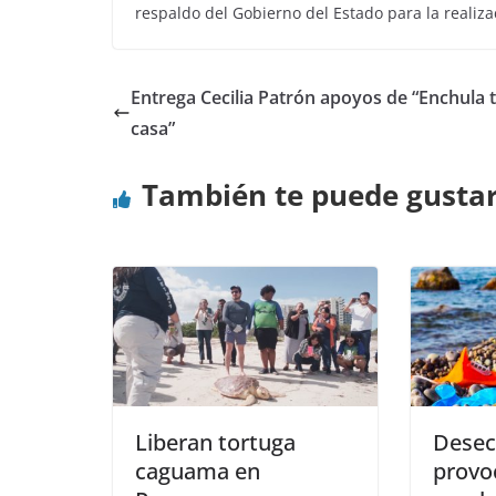
respaldo del Gobierno del Estado para la realiza
Entrega Cecilia Patrón apoyos de “Enchula 
casa”
También te puede gusta
Liberan tortuga
Desec
caguama en
provo