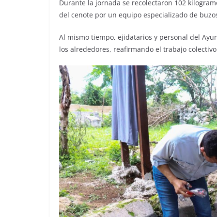
Durante la jornada se recolectaron 102 kilogram
del cenote por un equipo especializado de buzo
Al mismo tiempo, ejidatarios y personal del Ayu
los alrededores, reafirmando el trabajo colectiv