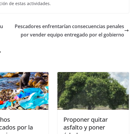
ción de estas actividades.
tu
Pescadores enfrentarían consecuencias penales
por vender equipo entregado por el gobierno
r
hos
Proponer quitar
cados por la
asfalto y poner