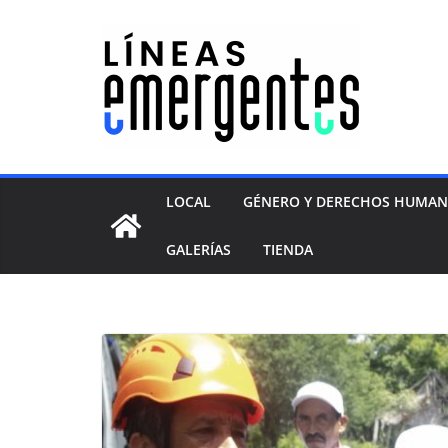
LOCAL
GÉNERO Y DERECHOS HUMA
GALERÍAS
TIENDA