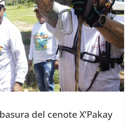
 basura del cenote X’Pakay