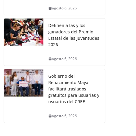
agosto 6, 2026
Definen a las y los
ganadores del Premio
Estatal de las Juventudes
2026
agosto 6, 2026
Gobierno del
Renacimiento Maya
facilitará traslados
gratuitos para usuarias y
usuarios del CREE
agosto 6, 2026