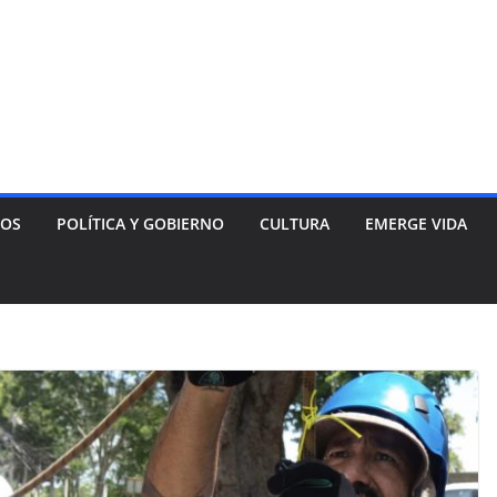
NOS
POLÍTICA Y GOBIERNO
CULTURA
EMERGE VIDA