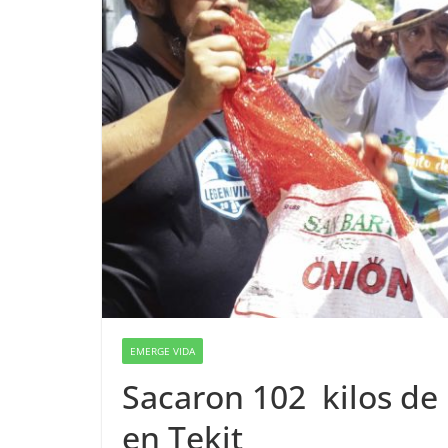
EMERGE VIDA
Sacaron 102 kilos de
en Tekit