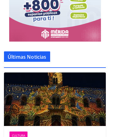
Últimas Noticias
CULTURA