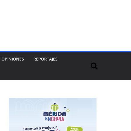
OPINIONES
REPORTAJES