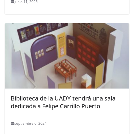
junio 11, 2025
Biblioteca de la UADY tendrá una sala
dedicada a Felipe Carrillo Puerto
septiembre 6, 2024