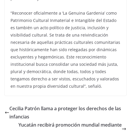
“Reconocer oficialmente a ‘La Genuina Gardenia’ como
Patrimonio Cultural Inmaterial e Intangible del Estado
es también un acto político de justicia, inclusión y
visibilidad cultural. Se trata de una reivindicación
necesaria de aquellas prácticas culturales comunitarias
que históricamente han sido relegadas por dinámicas
excluyentes y hegemónicas. Este reconocimiento
institucional busca consolidar una sociedad más justa,
plural y democrática, donde todas, todos y todes
tengamos derecho a ser vistos, escuchados y valorados
en nuestra propia diversidad cultural”, señaló.
Cecilia Patrón llama a proteger los derechos de las
infancias
Yucatán recibirá promoción mundial mediante