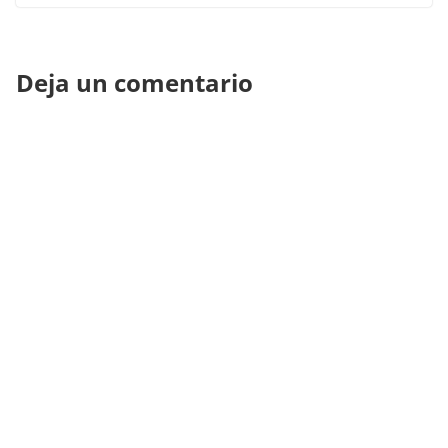
Deja un comentario