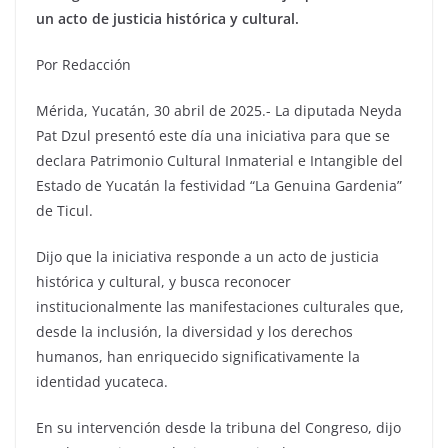
un acto de justicia histórica y cultural.
Por Redacción
Mérida, Yucatán, 30 abril de 2025.- La diputada Neyda
Pat Dzul presentó este día una iniciativa para que se
declara Patrimonio Cultural Inmaterial e Intangible del
Estado de Yucatán la festividad “La Genuina Gardenia”
de Ticul.
Dijo que la iniciativa responde a un acto de justicia
histórica y cultural, y busca reconocer
institucionalmente las manifestaciones culturales que,
desde la inclusión, la diversidad y los derechos
humanos, han enriquecido significativamente la
identidad yucateca.
En su intervención desde la tribuna del Congreso, dijo