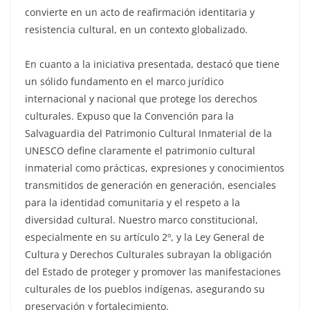
convierte en un acto de reafirmación identitaria y
resistencia cultural, en un contexto globalizado.
En cuanto a la iniciativa presentada, destacó que tiene
un sólido fundamento en el marco jurídico
internacional y nacional que protege los derechos
culturales. Expuso que la Convención para la
Salvaguardia del Patrimonio Cultural Inmaterial de la
UNESCO define claramente el patrimonio cultural
inmaterial como prácticas, expresiones y conocimientos
transmitidos de generación en generación, esenciales
para la identidad comunitaria y el respeto a la
diversidad cultural. Nuestro marco constitucional,
especialmente en su artículo 2º, y la Ley General de
Cultura y Derechos Culturales subrayan la obligación
del Estado de proteger y promover las manifestaciones
culturales de los pueblos indígenas, asegurando su
preservación y fortalecimiento.