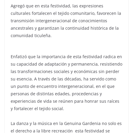
Agregó que en esta festividad, las expresiones
culturales fortalecen el tejido comunitario, favorecen la
transmisión intergeneracional de conocimientos
ancestrales y garantizan la continuidad histórica de la
comunidad ticuleña.
Enfatizó que la importancia de esta festividad radica en
su capacidad de adaptación y permanencia, resistiendo
las transformaciones sociales y económicas sin perder
su esencia. A través de las décadas, ha servido como
un punto de encuentro intergeneracional, en el que
personas de distintas edades, procedencias y
experiencias de vida se reúnen para honrar sus raíces
y fortalecer el tejido social.
La danza y la música en la Genuina Gardenia no solo es
el derecho a la libre recreación esta festividad se