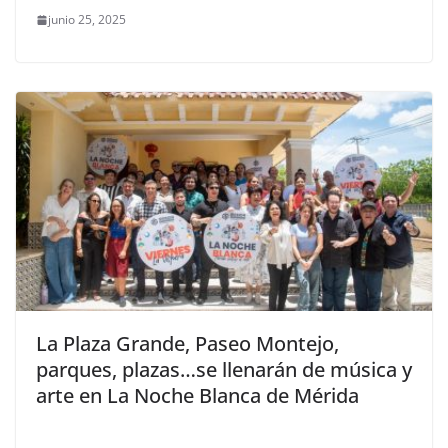
junio 25, 2025
La Plaza Grande, Paseo Montejo,
parques, plazas…se llenarán de música y
arte en La Noche Blanca de Mérida