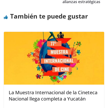
alianzas estratégicas
También te puede gustar
La Muestra Internacional de la Cineteca
Nacional llega completa a Yucatán