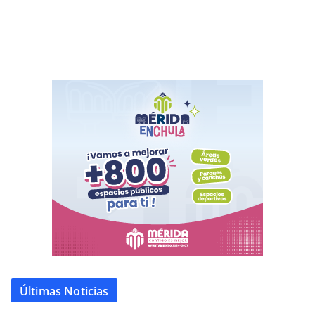
Últimas Noticias