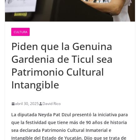
CULTURA
Piden que la Genuina
Gardenia de Ticul sea
Patrimonio Cultural
Intangible
abril 30, 2025
David Rico
La diputada Neyda Pat Dzul presentó la iniciativa para
que la festividad que tiene más de 90 años de historia
sea declarada Patrimonio Cultural Inmaterial e
Intangible del Estado de Yucatán. Dijo que se trata de