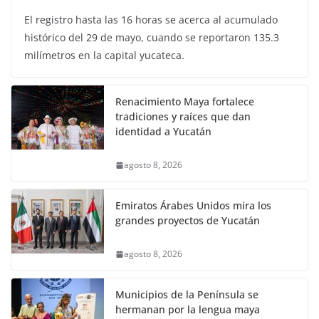
El registro hasta las 16 horas se acerca al acumulado
histórico del 29 de mayo, cuando se reportaron 135.3
milímetros en la capital yucateca.
Renacimiento Maya fortalece
tradiciones y raíces que dan
identidad a Yucatán
agosto 8, 2026
Emiratos Árabes Unidos mira los
grandes proyectos de Yucatán
agosto 8, 2026
Municipios de la Península se
hermanan por la lengua maya