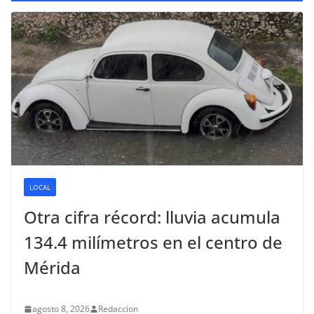
LOCAL
Otra cifra récord: lluvia acumula
134.4 milímetros en el centro de
Mérida
agosto 8, 2026
Redaccion