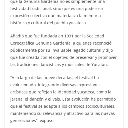
que la Genuina Gardenia no es simplemente una
festividad tradicional, sino que es una poderosa
expresión colectiva que materializa la memoria
histórica y cultural del pueblo yucateco.
Añadió que fue fundada en 1931 por la Sociedad
Coreográfica Genuina Gardenia, a quienes reconoció
públicamente por su invaluable legado cultural y dijo
que fue creada con el objetivo de preservar y promover
las tradiciones dancísticas y musicales de Yucatán.
“A lo largo de las nueve décadas, el festival ha
evolucionado, integrando diversas expresiones
artísticas que reflejan la identidad yucateca, como la
jarana, el danzón y el vals. Esta evolución ha permitido
que el festival se adapte a los cambios socioculturales,
manteniendo su relevancia y atractivo para las nuevas
generaciones”, expuso.