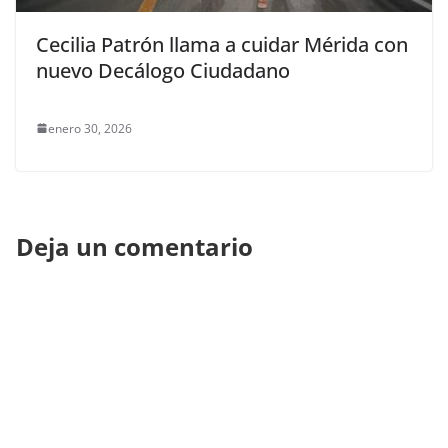
Cecilia Patrón llama a cuidar Mérida con
nuevo Decálogo Ciudadano
enero 30, 2026
Deja un comentario