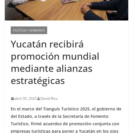
POLÍTICA Y GOBIERNO
Yucatán recibirá
promoción mundial
mediante alianzas
estratégicas
abril 30, 2025
David Rico
En el marco del Tianguis Turístico 2025, el gobierno de
del Estado, a través de la Secretaría de Fomento
Turístico, firmó acuerdos de promoción conjunta con
empresas turísticas para poner a Yucatán en los ojos