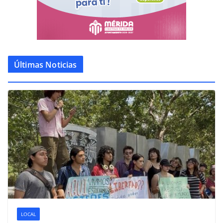
Últimas Noticias
LOCAL