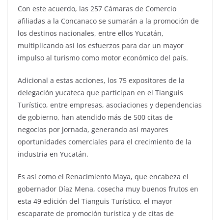
Con este acuerdo, las 257 Cámaras de Comercio
afiliadas a la Concanaco se sumarán a la promoción de
los destinos nacionales, entre ellos Yucatán,
multiplicando así los esfuerzos para dar un mayor
impulso al turismo como motor económico del país.
Adicional a estas acciones, los 75 expositores de la
delegación yucateca que participan en el Tianguis
Turístico, entre empresas, asociaciones y dependencias
de gobierno, han atendido más de 500 citas de
negocios por jornada, generando así mayores
oportunidades comerciales para el crecimiento de la
industria en Yucatán.
Es así como el Renacimiento Maya, que encabeza el
gobernador Díaz Mena, cosecha muy buenos frutos en
esta 49 edición del Tianguis Turístico, el mayor
escaparate de promoción turística y de citas de