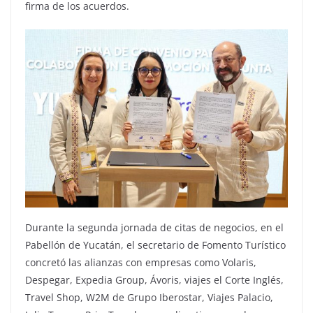
firma de los acuerdos.
Durante la segunda jornada de citas de negocios, en el
Pabellón de Yucatán, el secretario de Fomento Turístico
concretó las alianzas con empresas como Volaris,
Despegar, Expedia Group, Ávoris, viajes el Corte Inglés,
Travel Shop, W2M de Grupo Iberostar, Viajes Palacio,