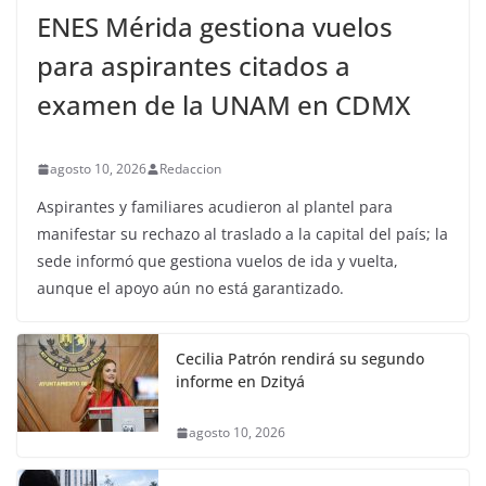
ENES Mérida gestiona vuelos
para aspirantes citados a
examen de la UNAM en CDMX
agosto 10, 2026
Redaccion
Aspirantes y familiares acudieron al plantel para
manifestar su rechazo al traslado a la capital del país; la
sede informó que gestiona vuelos de ida y vuelta,
aunque el apoyo aún no está garantizado.
Cecilia Patrón rendirá su segundo
informe en Dzityá
agosto 10, 2026