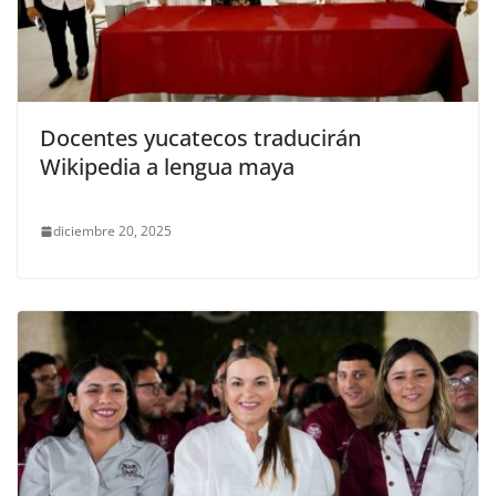
Docentes yucatecos traducirán
Wikipedia a lengua maya
diciembre 20, 2025