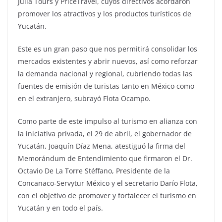
Julia Tours y PriceTravel, cuyos directivos acordaron
promover los atractivos y los productos turísticos de
Yucatán.
Este es un gran paso que nos permitirá consolidar los
mercados existentes y abrir nuevos, así como reforzar
la demanda nacional y regional, cubriendo todas las
fuentes de emisión de turistas tanto en México como
en el extranjero, subrayó Flota Ocampo.
Como parte de este impulso al turismo en alianza con
la iniciativa privada, el 29 de abril, el gobernador de
Yucatán, Joaquín Díaz Mena, atestiguó la firma del
Memorándum de Entendimiento que firmaron el Dr.
Octavio De La Torre Stéffano, Presidente de la
Concanaco-Servytur México y el secretario Darío Flota,
con el objetivo de promover y fortalecer el turismo en
Yucatán y en todo el país.