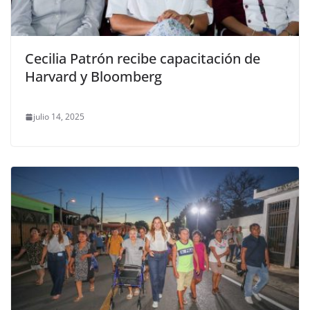
Cecilia Patrón recibe capacitación de
Harvard y Bloomberg
julio 14, 2025