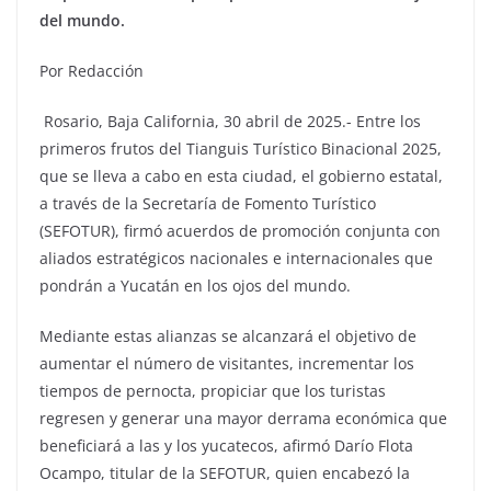
del mundo.
Por Redacción
Rosario, Baja California, 30 abril de 2025.- Entre los
primeros frutos del Tianguis Turístico Binacional 2025,
que se lleva a cabo en esta ciudad, el gobierno estatal,
a través de la Secretaría de Fomento Turístico
(SEFOTUR), firmó acuerdos de promoción conjunta con
aliados estratégicos nacionales e internacionales que
pondrán a Yucatán en los ojos del mundo.
Mediante estas alianzas se alcanzará el objetivo de
aumentar el número de visitantes, incrementar los
tiempos de pernocta, propiciar que los turistas
regresen y generar una mayor derrama económica que
beneficiará a las y los yucatecos, afirmó Darío Flota
Ocampo, titular de la SEFOTUR, quien encabezó la