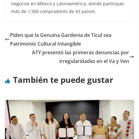
negocios en México y Latinoamérica, donde participan
más de 1,500 compradores de 43 países.
Piden que la Genuina Gardenia de Ticul sea
Patrimonio Cultural Intangible
ATY presentó las primeras denuncias por
irregularidades en el Va y Ven
También te puede gustar