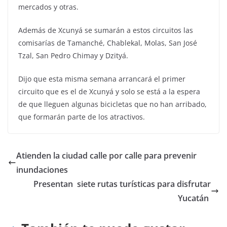
mercados y otras.
Además de Xcunyá se sumarán a estos circuitos las
comisarías de Tamanché, Chablekal, Molas, San José
Tzal, San Pedro Chimay y Dzityá.
Dijo que esta misma semana arrancará el primer
circuito que es el de Xcunyá y solo se está a la espera
de que lleguen algunas bicicletas que no han arribado,
que formarán parte de los atractivos.
Atienden la ciudad calle por calle para prevenir
inundaciones
Presentan siete rutas turísticas para disfrutar
Yucatán