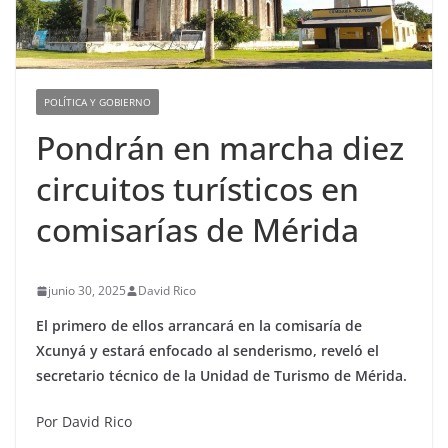
POLÍTICA Y GOBIERNO
Pondrán en marcha diez
circuitos turísticos en
comisarías de Mérida
junio 30, 2025
David Rico
El primero de ellos arrancará en la comisaría de
Xcunyá y estará enfocado al senderismo, reveló el
secretario técnico de la Unidad de Turismo de Mérida.
Por David Rico