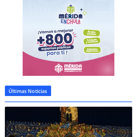
Últimas Noticias