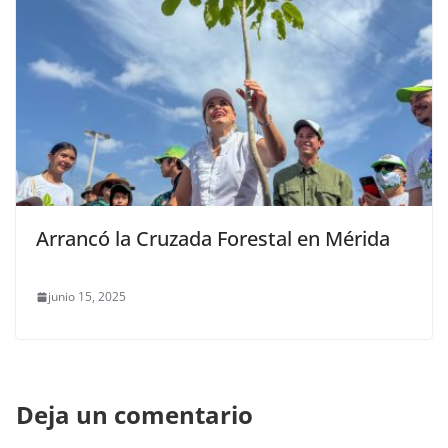
Arrancó la Cruzada Forestal en Mérida
junio 15, 2025
Deja un comentario