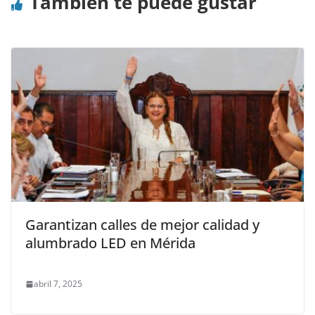
También te puede gustar
Garantizan calles de mejor calidad y
alumbrado LED en Mérida
abril 7, 2025