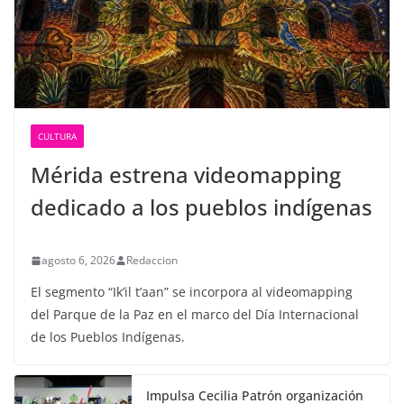
CULTURA
Mérida estrena videomapping
dedicado a los pueblos indígenas
agosto 6, 2026
Redaccion
El segmento “Ik’il t’aan” se incorpora al videomapping
del Parque de la Paz en el marco del Día Internacional
de los Pueblos Indígenas.
Impulsa Cecilia Patrón organización