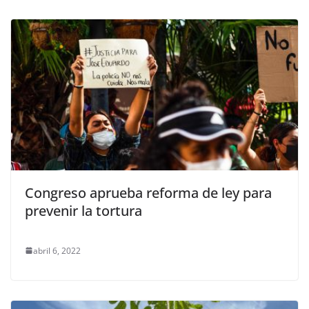
Congreso aprueba reforma de ley para
prevenir la tortura
abril 6, 2022