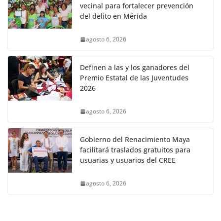
vecinal para fortalecer prevención
del delito en Mérida
agosto 6, 2026
Definen a las y los ganadores del
Premio Estatal de las Juventudes
2026
agosto 6, 2026
Gobierno del Renacimiento Maya
facilitará traslados gratuitos para
usuarias y usuarios del CREE
agosto 6, 2026