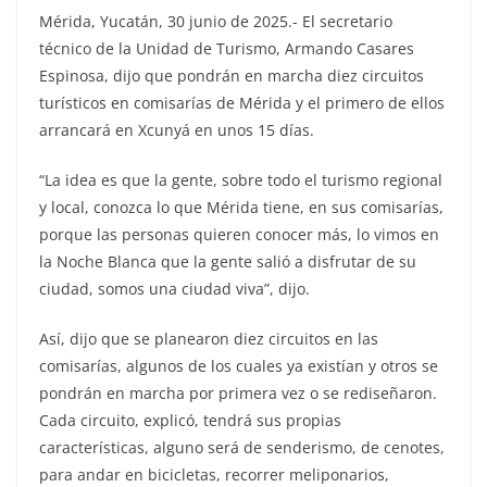
Mérida, Yucatán, 30 junio de 2025.- El secretario
técnico de la Unidad de Turismo, Armando Casares
Espinosa, dijo que pondrán en marcha diez circuitos
turísticos en comisarías de Mérida y el primero de ellos
arrancará en Xcunyá en unos 15 días.
“La idea es que la gente, sobre todo el turismo regional
y local, conozca lo que Mérida tiene, en sus comisarías,
porque las personas quieren conocer más, lo vimos en
la Noche Blanca que la gente salió a disfrutar de su
ciudad, somos una ciudad viva”, dijo.
Así, dijo que se planearon diez circuitos en las
comisarías, algunos de los cuales ya existían y otros se
pondrán en marcha por primera vez o se rediseñaron.
Cada circuito, explicó, tendrá sus propias
características, alguno será de senderismo, de cenotes,
para andar en bicicletas, recorrer meliponarios,