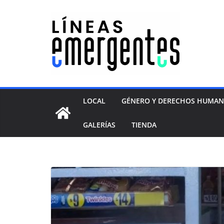
LOCAL
GÉNERO Y DERECHOS HUMA
GALERÍAS
TIENDA