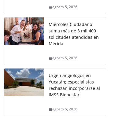
agosto 5, 2026
Miércoles Ciudadano
suma más de 3 mil 400
solicitudes atendidas en
Mérida
agosto 5, 2026
Urgen angiólogos en
Yucatán; especialistas
rechazan incorporarse al
IMSS Bienestar
agosto 5, 2026