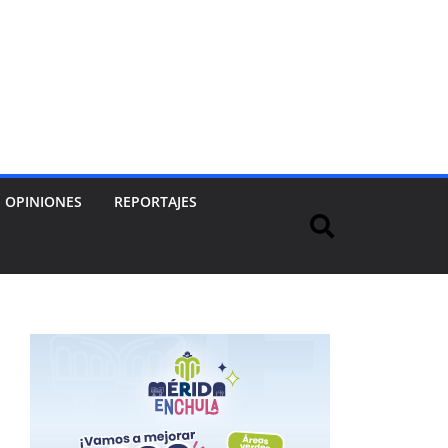
OPINIONES
REPORTAJES