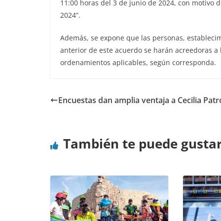
11:00 horas del 3 de junio de 2024, con motivo d
2024”.
Además, se expone que las personas, establecimi
anterior de este acuerdo se harán acreedoras a 
ordenamientos aplicables, según corresponda.
Encuestas dan amplia ventaja a Cecilia Pat
También te puede gusta