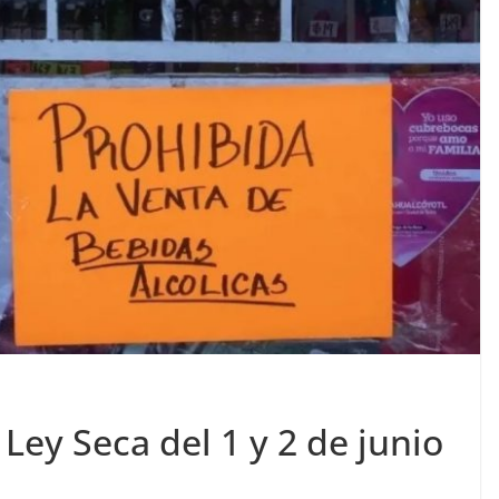
Ley Seca del 1 y 2 de junio