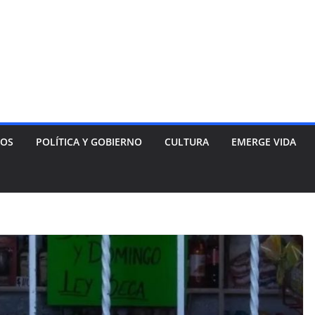
NOS
POLÍTICA Y GOBIERNO
CULTURA
EMERGE VIDA