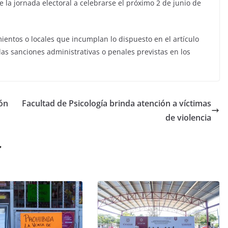
e la jornada electoral a celebrarse el próximo 2 de junio de
entos o locales que incumplan lo dispuesto en el artículo
las sanciones administrativas o penales previstas en los
rón
Facultad de Psicología brinda atención a víctimas
de violencia
r