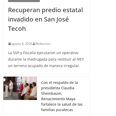
Recuperan predio estatal
invadido en San José
Tecoh
agosto 6, 2026
Redaccion
La SSP y Fiscalía ejecutaron un operativo
durante la madrugada para restituir al IVEY
un terreno ocupado de manera irregular.
Con el respaldo de la
presidenta Claudia
Sheinbaum,
Renacimiento Maya
fortalece la salud de las
familias yucatecas