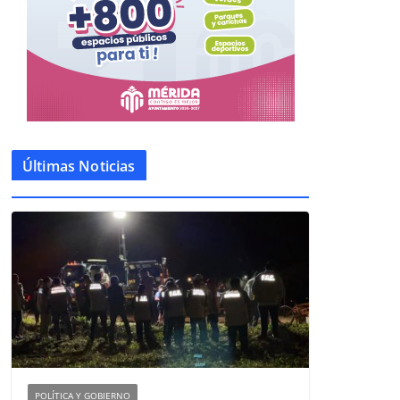
Últimas Noticias
POLÍTICA Y GOBIERNO