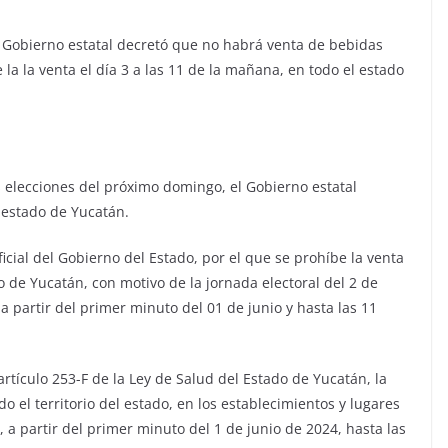
l Gobierno estatal decretó que no habrá venta de bebidas
 la la venta el día 3 a las 11 de la mañana, en todo el estado
 elecciones del próximo domingo, el Gobierno estatal
l estado de Yucatán.
icial del Gobierno del Estado, por el que se prohíbe la venta
 de Yucatán, con motivo de la jornada electoral del 2 de
a partir del primer minuto del 01 de junio y hasta las 11
artículo 253-F de la Ley de Salud del Estado de Yucatán, la
o el territorio del estado, en los establecimientos y lugares
y, a partir del primer minuto del 1 de junio de 2024, hasta las