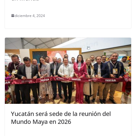
diciembre 4, 2024
Yucatán será sede de la reunión del
Mundo Maya en 2026