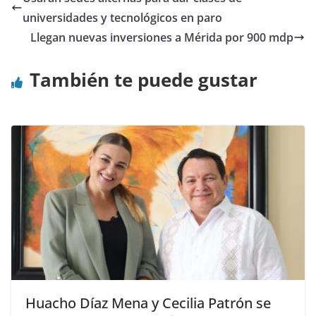
universidades y tecnológicos en paro
Llegan nuevas inversiones a Mérida por 900 mdp
También te puede gustar
Huacho Díaz Mena y Cecilia Patrón se