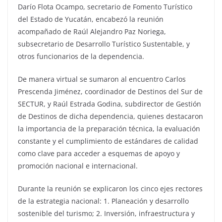
Darío Flota Ocampo, secretario de Fomento Turístico
del Estado de Yucatán, encabezó la reunión
acompañado de Raúl Alejandro Paz Noriega,
subsecretario de Desarrollo Turístico Sustentable, y
otros funcionarios de la dependencia.
De manera virtual se sumaron al encuentro Carlos
Prescenda Jiménez, coordinador de Destinos del Sur de
SECTUR, y Raúl Estrada Godina, subdirector de Gestión
de Destinos de dicha dependencia, quienes destacaron
la importancia de la preparación técnica, la evaluación
constante y el cumplimiento de estándares de calidad
como clave para acceder a esquemas de apoyo y
promoción nacional e internacional.
Durante la reunión se explicaron los cinco ejes rectores
de la estrategia nacional: 1. Planeación y desarrollo
sostenible del turismo; 2. Inversión, infraestructura y