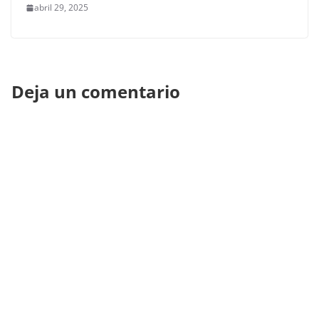
abril 29, 2025
Deja un comentario