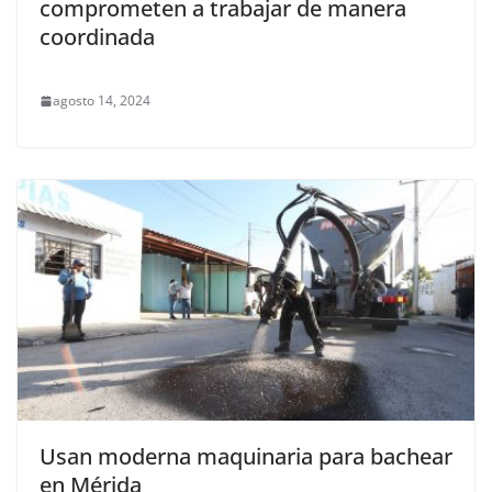
comprometen a trabajar de manera
coordinada
agosto 14, 2024
Usan moderna maquinaria para bachear
en Mérida