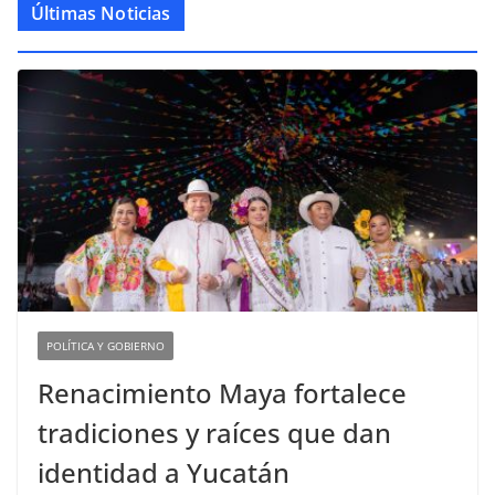
Últimas Noticias
POLÍTICA Y GOBIERNO
Renacimiento Maya fortalece
tradiciones y raíces que dan
identidad a Yucatán