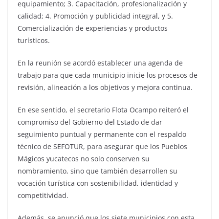
equipamiento; 3. Capacitación, profesionalización y
calidad; 4. Promoción y publicidad integral, y 5.
Comercialización de experiencias y productos
turísticos.
En la reunión se acordó establecer una agenda de
trabajo para que cada municipio inicie los procesos de
revisión, alineación a los objetivos y mejora continua.
En ese sentido, el secretario Flota Ocampo reiteró el
compromiso del Gobierno del Estado de dar
seguimiento puntual y permanente con el respaldo
técnico de SEFOTUR, para asegurar que los Pueblos
Mágicos yucatecos no solo conserven su
nombramiento, sino que también desarrollen su
vocación turística con sostenibilidad, identidad y
competitividad.
Además, se anunció que los siete municipios con esta