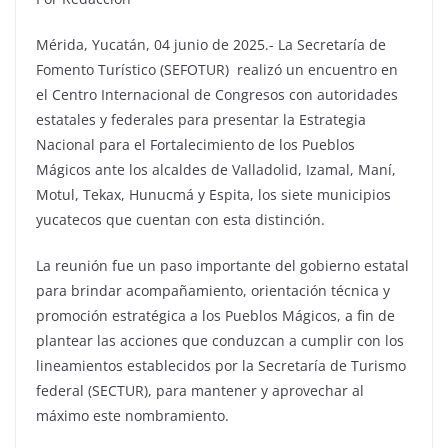
Mérida, Yucatán, 04 junio de 2025.- La Secretaría de
Fomento Turístico (SEFOTUR) realizó un encuentro en
el Centro Internacional de Congresos con autoridades
estatales y federales para presentar la Estrategia
Nacional para el Fortalecimiento de los Pueblos
Mágicos ante los alcaldes de Valladolid, Izamal, Maní,
Motul, Tekax, Hunucmá y Espita, los siete municipios
yucatecos que cuentan con esta distinción.
La reunión fue un paso importante del gobierno estatal
para brindar acompañamiento, orientación técnica y
promoción estratégica a los Pueblos Mágicos, a fin de
plantear las acciones que conduzcan a cumplir con los
lineamientos establecidos por la Secretaría de Turismo
federal (SECTUR), para mantener y aprovechar al
máximo este nombramiento.