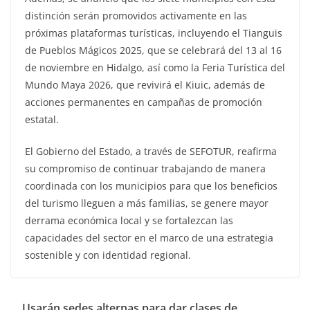
distinción serán promovidos activamente en las
próximas plataformas turísticas, incluyendo el Tianguis
de Pueblos Mágicos 2025, que se celebrará del 13 al 16
de noviembre en Hidalgo, así como la Feria Turística del
Mundo Maya 2026, que revivirá el Kiuic, además de
acciones permanentes en campañas de promoción
estatal.
El Gobierno del Estado, a través de SEFOTUR, reafirma
su compromiso de continuar trabajando de manera
coordinada con los municipios para que los beneficios
del turismo lleguen a más familias, se genere mayor
derrama económica local y se fortalezcan las
capacidades del sector en el marco de una estrategia
sostenible y con identidad regional.
Usarán sedes alternas para dar clases de