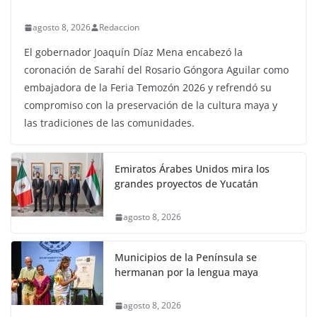
agosto 8, 2026
Redaccion
El gobernador Joaquín Díaz Mena encabezó la
coronación de Sarahí del Rosario Góngora Aguilar como
embajadora de la Feria Temozón 2026 y refrendó su
compromiso con la preservación de la cultura maya y
las tradiciones de las comunidades.
Emiratos Árabes Unidos mira los
grandes proyectos de Yucatán
agosto 8, 2026
Municipios de la Península se
hermanan por la lengua maya
agosto 8, 2026