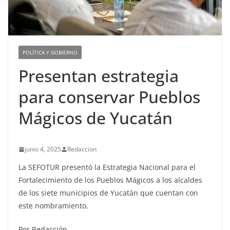
POLÍTICA Y GOBIERNO
Presentan estrategia
para conservar Pueblos
Mágicos de Yucatán
junio 4, 2025
Redaccion
La SEFOTUR presentó la Estrategia Nacional para el
Fortalecimiento de los Pueblos Mágicos a los alcaldes
de los siete municipios de Yucatán que cuentan con
este nombramiento.
Por Redacción