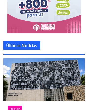
Últimas Noticias
CULTURA