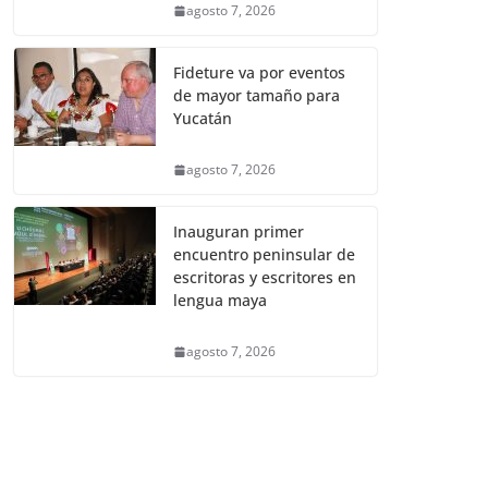
agosto 7, 2026
Fideture va por eventos
de mayor tamaño para
Yucatán
agosto 7, 2026
Inauguran primer
encuentro peninsular de
escritoras y escritores en
lengua maya
agosto 7, 2026