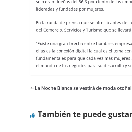
solo eran dueñas del 36.6 por ciento de las emp
lideradas y fundadas por mujeres.
En la rueda de prensa que se ofreció antes de 
del Comercio, Servicios y Turismo que se llevar
“Existe una gran brecha entre hombres empresa
ellas es la conexión digital la cual es el tema c
fundamentales para que cada vez más mujeres ab
el mundo de los negocios para su desarrollo y 
La Noche Blanca se vestirá de moda otoñal
También te puede gusta