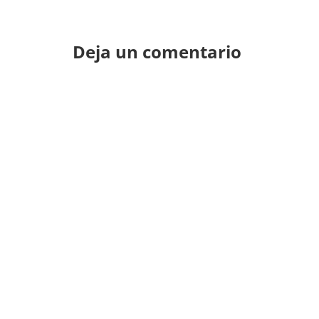
Deja un comentario