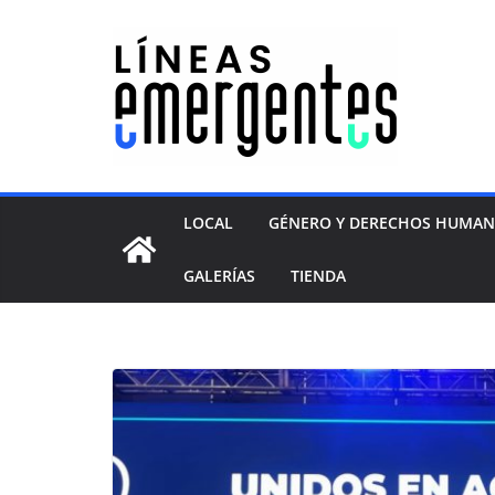
LOCAL
GÉNERO Y DERECHOS HUMA
GALERÍAS
TIENDA