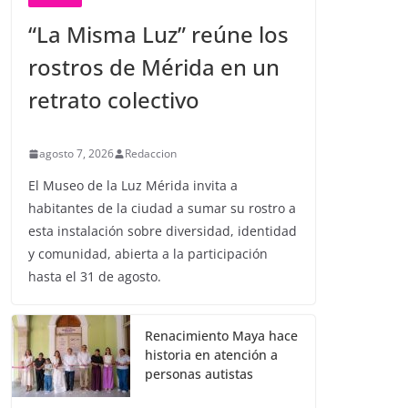
“La Misma Luz” reúne los
rostros de Mérida en un
retrato colectivo
agosto 7, 2026
Redaccion
El Museo de la Luz Mérida invita a
habitantes de la ciudad a sumar su rostro a
esta instalación sobre diversidad, identidad
y comunidad, abierta a la participación
hasta el 31 de agosto.
Renacimiento Maya hace
historia en atención a
personas autistas