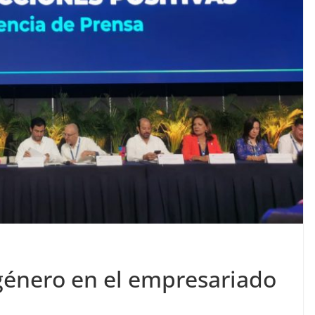
género en el empresariado