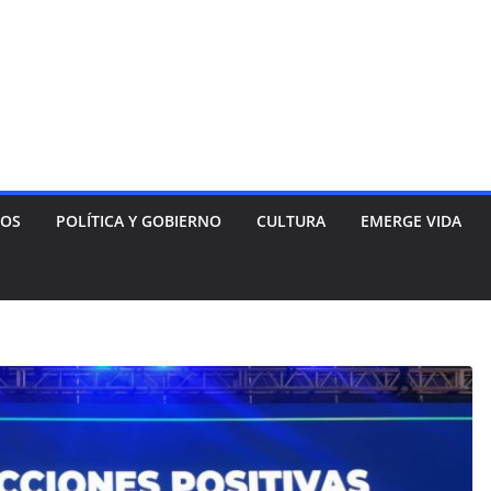
NOS
POLÍTICA Y GOBIERNO
CULTURA
EMERGE VIDA