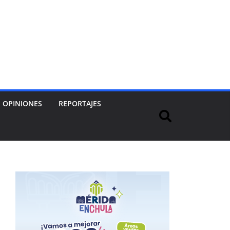
OPINIONES
REPORTAJES