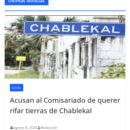
Últimas Noticias
LOCAL
Acusan al Comisariado de querer
rifar tierras de Chablekal
agosto 8, 2026
Redaccion