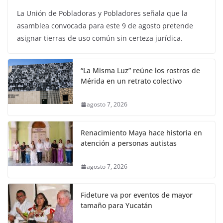
La Unión de Pobladoras y Pobladores señala que la
asamblea convocada para este 9 de agosto pretende
asignar tierras de uso común sin certeza jurídica.
“La Misma Luz” reúne los rostros de
Mérida en un retrato colectivo
agosto 7, 2026
Renacimiento Maya hace historia en
atención a personas autistas
agosto 7, 2026
Fideture va por eventos de mayor
tamaño para Yucatán