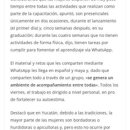
tiempo entre todas las actividades que realizan como
parte de la capacitación, apuntó, son presenciales
únicamente en dos ocasiones, durante el lanzamiento
(el primer día) y, cinco semanas después, en su
graduación; durante las cuatro semanas que no tienen
actividades de forma física, dijo, tienen tareas por
cumplir para fomentar el aprendizaje vía WhatsApp.
El material y retos que les comparten mediante
WhatsApp les llega en español y maya y, dado que
comparten todo a través de un grupo, «
se genera un
ambiente de acompañamiento entre todas
«. Todos los
viernes, el trabajo es dirigido a nivel personal, en pro
de fortalecer su autoestima.
Destacó que en Yucatán, debido a las tradiciones, la
mayor parte de las mujeres son bordadoras o
hurdidoras o apicultoras y, pero esto no ocurre por