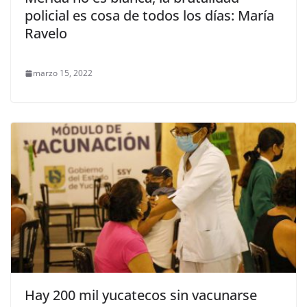
policial es cosa de todos los días: María
Ravelo
marzo 15, 2022
Hay 200 mil yucatecos sin vacunarse