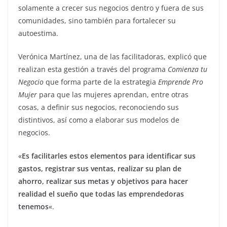
solamente a crecer sus negocios dentro y fuera de sus
comunidades, sino también para fortalecer su
autoestima.
Verónica Martínez, una de las facilitadoras, explicó que
realizan esta gestión a través del programa
Comienza tu
Negocio
que forma parte de la estrategia
Emprende Pro
Mujer
para que las mujeres aprendan, entre otras
cosas, a definir sus negocios, reconociendo sus
distintivos, así como a elaborar sus modelos de
negocios.
«
Es facilitarles estos elementos para identificar sus
gastos, registrar sus ventas, realizar su plan de
ahorro, realizar sus metas y objetivos para hacer
realidad el sueño que todas las emprendedoras
tenemos
«.