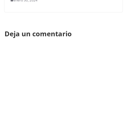
enero 30, 2024
Deja un comentario