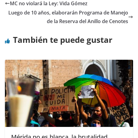
MC no violará la Ley: Vida Gómez
Luego de 10 años, elaborarán Programa de Manejo
de la Reserva del Anillo de Cenotes
También te puede gustar
Mérida no es blanca, la brutalidad