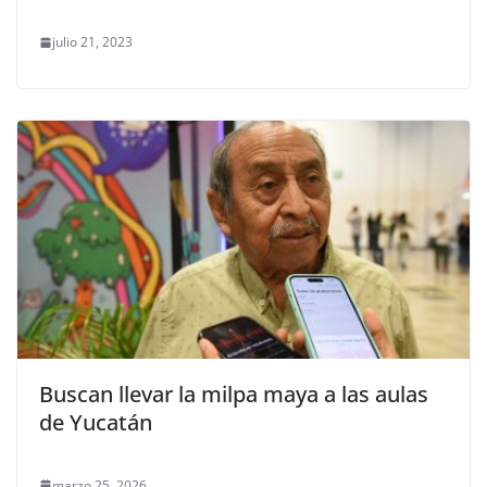
julio 21, 2023
Buscan llevar la milpa maya a las aulas
de Yucatán
marzo 25, 2026