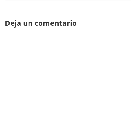
Deja un comentario