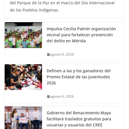
del Parque de la Paz en el marco del Día Internacional
de los Pueblos Indígenas.
Impulsa Cecilia Patrón organización
vecinal para fortalecer prevención
del delito en Mérida
agosto 6, 2026
Definen a las y los ganadores del
Premio Estatal de las Juventudes
2026
agosto 6, 2026
Gobierno del Renacimiento Maya
facilitará traslados gratuitos para
usuarias y usuarios del CREE