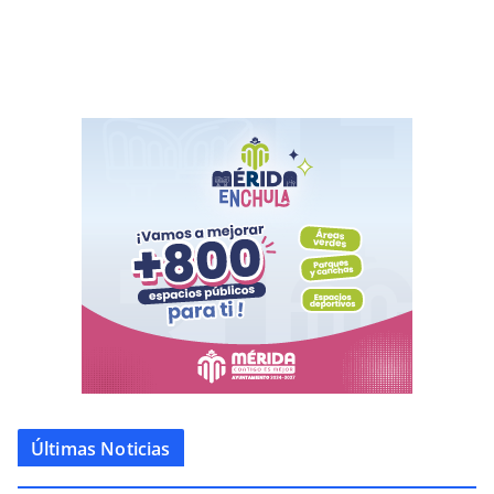
Últimas Noticias