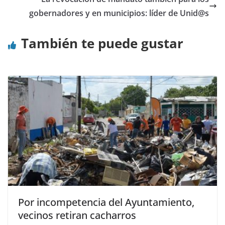
gobernadores y en municipios: líder de Unid@s
También te puede gustar
Por incompetencia del Ayuntamiento,
vecinos retiran cacharros