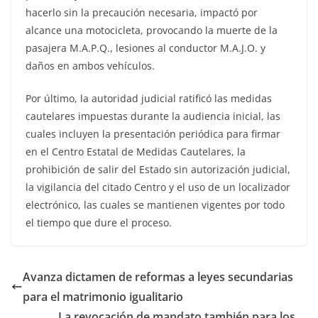
hacerlo sin la precaución necesaria, impactó por
alcance una motocicleta, provocando la muerte de la
pasajera M.A.P.Q., lesiones al conductor M.A.J.O. y
daños en ambos vehículos.
Por último, la autoridad judicial ratificó las medidas
cautelares impuestas durante la audiencia inicial, las
cuales incluyen la presentación periódica para firmar
en el Centro Estatal de Medidas Cautelares, la
prohibición de salir del Estado sin autorización judicial,
la vigilancia del citado Centro y el uso de un localizador
electrónico, las cuales se mantienen vigentes por todo
el tiempo que dure el proceso.
Avanza dictamen de reformas a leyes secundarias
para el matrimonio igualitario
La revocación de mandato también para los