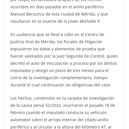
ocurridos en días pasados en el anillo periférico
Manuel Berzunza de esta ciudad de Mérida, y que
resultaron en la muerte de la joven Michelle P.
En audiencia que se llevó a cabo en el Centro de
Justicia Oral de Mérida, los fiscales de litigación
expusieron los datos y elementos de prueba que
fueron valorados por la Juez Segunda de Control, quien
decretó el auto de vinculación a proceso por los delitos
imputados y otorgó un plazo de tres meses para el
cierre de la investigación complementaria, tiempo
durante el cual continuarán las diligencias del caso.
Los hechos, contenidos en la carpeta de investigación
de la causa penal 52/2022, ocurrieron el pasado 18 de
febrero cuando el imputado conducía su vehículo
automotor sobre el arroyo interior del citado anillo
periférico y al circular a la altura del kilómetro 47, al