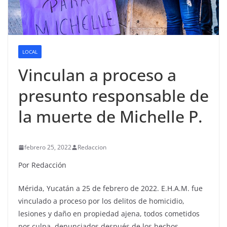
LOCAL
Vinculan a proceso a
presunto responsable de
la muerte de Michelle P.
febrero 25, 2022
Redaccion
Por Redacción
Mérida, Yucatán a 25 de febrero de 2022. E.H.A.M. fue
vinculado a proceso por los delitos de homicidio,
lesiones y daño en propiedad ajena, todos cometidos
por culpa, denunciados después de los hechos