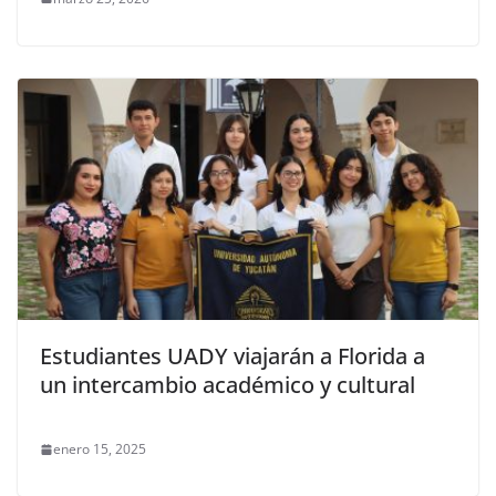
Estudiantes UADY viajarán a Florida a
un intercambio académico y cultural
enero 15, 2025