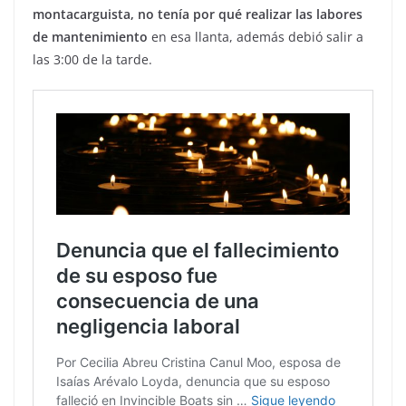
montacarguista, no tenía por qué realizar las labores
de mantenimiento
en esa llanta, además debió salir a
las 3:00 de la tarde.