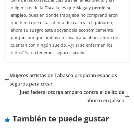
Otra de las consecuencias tras el fallecimiento y las
diligencias de la Fiscalía, es que
Magaly perdió su
empleo
, pues en donde trabajaba no comprendieron
que tenía que estar atenta del caso y la liquidaron;
ahora su suegro está apoyándola económicamente
porque, aunque ambos en casa trabajaban, ahora no
cuentan con ningún sueldo. «¿Y si se enferman los
niños? Ya no tenemos seguro social».
Mujeres artistas de Tabasco propician espacios
seguros para crear
Juez federal otorga amparo contra el delito de
aborto en Jalisco
También te puede gustar