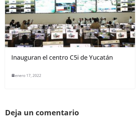
Inauguran el centro C5i de Yucatán
enero 17, 2022
Deja un comentario