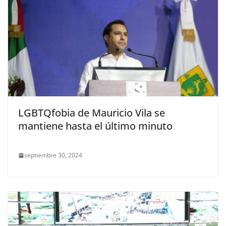
LGBTQfobia de Mauricio Vila se
mantiene hasta el último minuto
septiembre 30, 2024