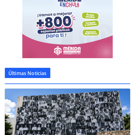
Últimas Noticias