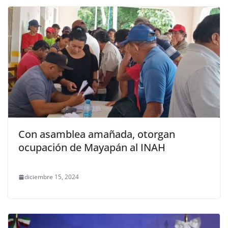
Con asamblea amañada, otorgan
ocupación de Mayapán al INAH
diciembre 15, 2024