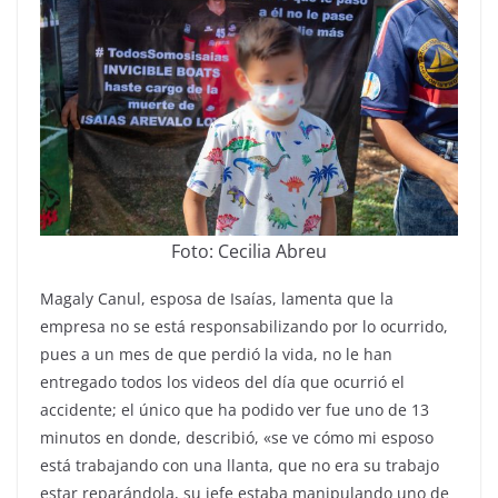
Foto: Cecilia Abreu
Magaly Canul, esposa de Isaías, lamenta que la
empresa no se está responsabilizando por lo ocurrido,
pues a un mes de que perdió la vida, no le han
entregado todos los videos del día que ocurrió el
accidente; el único que ha podido ver fue uno de 13
minutos en donde, describió, «se ve cómo mi esposo
está trabajando con una llanta, que no era su trabajo
estar reparándola, su jefe estaba manipulando uno de