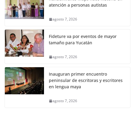
atención a personas autistas
agosto 7, 2026
Fideture va por eventos de mayor
tamaño para Yucatán
agosto 7, 2026
Inauguran primer encuentro
peninsular de escritoras y escritores
en lengua maya
agosto 7, 2026