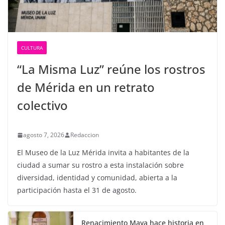
CULTURA
“La Misma Luz” reúne los rostros
de Mérida en un retrato
colectivo
agosto 7, 2026
Redaccion
El Museo de la Luz Mérida invita a habitantes de la
ciudad a sumar su rostro a esta instalación sobre
diversidad, identidad y comunidad, abierta a la
participación hasta el 31 de agosto.
Renacimiento Maya hace historia en