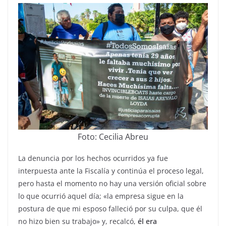
Foto: Cecilia Abreu
La denuncia por los hechos ocurridos ya fue
interpuesta ante la Fiscalía y continúa el proceso legal,
pero hasta el momento no hay una versión oficial sobre
lo que ocurrió aquel día; «la empresa sigue en la
postura de que mi esposo falleció por su culpa, que él
no hizo bien su trabajo» y, recalcó,
él era