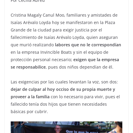
Por Cecilia Abreu
Cristina Magaly Canul Moo, familiares y amistades de
Isaías Arévalo Loyda hoy se manifestaron en la Plaza
Grande de la ciudad para exigir justicia por el
fallecimiento de Isaías Arévalo Loyda, quien aseguran
que murió realizando
labores que no le correspondían
en la empresa Invincible Boats y sin el equipo de
protección personal necesario;
exigen que la empresa
se responsabilice
, pues dos niños dependían de él.
Las exigencias por las cuales levantan la voz, son dos:
dejar de culpar al hoy occiso de su propia muerte y
proveer a la familia
con lo necesario para vivir, pues el
fallecido tenía dos hijos que tienen necesidades
básicas por cubrir.