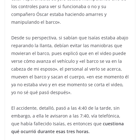
los controles para ver si funcionaba o no y su
compañero Óscar estaba haciendo amarres y
manipulando el barco».
Desde su perspectiva, si sabían que Isaías estaba abajo
reparando la llanta, debían evitar las maniobras que
movieran el barco, pues explicó que en el video puede
verse cómo avanza el vehículo y «el barco se va en la
cabeza de mi esposo», el personal al verlo se acerca,
mueven el barco y sacan el cuerpo, «en ese momento él
ya no estaba vivo y en ese momento se corta el video,
yo no sé qué pasó después».
El accidente, detalló, pasó a las 4:40 de la tarde, sin
embargo, a ella le avisaron a las 7:40, vía telefónica,
que había fallecido Isaías, es entonces que
cuestiona
qué ocurrió durante esas tres horas.