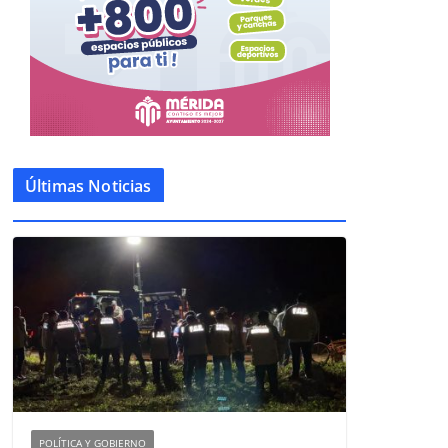
Últimas Noticias
POLÍTICA Y GOBIERNO