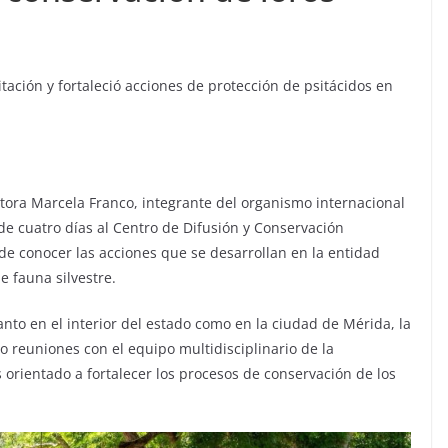
itación y fortaleció acciones de protección de psitácidos en
tora Marcela Franco, integrante del organismo internacional
 de cuatro días al Centro de Difusión y Conservación
de conocer las acciones que se desarrollan en la entidad
e fauna silvestre.
nto en el interior del estado como en la ciudad de Mérida, la
vo reuniones con el equipo multidisciplinario de la
 orientado a fortalecer los procesos de conservación de los