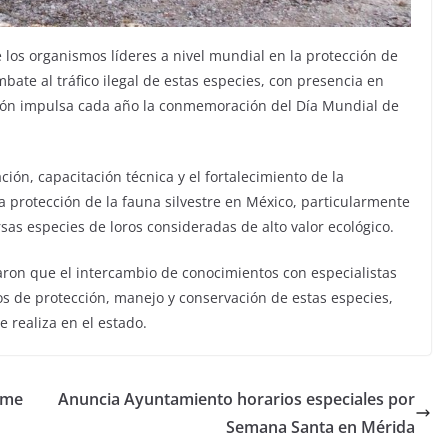
 los organismos líderes a nivel mundial en la protección de
mbate al tráfico ilegal de estas especies, con presencia en
ción impulsa cada año la conmemoración del Día Mundial de
ción, capacitación técnica y el fortalecimiento de la
a protección de la fauna silvestre en México, particularmente
sas especies de loros consideradas de alto valor ecológico.
ron que el intercambio de conocimientos con especialistas
os de protección, manejo y conservación de estas especies,
e realiza en el estado.
 me
Anuncia Ayuntamiento horarios especiales por
Semana Santa en Mérida