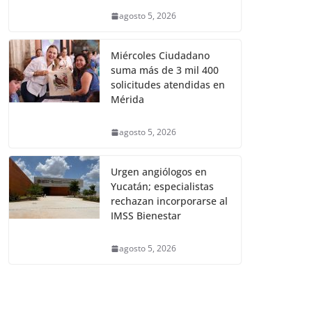
agosto 5, 2026
Miércoles Ciudadano
suma más de 3 mil 400
solicitudes atendidas en
Mérida
agosto 5, 2026
Urgen angiólogos en
Yucatán; especialistas
rechazan incorporarse al
IMSS Bienestar
agosto 5, 2026