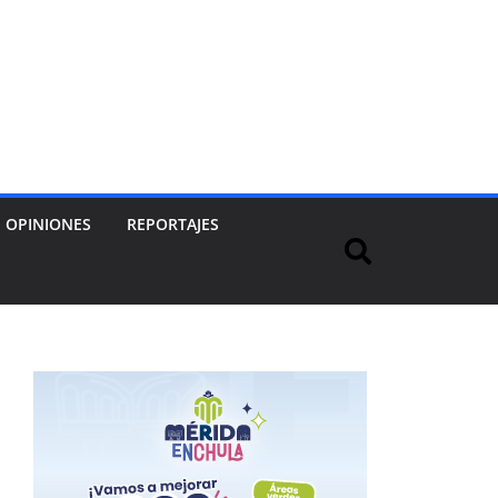
OPINIONES
REPORTAJES