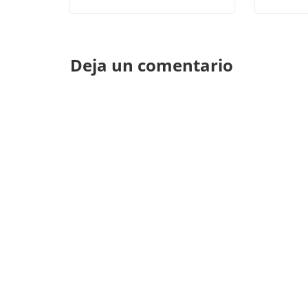
Deja un comentario