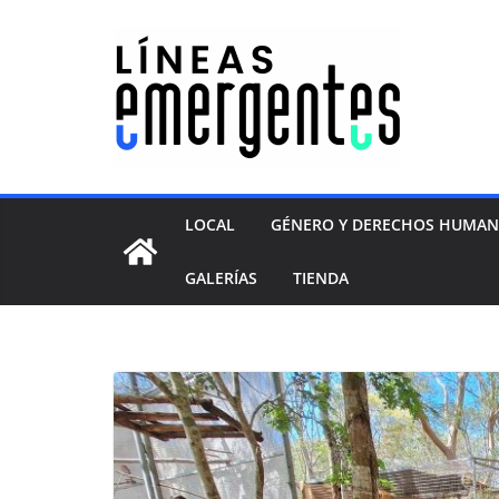
LOCAL
GÉNERO Y DERECHOS HUMA
GALERÍAS
TIENDA