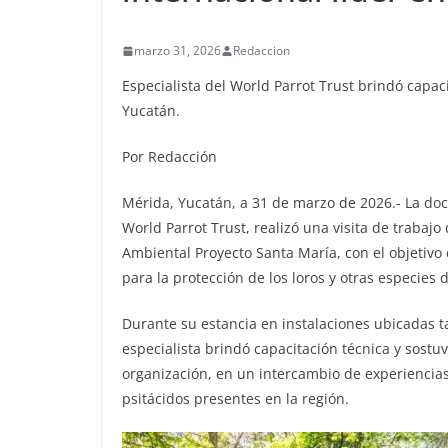
marzo 31, 2026
Redaccion
Especialista del World Parrot Trust brindó capac
Yucatán.
Por Redacción
Mérida, Yucatán, a 31 de marzo de 2026.- La doc
World Parrot Trust, realizó una visita de trabajo
Ambiental Proyecto Santa María, con el objetivo 
para la protección de los loros y otras especies d
Durante su estancia en instalaciones ubicadas ta
especialista brindó capacitación técnica y sostu
organización, en un intercambio de experiencias
psitácidos presentes en la región.