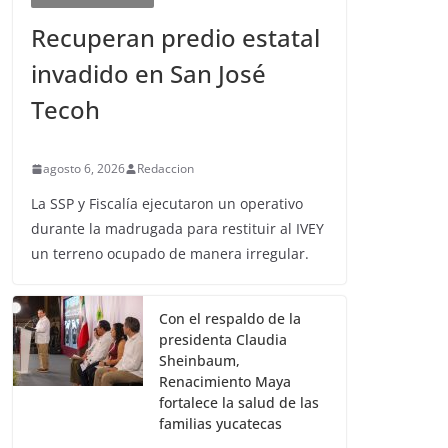
Recuperan predio estatal
invadido en San José
Tecoh
agosto 6, 2026
Redaccion
La SSP y Fiscalía ejecutaron un operativo
durante la madrugada para restituir al IVEY
un terreno ocupado de manera irregular.
Con el respaldo de la
presidenta Claudia
Sheinbaum,
Renacimiento Maya
fortalece la salud de las
familias yucatecas