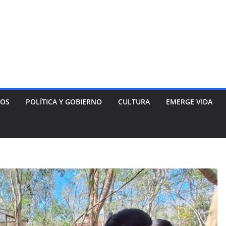
NOS
POLÍTICA Y GOBIERNO
CULTURA
EMERGE VIDA