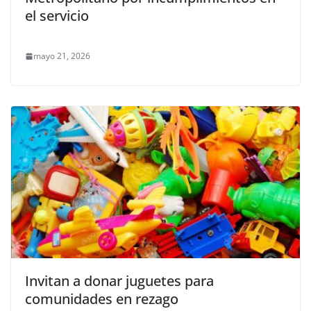
el servicio
mayo 21, 2026
Invitan a donar juguetes para
comunidades en rezago