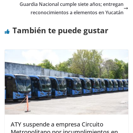
Guardia Nacional cumple siete años; entregan
reconocimientos a elementos en Yucatán
También te puede gustar
ATY suspende a empresa Circuito
Metropolitano por incumplimientos en