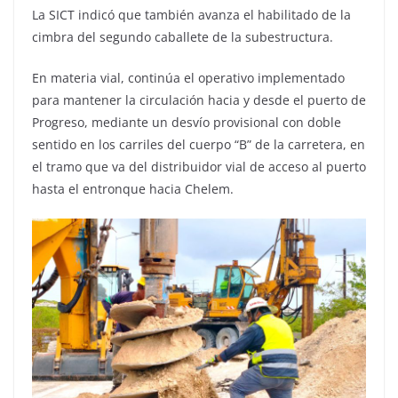
La SICT indicó que también avanza el habilitado de la
cimbra del segundo caballete de la subestructura.
En materia vial, continúa el operativo implementado
para mantener la circulación hacia y desde el puerto de
Progreso, mediante un desvío provisional con doble
sentido en los carriles del cuerpo “B” de la carretera, en
el tramo que va del distribuidor vial de acceso al puerto
hasta el entronque hacia Chelem.