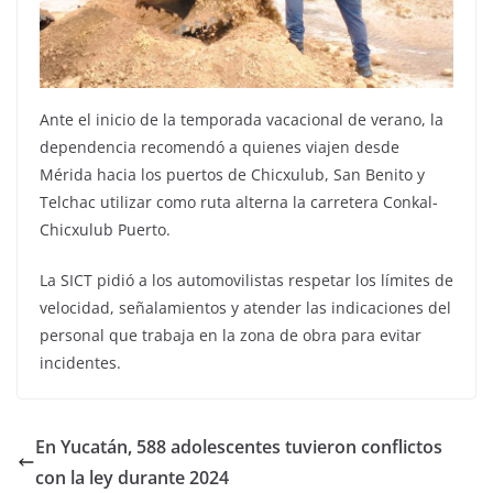
Ante el inicio de la temporada vacacional de verano, la
dependencia recomendó a quienes viajen desde
Mérida hacia los puertos de Chicxulub, San Benito y
Telchac utilizar como ruta alterna la carretera Conkal-
Chicxulub Puerto.
La SICT pidió a los automovilistas respetar los límites de
velocidad, señalamientos y atender las indicaciones del
personal que trabaja en la zona de obra para evitar
incidentes.
En Yucatán, 588 adolescentes tuvieron conflictos
con la ley durante 2024