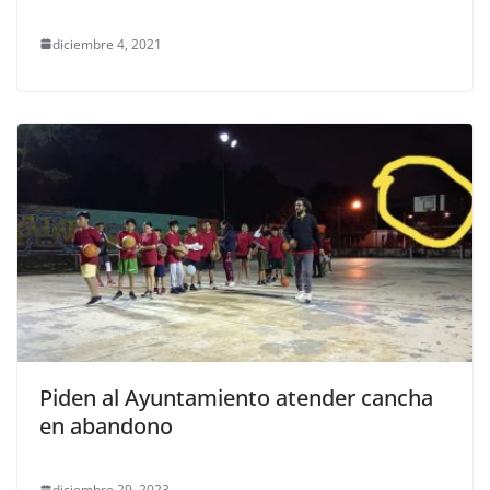
diciembre 4, 2021
Piden al Ayuntamiento atender cancha
en abandono
diciembre 29, 2023