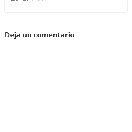
Deja un comentario