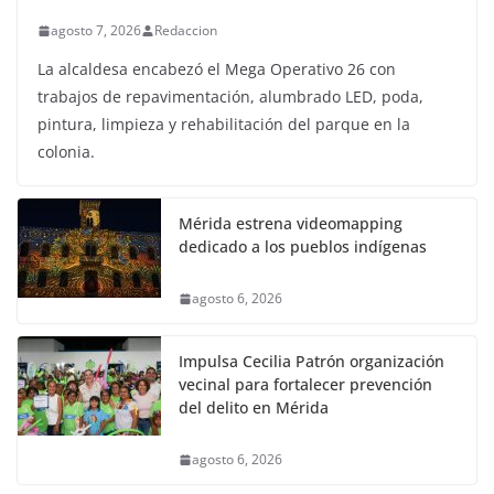
agosto 7, 2026
Redaccion
La alcaldesa encabezó el Mega Operativo 26 con
trabajos de repavimentación, alumbrado LED, poda,
pintura, limpieza y rehabilitación del parque en la
colonia.
Mérida estrena videomapping
dedicado a los pueblos indígenas
agosto 6, 2026
Impulsa Cecilia Patrón organización
vecinal para fortalecer prevención
del delito en Mérida
agosto 6, 2026