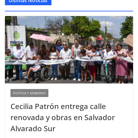
Últimas Noticias
POLÍTICA Y GOBIERNO
Cecilia Patrón entrega calle
renovada y obras en Salvador
Alvarado Sur