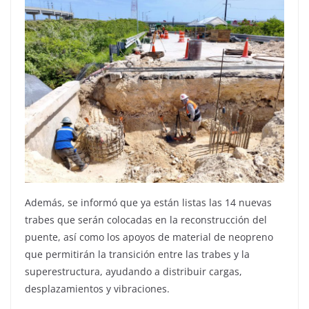
Además, se informó que ya están listas las 14 nuevas
trabes que serán colocadas en la reconstrucción del
puente, así como los apoyos de material de neopreno
que permitirán la transición entre las trabes y la
superestructura, ayudando a distribuir cargas,
desplazamientos y vibraciones.