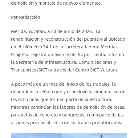
demolición y montaje de nuevos elementos.
Por Redacción
Mérida, Yucatán, a 30 de junio de 2026.- La
rehabilitación y reconstrucción del puente vial ubicado
en el kilómetro 34.1 de la carretera federal Mérida-
Progreso registra un avance del 54 por ciento, informó
la Secretaría de Infraestructura, Comunicaciones y
Transportes (SICT) a través del Centro SICT Yucatán.
A poco más de un mes del inicio de los trabajos, la
dependencia señaló que ya concluyó la cimentación de
las ocho pilas que forman parte de la estructura,
mientras continúan las labores de demolición de losas,
parapetos de concreto y banquetas, como parte de las
acciones previas al retiro de las trabes prefabricadas.