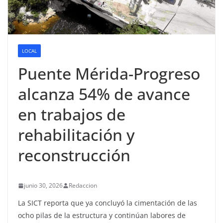
LOCAL
Puente Mérida-Progreso
alcanza 54% de avance
en trabajos de
rehabilitación y
reconstrucción
junio 30, 2026
Redaccion
La SICT reporta que ya concluyó la cimentación de las
ocho pilas de la estructura y continúan labores de