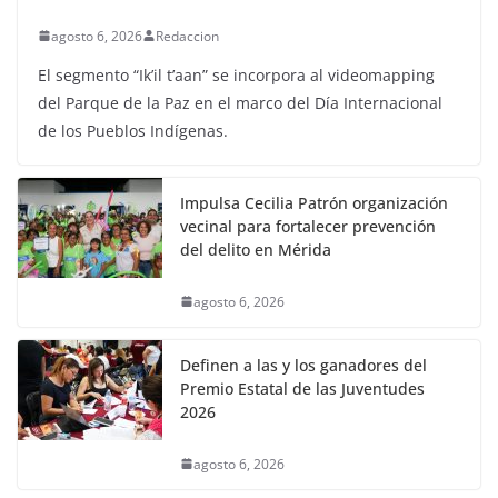
agosto 6, 2026
Redaccion
El segmento “Ik’il t’aan” se incorpora al videomapping
del Parque de la Paz en el marco del Día Internacional
de los Pueblos Indígenas.
Impulsa Cecilia Patrón organización
vecinal para fortalecer prevención
del delito en Mérida
agosto 6, 2026
Definen a las y los ganadores del
Premio Estatal de las Juventudes
2026
agosto 6, 2026