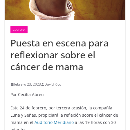
CULTURA
Puesta en escena para
reflexionar sobre el
cáncer de mama
febrero 23, 2023
David Rico
Por Cecilia Abreu
Este 24 de febrero, por tercera ocasión, la compañía
Luna y Señas, propiciará la reflexión sobre el cáncer de
mama en el
Auditorio Meridiano
a las 19 horas con 30
minutos.