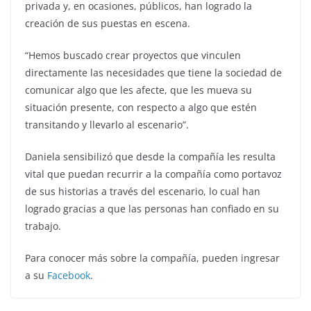
privada y, en ocasiones, públicos, han logrado la
creación de sus puestas en escena.
“Hemos buscado crear proyectos que vinculen
directamente las necesidades que tiene la sociedad de
comunicar algo que les afecte, que les mueva su
situación presente, con respecto a algo que estén
transitando y llevarlo al escenario”.
Daniela sensibilizó que desde la compañía les resulta
vital que puedan recurrir a la compañía como portavoz
de sus historias a través del escenario, lo cual han
logrado gracias a que las personas han confiado en su
trabajo.
Para conocer más sobre la compañía, pueden ingresar
a su
Facebook
.