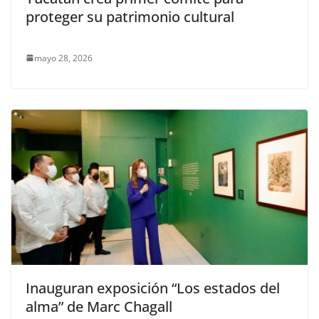
proteger su patrimonio cultural
mayo 28, 2026
Inauguran exposición “Los estados del
alma” de Marc Chagall