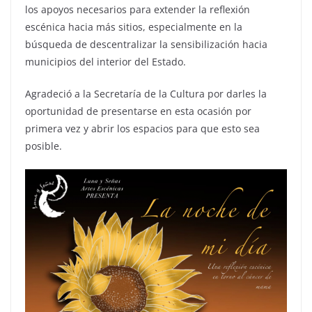
los apoyos necesarios para extender la reflexión
escénica hacia más sitios, especialmente en la
búsqueda de descentralizar la sensibilización hacia
municipios del interior del Estado.
Agradeció a la Secretaría de la Cultura por darles la
oportunidad de presentarse en esta ocasión por
primera vez y abrir los espacios para que esto sea
posible.