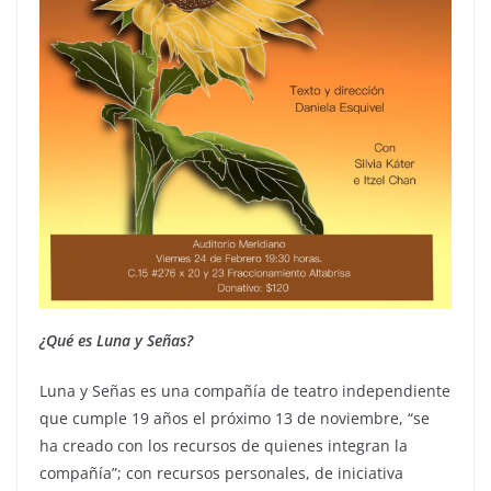
¿Qué es Luna y Señas?
Luna y Señas es una compañía de teatro independiente
que cumple 19 años el próximo 13 de noviembre, “se
ha creado con los recursos de quienes integran la
compañía”; con recursos personales, de iniciativa