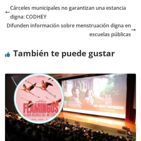
Cárceles municipales no garantizan una estancia
digna: CODHEY
Difunden información sobre menstruación digna en
escuelas públicas
También te puede gustar