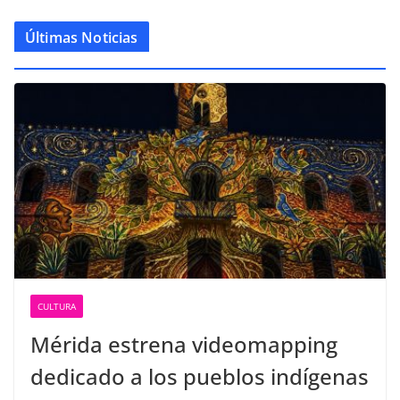
Últimas Noticias
CULTURA
Mérida estrena videomapping
dedicado a los pueblos indígenas