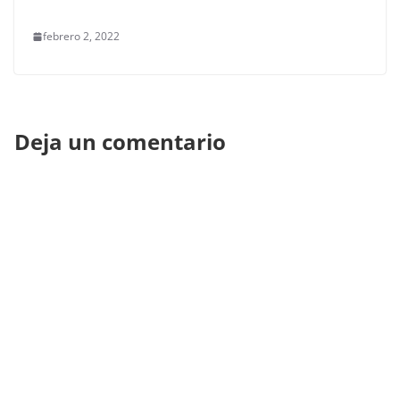
febrero 2, 2022
Deja un comentario