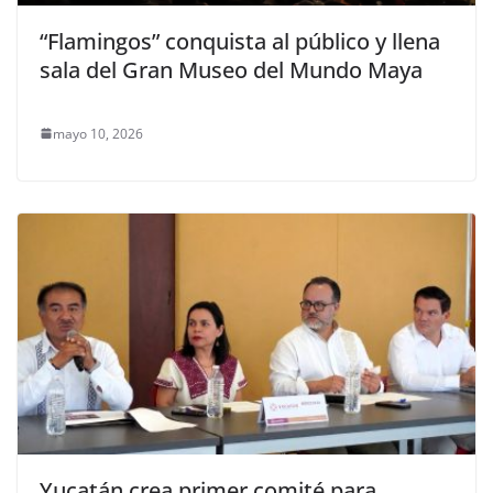
“Flamingos” conquista al público y llena
sala del Gran Museo del Mundo Maya
mayo 10, 2026
Yucatán crea primer comité para